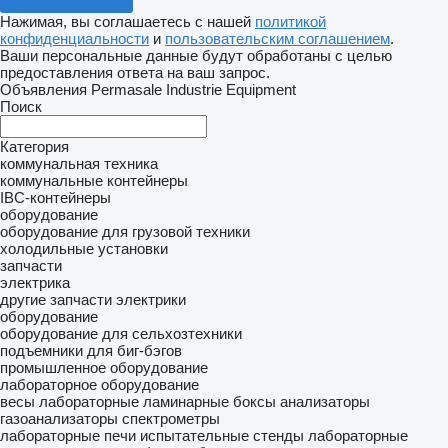
Нажимая, вы соглашаетесь с нашей
политикой
конфиденциальности
и
пользовательским соглашением
.
Ваши персональные данные будут обработаны с целью
предоставления ответа на ваш запрос.
Объявления Permasale Industrie Equipment
Поиск
Категория
коммунальная техника
коммунальные контейнеры
IBC-контейнеры
оборудование
оборудование для грузовой техники
холодильные установки
запчасти
электрика
другие запчасти электрики
оборудование
оборудование для сельхозтехники
подъемники для биг-бэгов
промышленное оборудование
лабораторное оборудование
весы лабораторные
ламинарные боксы
анализаторы
газоанализаторы
спектрометры
лабораторные печи
испытательные стенды
лабораторные