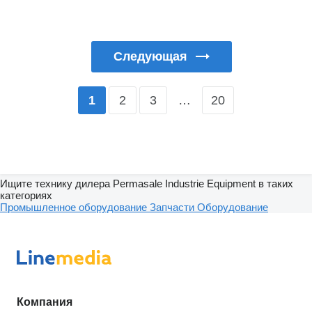
Следующая
2
3
…
20
1
Ищите технику дилера Permasale Industrie Equipment в таких
категориях
Промышленное оборудование
Запчасти
Оборудование
Компания