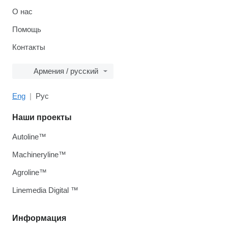
О нас
Помощь
Контакты
Армения / русский
Eng
Рус
Наши проекты
Autoline™
Machineryline™
Agroline™
Linemedia Digital ™
Информация