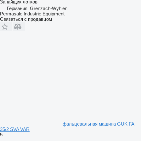
Запайщик лотков
Германия, Grenzach-Wyhlen
Permasale Industrie Equipment
Связаться с продавцом
фальцевальная машина GUK FA
35/2 SVA VAR
5