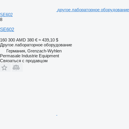
другое лабораторное оборудование
SE602
8
SE602
160 300 AMD
380 €
≈ 439,10 $
Другое лабораторное оборудование
Германия, Grenzach-Wyhlen
Permasale Industrie Equipment
Связаться с продавцом