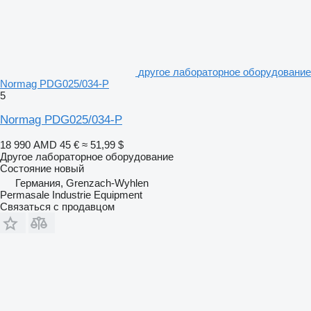
другое лабораторное оборудование
Normag PDG025/034-P
5
Normag PDG025/034-P
18 990 AMD
45 €
≈ 51,99 $
Другое лабораторное оборудование
Состояние
новый
Германия, Grenzach-Wyhlen
Permasale Industrie Equipment
Связаться с продавцом