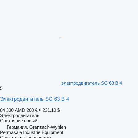
электродвигатель SG 63 B 4
5
Электродвигатель SG 63 B 4
84 390 AMD
200 €
≈ 231,10 $
Электродвигатель
Состояние
новый
Германия, Grenzach-Wyhlen
Permasale Industrie Equipment
Связаться с продавцом