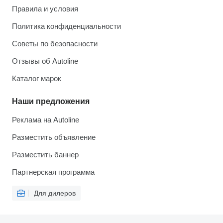
Правила и условия
Политика конфиденциальности
Советы по безопасности
Отзывы об Autoline
Каталог марок
Наши предложения
Реклама на Autoline
Разместить объявление
Разместить баннер
Партнерская программа
Для дилеров