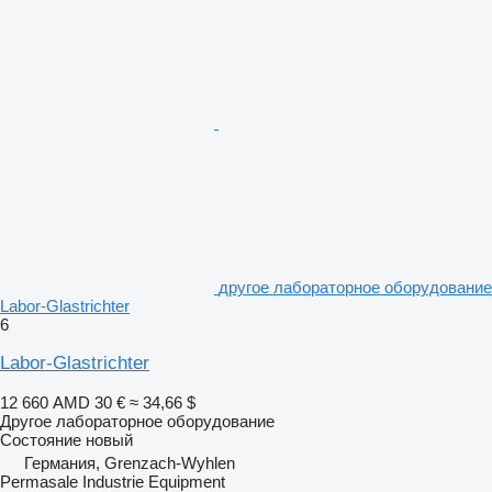
другое лабораторное оборудование
Labor-Glastrichter
6
Labor-Glastrichter
12 660 AMD
30 €
≈ 34,66 $
Другое лабораторное оборудование
Состояние
новый
Германия, Grenzach-Wyhlen
Permasale Industrie Equipment