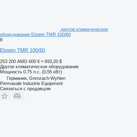
другое климатическое
оборудование Elstein TMR 100/60
8
Elstein TMR 100/60
253 200 AMD
600 €
≈ 693,20 $
Другое климатическое оборудование
Мощность
0.75 л.с. (0.55 кВт)
Германия, Grenzach-Wyhlen
Permasale Industrie Equipment
Связаться с продавцом