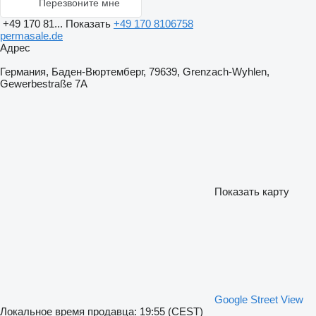
Перезвоните мне
+49 170 81...
Показать
+49 170 8106758
permasale.de
Адрес
Германия, Баден-Вюртемберг, 79639, Grenzach-Wyhlen,
Gewerbestraße 7A
Показать карту
Google Street View
Локальное время продавца: 19:55 (CEST)