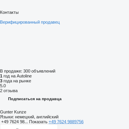
Контакты
Верифицированный продавец
В продаже:
300 объявлений
1
год на Autoline
3
года на рынке
5.0
2 отзыва
Подписаться на продавца
Gunter Kunze
Языки:
немецкий, английский
+49 7624 98...
Показать
+49 7624 9889756