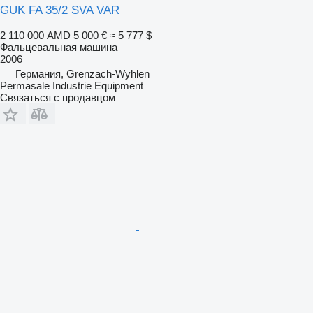
GUK FA 35/2 SVA VAR
2 110 000 AMD
5 000 €
≈ 5 777 $
Фальцевальная машина
2006
Германия, Grenzach-Wyhlen
Permasale Industrie Equipment
Связаться с продавцом