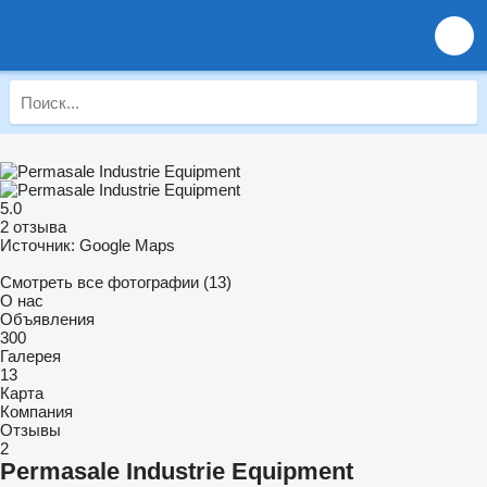
5.0
2 отзыва
Источник: Google Maps
Смотреть все фотографии (13)
О нас
Объявления
300
Галерея
13
Карта
Компания
Отзывы
2
Permasale Industrie Equipment