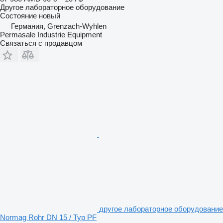
Другое лабораторное оборудование
Состояние
новый
Германия, Grenzach-Wyhlen
Permasale Industrie Equipment
Связаться с продавцом
другое лабораторное оборудование
Normag Rohr DN 15 / Typ PF