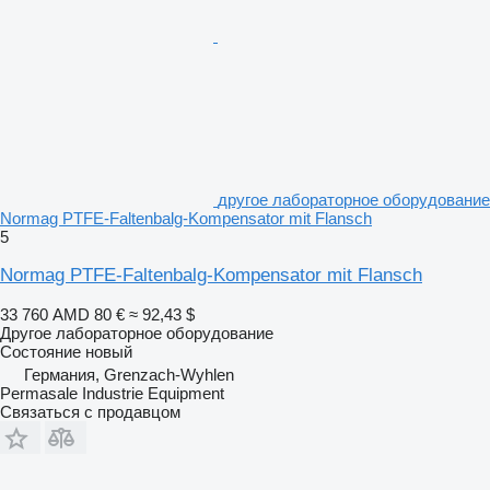
другое лабораторное оборудование
Normag PTFE-Faltenbalg-Kompensator mit Flansch
5
Normag PTFE-Faltenbalg-Kompensator mit Flansch
33 760 AMD
80 €
≈ 92,43 $
Другое лабораторное оборудование
Состояние
новый
Германия, Grenzach-Wyhlen
Permasale Industrie Equipment
Связаться с продавцом