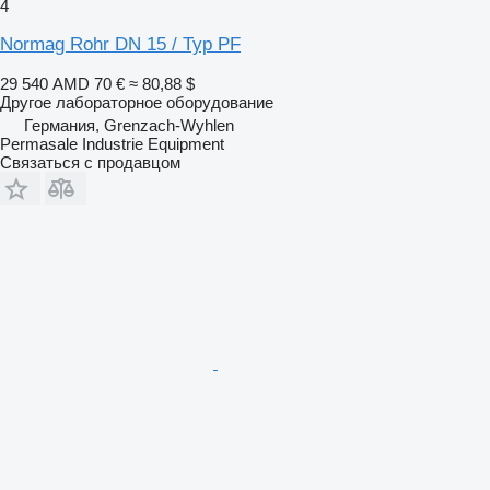
4
Normag Rohr DN 15 / Typ PF
29 540 AMD
70 €
≈ 80,88 $
Другое лабораторное оборудование
Германия, Grenzach-Wyhlen
Permasale Industrie Equipment
Связаться с продавцом