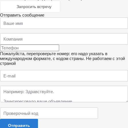
Запросить встречу
Отправить сообщение
Пожалуйста, перепроверьте номер: его надо указать в
международном формате, с кодом страны.
Не работаем с этой
страной