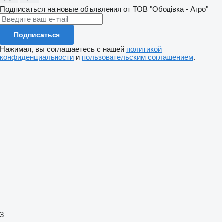
Подписаться на новые объявления от ТОВ "Ободівка - Агро"
Подписаться
Нажимая, вы соглашаетесь с нашей
политикой
конфиденциальности
и
пользовательским соглашением
.
3