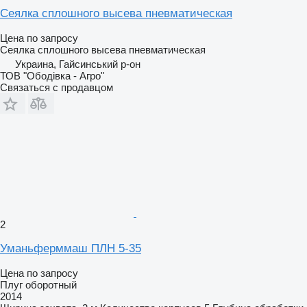
Сеялка сплошного высева пневматическая
Цена по запросу
Сеялка сплошного высева пневматическая
Украина, Гайсинський р-он
ТОВ "Ободівка - Агро"
Связаться с продавцом
2
Уманьферммаш ПЛН 5-35
Цена по запросу
Плуг оборотный
2014