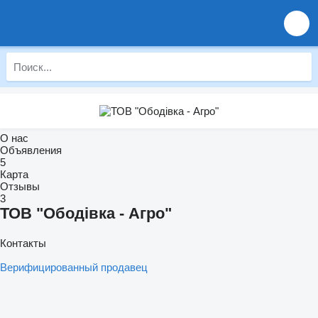
О нас
Объявления
5
Карта
Отзывы
3
ТОВ "Ободівка - Агро"
Контакты
Верифицированный продавец