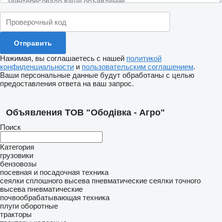
Нажимая, вы соглашаетесь с нашей
политикой
конфиденциальности
и
пользовательским соглашением
.
Ваши персональные данные будут обработаны с целью
предоставления ответа на ваш запрос.
Объявления ТОВ "Ободівка - Агро"
Поиск
Категория
грузовики
бензовозы
посевная и посадочная техника
сеялки сплошного высева пневматические
сеялки точного
высева пневматические
почвообрабатывающая техника
плуги оборотные
тракторы