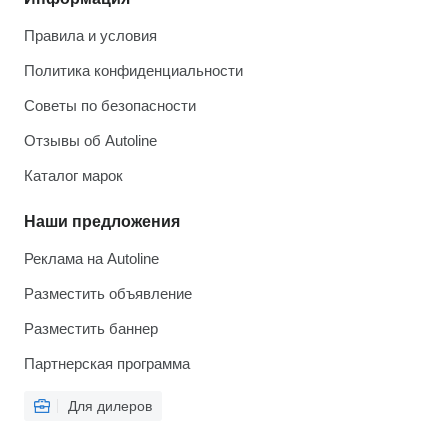
Правила и условия
Политика конфиденциальности
Советы по безопасности
Отзывы об Autoline
Каталог марок
Наши предложения
Реклама на Autoline
Разместить объявление
Разместить баннер
Партнерская программа
Для дилеров