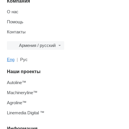
Компания
О нас
Помощь
Контакты
Армения / русский
Eng
Рус
Наши проекты
Autoline™
Machineryline™
Agroline™
Linemedia Digital ™
Информация