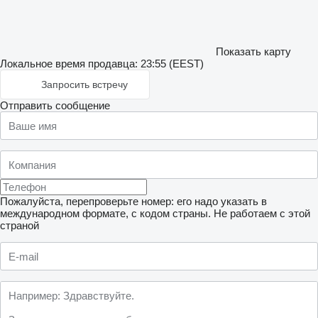
Показать карту
Локальное время продавца: 23:55 (EEST)
Запросить встречу
Отправить сообщение
Пожалуйста, перепроверьте номер: его надо указать в
международном формате, с кодом страны.
Не работаем с этой
страной