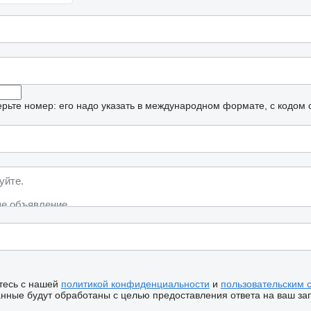
рьте номер: его надо указать в международном формате, с кодом 
тесь с нашей
политикой конфиденциальности
и
пользовательским 
ные будут обработаны с целью предоставления ответа на ваш за