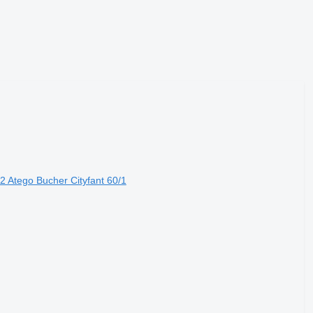
Atego Bucher Cityfant 60/1