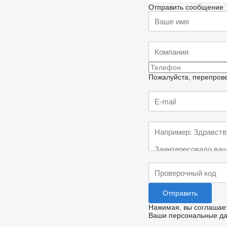
Отправить сообщение
Пожалуйста, перепрове
Нажимая, вы соглашае
Ваши персональные дан