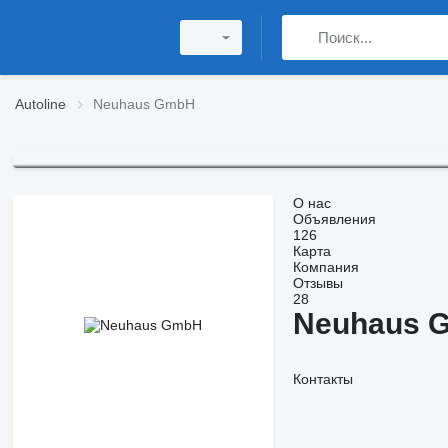
Autoline
Neuhaus GmbH
О нас
Объявления
126
Карта
Компания
Отзывы
28
Neuhaus 
Контакты