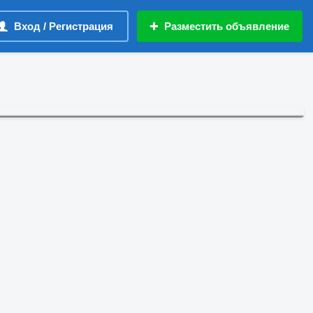
Вход / Регистрация
Разместить объявление