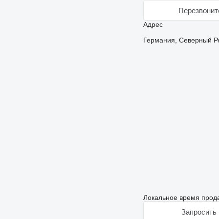
Перезвонит
Адрес
Германия, Северный Ре
Локальное время прода
Запросить 