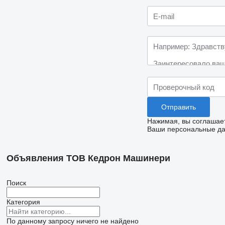
Нажимая, вы соглашае
Ваши персональные дан
Объявления ТОВ Кедрон Машинери
Поиск
Категория
По данному запросу ничего не найдено