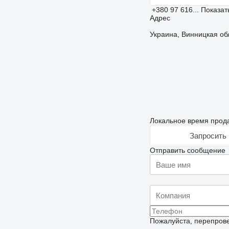
+380 97 616...
Показат
Адрес
Украина, Винницкая об
Локальное время прода
Запросить 
Отправить сообщение
Пожалуйста, перепрове