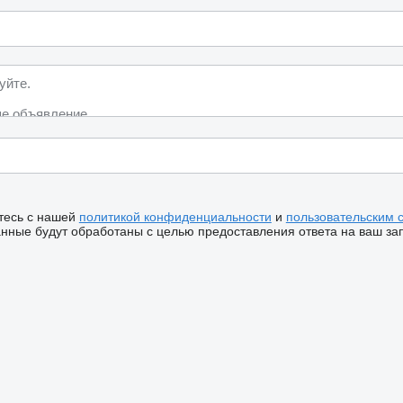
тесь с нашей
политикой конфиденциальности
и
пользовательским 
ные будут обработаны с целью предоставления ответа на ваш за