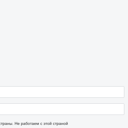
страны.
Не работаем с этой страной