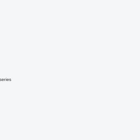
series