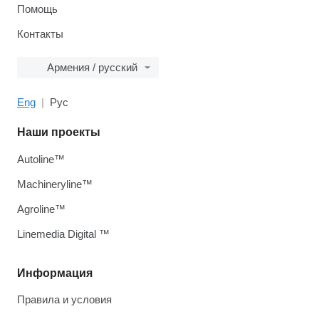
Помощь
Контакты
Армения / русский
Eng
Рус
Наши проекты
Autoline™
Machineryline™
Agroline™
Linemedia Digital ™
Информация
Правила и условия