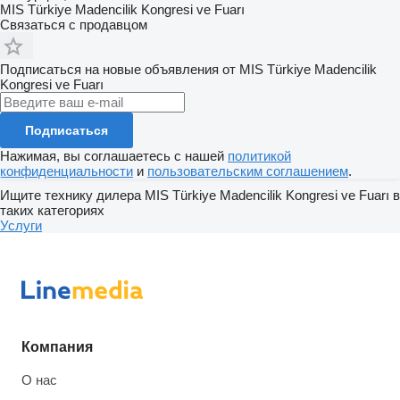
MIS Türkiye Madencilik Kongresi ve Fuarı
Связаться с продавцом
Подписаться на новые объявления от MIS Türkiye Madencilik
Kongresi ve Fuarı
Подписаться
Нажимая, вы соглашаетесь с нашей
политикой
конфиденциальности
и
пользовательским соглашением
.
Ищите технику дилера MIS Türkiye Madencilik Kongresi ve Fuarı в
таких категориях
Услуги
Компания
О нас