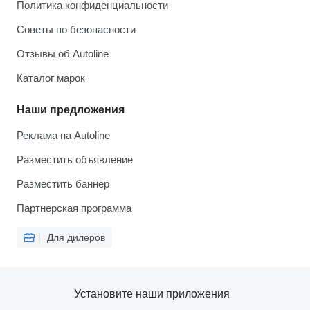
Политика конфиденциальности
Советы по безопасности
Отзывы об Autoline
Каталог марок
Наши предложения
Реклама на Autoline
Разместить объявление
Разместить баннер
Партнерская программа
Для дилеров
Установите наши приложения