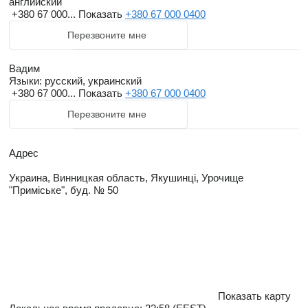
английский
+380 67 000...
Показать
+380 67 000 0400
Перезвоните мне
Вадим
Языки:
русский, украинский
+380 67 000...
Показать
+380 67 000 0400
Перезвоните мне
Адрес
Украина, Винницкая область, Якушинці, Урочище
"Приміське", буд. № 50
Показать карту