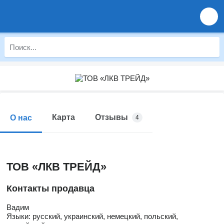
Карта
Отзывы
О нас
4
ТОВ «ЛКВ ТРЕЙД»
Контакты продавца
Вадим
Языки:
русский, украинский, немецкий, польский,