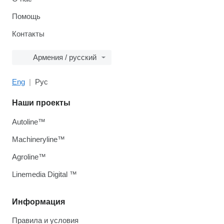
Помощь
Контакты
Армения / русский
Eng
Рус
Наши проекты
Autoline™
Machineryline™
Agroline™
Linemedia Digital ™
Информация
Правила и условия