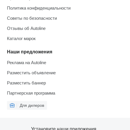
Политика конфиденциальности
Советы по безопасности
Отзывы об Autoline
Каталог марок
Наши предложения
Реклама на Autoline
Разместить объявление
Разместить баннер
Партнерская программа
Для дилеров
Установите наши приложения