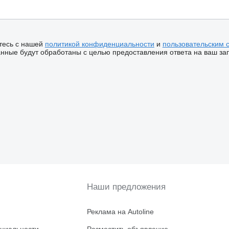
тесь с нашей
политикой конфиденциальности
и
пользовательским 
ные будут обработаны с целью предоставления ответа на ваш за
Наши предложения
Реклама на Autoline