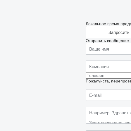
Локальное время прода
Запросить 
Отправить сообщение
Пожалуйста, перепрове