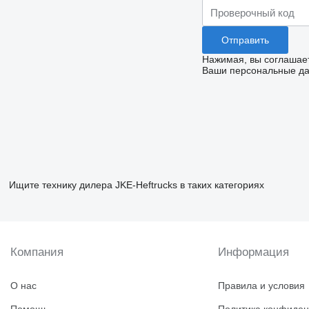
Нажимая, вы соглашае
Ваши персональные дан
Ищите технику дилера JKE-Heftrucks в таких категориях
Компания
Информация
О нас
Правила и условия