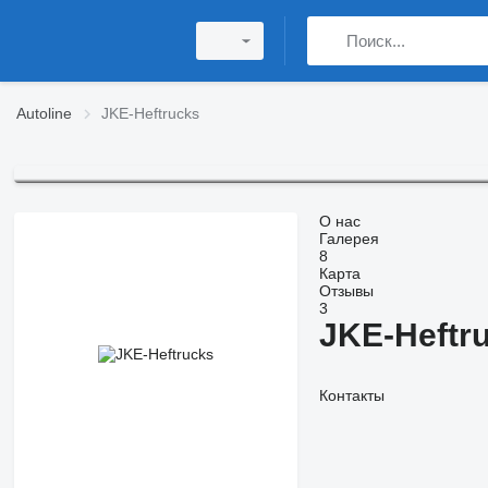
Autoline
JKE-Heftrucks
О нас
Галерея
8
Карта
Отзывы
3
JKE-Heftr
Контакты