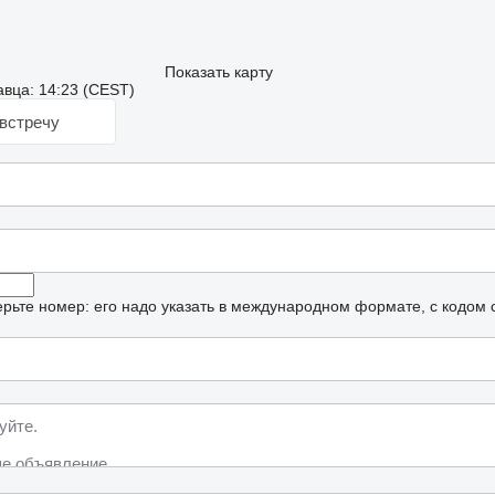
Показать карту
вца: 14:23 (CEST)
встречу
рьте номер: его надо указать в международном формате, с кодом 