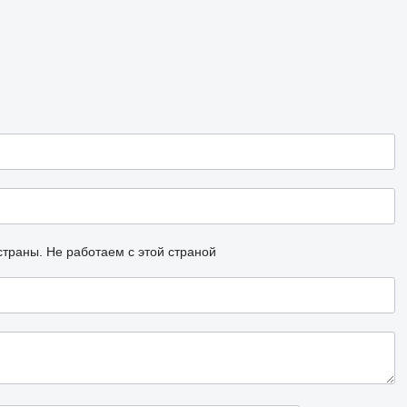
страны.
Не работаем с этой страной