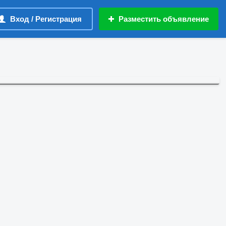
Вход / Регистрация
Разместить объявление