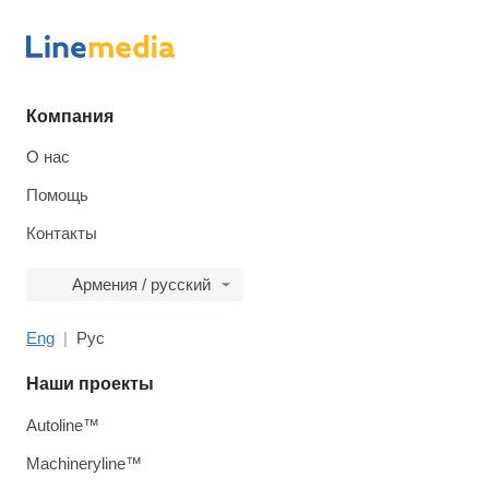
Компания
О нас
Помощь
Контакты
Армения / русский
Eng
Рус
Наши проекты
Autoline™
Machineryline™