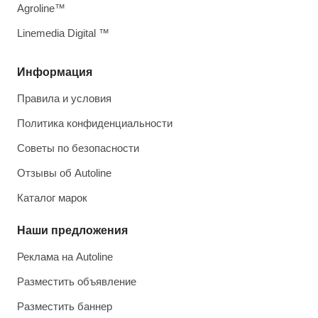
Agroline™
Linemedia Digital ™
Информация
Правила и условия
Политика конфиденциальности
Советы по безопасности
Отзывы об Autoline
Каталог марок
Наши предложения
Реклама на Autoline
Разместить объявление
Разместить баннер