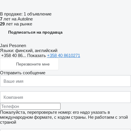
В продаже:
1 объявление
7
лет на Autoline
29
лет на рынке
Подписаться на продавца
Jani Pesonen
Языки:
финский, английский
+358 40 86...
Показать
+358 40 8610271
Перезвоните мне
Отправить сообщение
Пожалуйста, перепроверьте номер: его надо указать в
международном формате, с кодом страны.
Не работаем с этой
страной