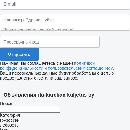
Нажимая, вы соглашаетесь с нашей
политикой
конфиденциальности
и
пользовательским соглашением
.
Ваши персональные данные будут обработаны с целью
предоставления ответа на ваш запрос.
Объявления itä-karelian kuljetus oy
Поиск
Категория
грузовики
лесовозы
Марка