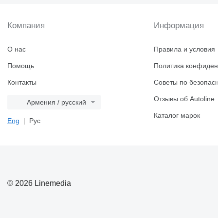
Компания
Информация
О нас
Правила и условия
Помощь
Политика конфиден
Контакты
Советы по безопас
Отзывы об Autoline
Армения / русский
Каталог марок
Eng
Рус
© 2026 Linemedia