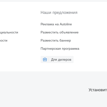
Наши предложения
Реклама на Autoline
циальности
Разместить объявление
ности
Разместить баннер
Партнерская программа
Для дилеров
Установи