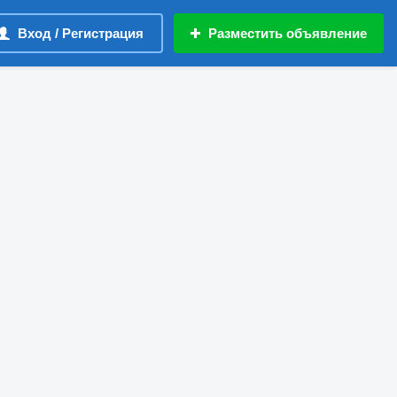
Вход / Регистрация
Разместить объявление