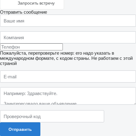
Запросить встречу
Отправить сообщение
Пожалуйста, перепроверьте номер: его надо указать в
международном формате, с кодом страны.
Не работаем с этой
страной