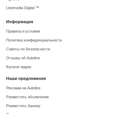
Linemedia Digital ™
Информация
Правила и условия
Политика конфиденциальности
Советы по безопасности
Отзывы об Autoline
Каталог марок
Наши предложения
Реклама на Autoline
Разместить объявление
Разместить баннер