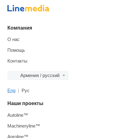
Компания
О нас
Помощь
Контакты
Армения / русский
Eng
Рус
Наши проекты
Autoline™
Machineryline™
Agroline™