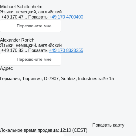
Michael Schittenhelm
Языки:
немецкий, английский
+49 170 47...
Показать
+49 170 4700400
Перезвоните мне
Alexander Rorich
Языки:
немецкий, английский
+49 170 83...
Показать
+49 170 8323255
Перезвоните мне
Адрес
Германия, Тюрингия, D-7907, Schleiz, Industriestraße 15
Показать карту
Локальное время продавца: 12:10 (CEST)