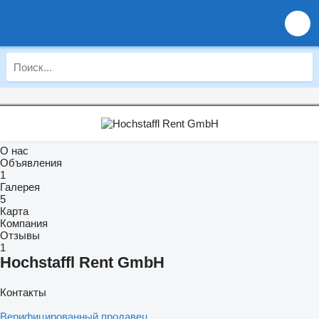
О нас
Объявления
1
Галерея
5
Карта
Компания
Отзывы
1
Hochstaffl Rent GmbH
Контакты
Верифицированный продавец