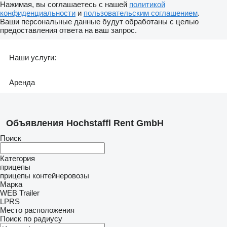
Нажимая, вы соглашаетесь с нашей
политикой
конфиденциальности
и
пользовательским соглашением
.
Ваши персональные данные будут обработаны с целью
предоставления ответа на ваш запрос.
Наши услуги:
Аренда
Объявления Hochstaffl Rent GmbH
Поиск
Категория
прицепы
прицепы контейнеровозы
Марка
WEB Trailer
LPRS
Место расположения
Поиск по радиусу