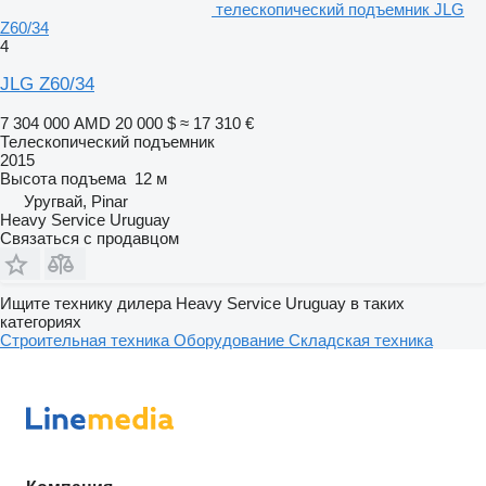
телескопический подъемник JLG
Z60/34
4
JLG Z60/34
7 304 000 AMD
20 000 $
≈ 17 310 €
Телескопический подъемник
2015
Высота подъема
12 м
Уругвай, Pinar
Heavy Service Uruguay
Связаться с продавцом
Ищите технику дилера Heavy Service Uruguay в таких
категориях
Строительная техника
Оборудование
Складская техника