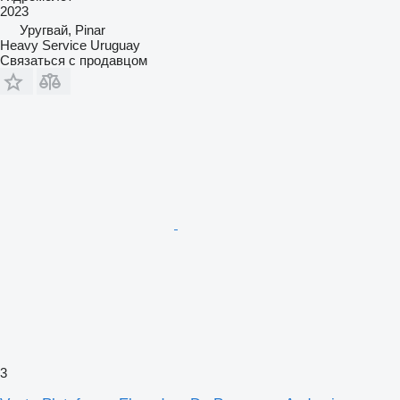
2023
Уругвай, Pinar
Heavy Service Uruguay
Связаться с продавцом
3