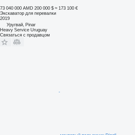
73 040 000 AMD
200 000 $
≈ 173 100 €
Экскаватор для перевалки
2019
Уругвай, Pinar
Heavy Service Uruguay
Связаться с продавцом