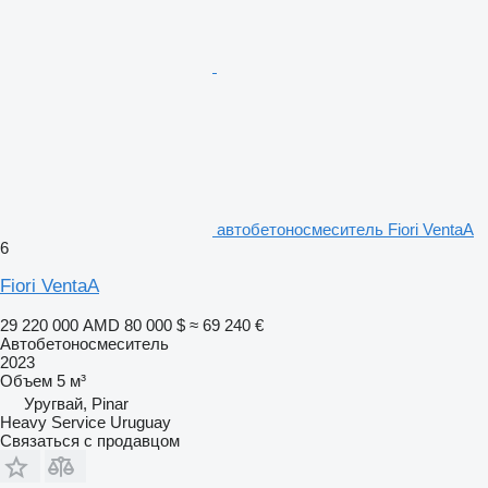
автобетоносмеситель Fiori VentaA
6
Fiori VentaA
29 220 000 AMD
80 000 $
≈ 69 240 €
Автобетоносмеситель
2023
Объем
5 м³
Уругвай, Pinar
Heavy Service Uruguay
Связаться с продавцом