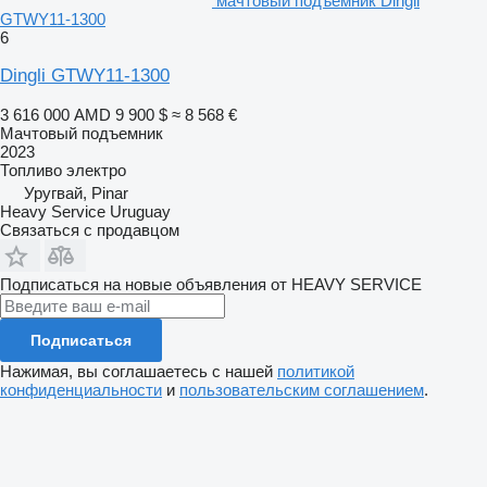
мачтовый подъемник Dingli
GTWY11-1300
6
Dingli GTWY11-1300
3 616 000 AMD
9 900 $
≈ 8 568 €
Мачтовый подъемник
2023
Топливо
электро
Уругвай, Pinar
Heavy Service Uruguay
Связаться с продавцом
Подписаться на новые объявления от HEAVY SERVICE
Подписаться
Нажимая, вы соглашаетесь с нашей
политикой
конфиденциальности
и
пользовательским соглашением
.