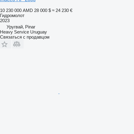
10 230 000 AMD
28 000 $
≈ 24 230 €
Гидромолот
2023
Уругвай, Pinar
Heavy Service Uruguay
Связаться с продавцом