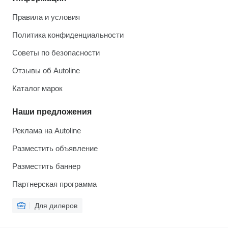
Правила и условия
Политика конфиденциальности
Советы по безопасности
Отзывы об Autoline
Каталог марок
Наши предложения
Реклама на Autoline
Разместить объявление
Разместить баннер
Партнерская программа
Для дилеров