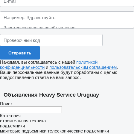
Нажимая, вы соглашаетесь с нашей
политикой
конфиденциальности
и
пользовательским соглашением
.
Ваши персональные данные будут обработаны с целью
предоставления ответа на ваш запрос.
Объявления Heavy Service Uruguay
Поиск
Категория
строительная техника
подъемники
мачтовые подъемники
телескопические подъемники