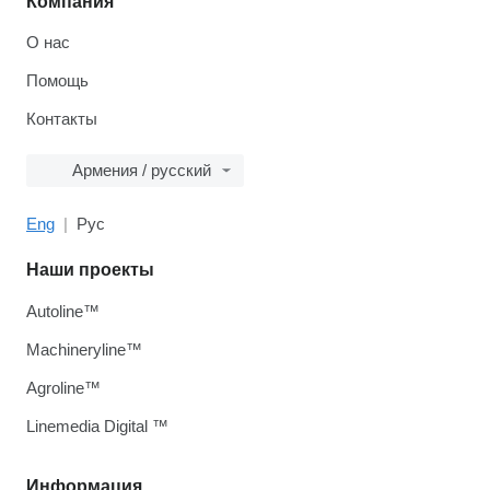
Компания
О нас
Помощь
Контакты
Армения / русский
Eng
Рус
Наши проекты
Autoline™
Machineryline™
Agroline™
Linemedia Digital ™
Информация