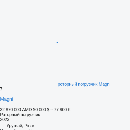
роторный погрузчик Magni
7
Magni
32 870 000 AMD
90 000 $
≈ 77 900 €
Роторный погрузчик
2023
Уругвай, Pinar