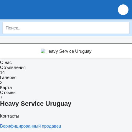
О нас
Объявления
14
Галерея
2
Карта
Отзывы
7
Heavy Service Uruguay
Контакты
Верифицированный продавец