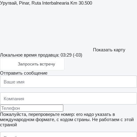
Уругвай, Pinar, Ruta Interbalnearia Km 30.500
Показать карту
Локальное время продавца: 03:29 (-03)
Запросить встречу
Отправить сообщение
Пожалуйста, перепроверьте номер: его надо указать в
международном формате, с кодом страны.
Не работаем с этой
страной