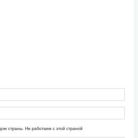
дом страны.
Не работаем с этой страной