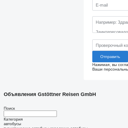
Нажимая, вы согл
Ваши персональные
Объявления Gstöttner Reisen GmbH
Поиск
Категория
автобусы