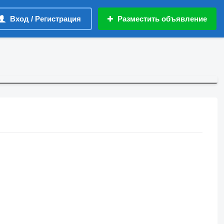
Вход / Регистрация
Разместить объявление