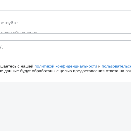
ашаетесь с нашей
политикой конфиденциальности
и
пользовательс
 данные будут обработаны с целью предоставления ответа на ва