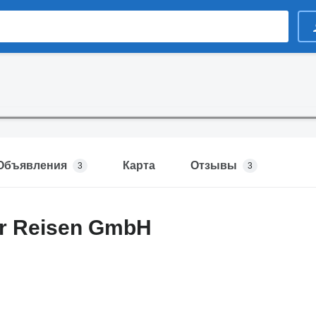
Объявления
Карта
Отзывы
3
3
er Reisen GmbH