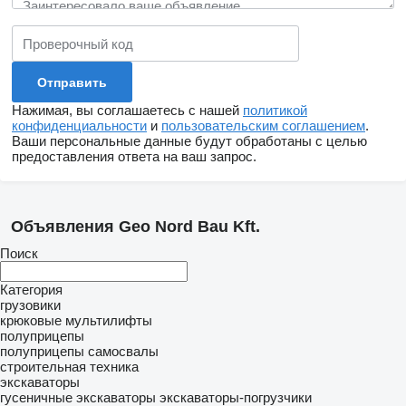
Нажимая, вы соглашаетесь с нашей
политикой
конфиденциальности
и
пользовательским соглашением
.
Ваши персональные данные будут обработаны с целью
предоставления ответа на ваш запрос.
Объявления Geo Nord Bau Kft.
Поиск
Категория
грузовики
крюковые мультилифты
полуприцепы
полуприцепы самосвалы
строительная техника
экскаваторы
гусеничные экскаваторы
экскаваторы-погрузчики