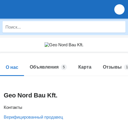
Объявления
Карта
Отзывы
О нас
5
1
Geo Nord Bau Kft.
Контакты
Верифицированный продавец