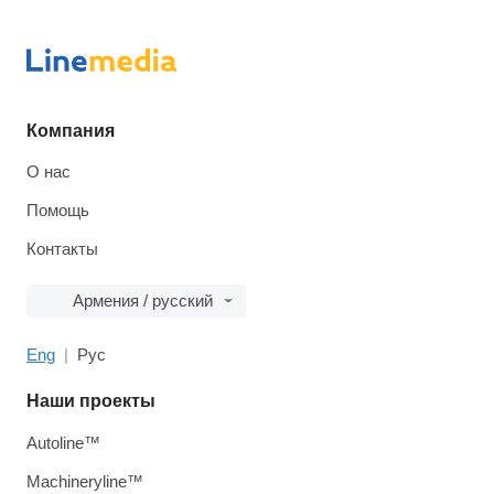
Компания
О нас
Помощь
Контакты
Армения / русский
Eng
Рус
Наши проекты
Autoline™
Machineryline™