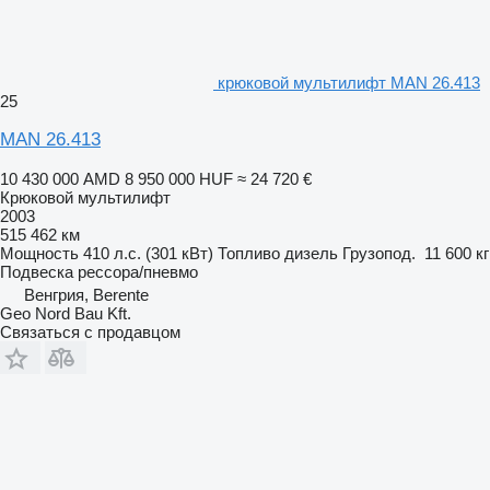
крюковой мультилифт MAN 26.413
25
MAN 26.413
10 430 000 AMD
8 950 000 HUF
≈ 24 720 €
Крюковой мультилифт
2003
515 462 км
Мощность
410 л.с. (301 кВт)
Топливо
дизель
Грузопод.
11 600 кг
Подвеска
рессора/пневмо
Венгрия, Berente
Geo Nord Bau Kft.
Связаться с продавцом