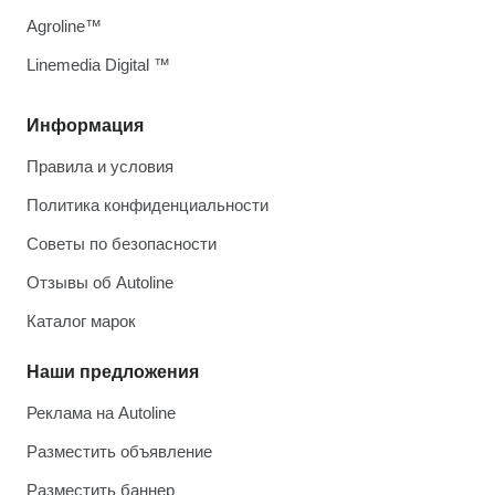
Agroline™
Linemedia Digital ™
Информация
Правила и условия
Политика конфиденциальности
Советы по безопасности
Отзывы об Autoline
Каталог марок
Наши предложения
Реклама на Autoline
Разместить объявление
Разместить баннер