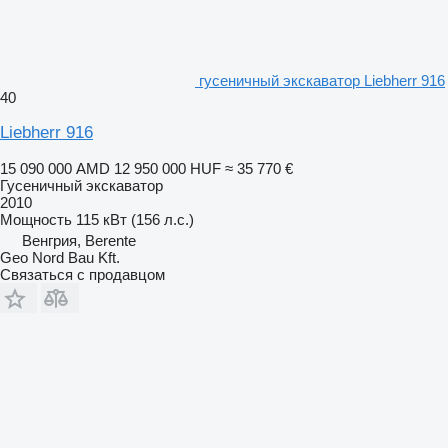
гусеничный экскаватор Liebherr 916
40
Liebherr 916
15 090 000 AMD
12 950 000 HUF
≈ 35 770 €
Гусеничный экскаватор
2010
Мощность
115 кВт (156 л.с.)
Венгрия, Berente
Geo Nord Bau Kft.
Связаться с продавцом