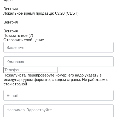
Венгрия
Локальное время продавца: 03:20 (CEST)
Венгрия
Венгрия
Показать все (7)
Отправить сообщение
Пожалуйста, перепроверьте номер: его надо указать в
международном формате, с кодом страны.
Не работаем с
этой страной