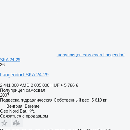
полуприцеп самосвал Langendorf
SKA 24-29
36
Langendorf SKA 24-29
2 441 000 AMD
2 095 000 HUF
≈ 5 786 €
Полуприцеп самосвал
2007
Подвеска
гидравлическая
Собственный вес
5 610 кг
Венгрия, Berente
Geo Nord Bau Kft.
Связаться с продавцом