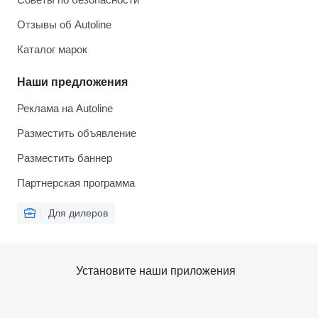
Отзывы об Autoline
Каталог марок
Наши предложения
Реклама на Autoline
Разместить объявление
Разместить баннер
Партнерская программа
Для дилеров
Установите наши приложения