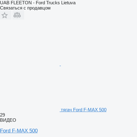
UAB FLEETON - Ford Trucks Lietuva
Связаться с продавцом
тягач Ford F-MAX 500
29
ВИДЕО
Ford F-MAX 500