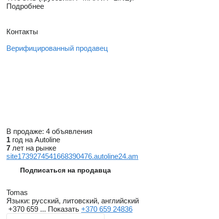
Подробнее
Контакты
Верифицированный продавец
В продаже:
4 объявления
1
год на Autoline
7
лет на рынке
site1739274541668390476.autoline24.am
Подписаться на продавца
Tomas
Языки:
русский, литовский, английский
+370 659 ...
Показать
+370 659 24836