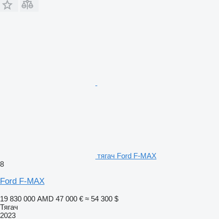
тягач Ford F-MAX
8
Ford F-MAX
19 830 000 AMD
47 000 €
≈ 54 300 $
Тягач
2023