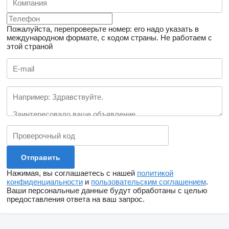
Пожалуйста, перепроверьте номер: его надо указать в
международном формате, с кодом страны.
Не работаем с
этой страной
Нажимая, вы соглашаетесь с нашей
политикой
конфиденциальности
и
пользовательским соглашением
.
Ваши персональные данные будут обработаны с целью
предоставления ответа на ваш запрос.