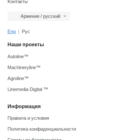
Контакты
Армения / русский
Eng
Рус
Наши проекты
Autoline™
Machineryline™
Agroline™
Linemedia Digital ™
Информация
Правила и условия
Политика конфиденциальности
Советы по безопасности