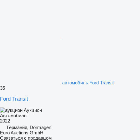
автомобиль Ford Transit
35
Ford Transit
Аукцион
Автомобиль
2022
Германия, Dormagen
Euro Auctions GmbH
Связаться с продавцом