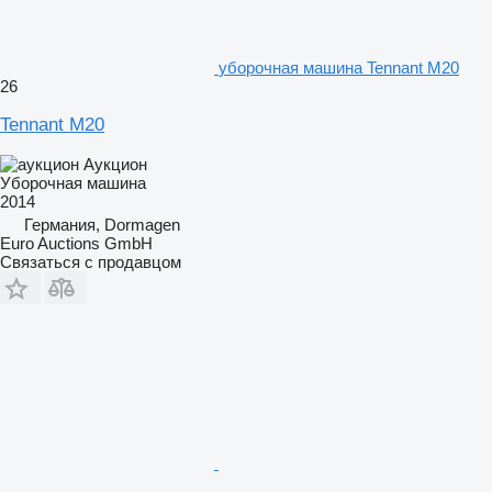
уборочная машина Tennant M20
26
Tennant M20
Аукцион
Уборочная машина
2014
Германия, Dormagen
Euro Auctions GmbH
Связаться с продавцом