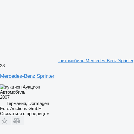
автомобиль Mercedes-Benz Sprinter
33
Mercedes-Benz Sprinter
Аукцион
Автомобиль
2007
Германия, Dormagen
Euro Auctions GmbH
Связаться с продавцом