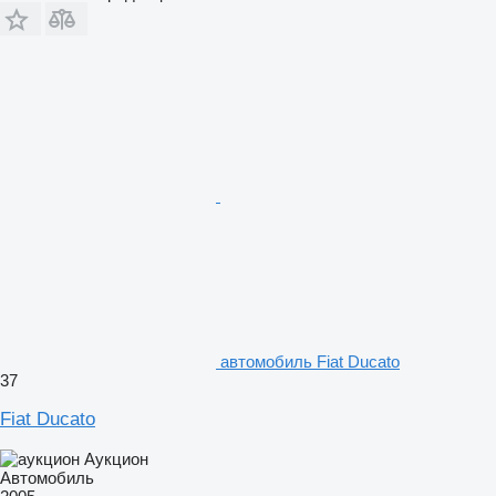
автомобиль Fiat Ducato
37
Fiat Ducato
Аукцион
Автомобиль