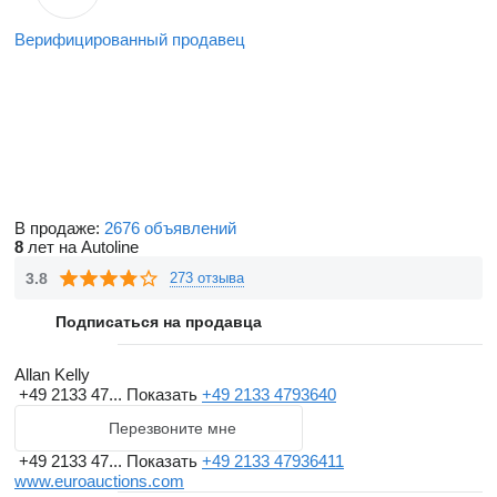
Верифицированный продавец
В продаже:
2676 объявлений
8
лет на Autoline
3.8
273 отзыва
Подписаться на продавца
Allan Kelly
+49 2133 47...
Показать
+49 2133 4793640
Перезвоните мне
+49 2133 47...
Показать
+49 2133 47936411
www.euroauctions.com