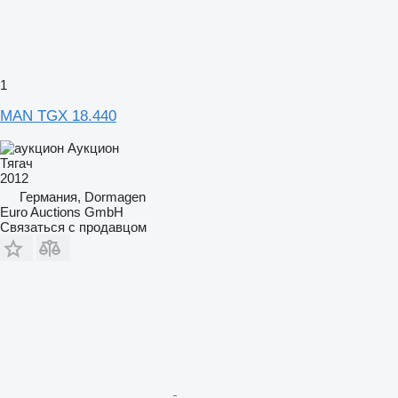
1
MAN TGX 18.440
Аукцион
Тягач
2012
Германия, Dormagen
Euro Auctions GmbH
Связаться с продавцом