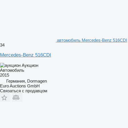
автомобиль Mercedes-Benz 516CDI
34
Mercedes-Benz 516CDI
Аукцион
Автомобиль
2015
Германия, Dormagen
Euro Auctions GmbH
Связаться с продавцом