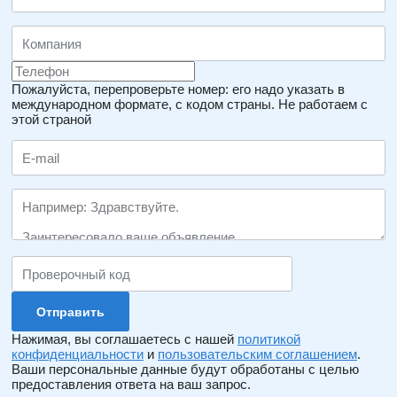
Пожалуйста, перепроверьте номер: его надо указать в
международном формате, с кодом страны.
Не работаем с
этой страной
Нажимая, вы соглашаетесь с нашей
политикой
конфиденциальности
и
пользовательским соглашением
.
Ваши персональные данные будут обработаны с целью
предоставления ответа на ваш запрос.