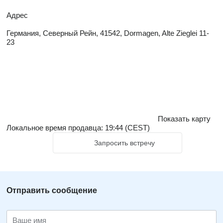
Адрес
Германия, Северный Рейн, 41542, Dormagen, Alte Zieglei 11-
23
Показать карту
Локальное время продавца: 19:44 (CEST)
Запросить встречу
Отправить сообщение