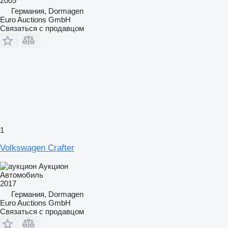
2005
Германия, Dormagen
Euro Auctions GmbH
Связаться с продавцом
1
Volkswagen Crafter
Аукцион
Автомобиль
2017
Германия, Dormagen
Euro Auctions GmbH
Связаться с продавцом