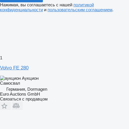
Нажимая, вы соглашаетесь с нашей
политикой
конфиденциальности
и
пользовательским соглашением
.
1
Volvo FE 280
Аукцион
Самосвал
Германия, Dormagen
Euro Auctions GmbH
Связаться с продавцом