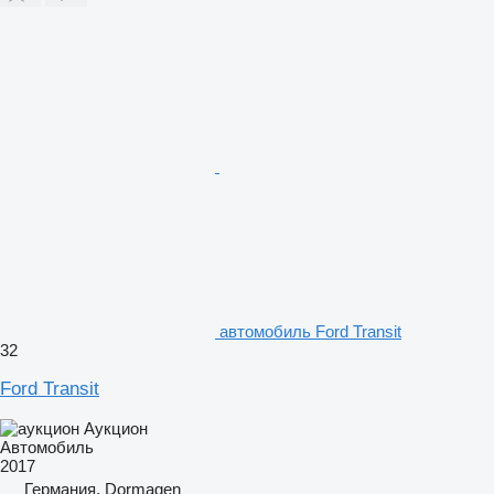
автомобиль Ford Transit
32
Ford Transit
Аукцион
Автомобиль
2017
Германия, Dormagen