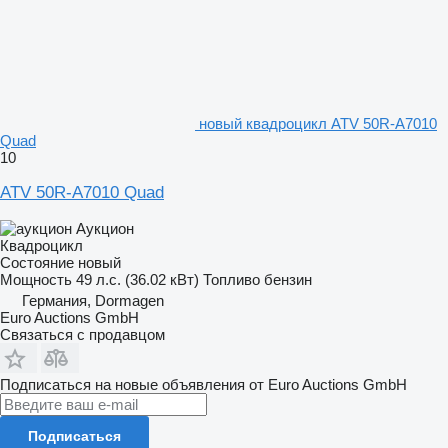
новый квадроцикл ATV 50R-A7010
Quad
10
ATV 50R-A7010 Quad
Аукцион
Квадроцикл
Состояние
новый
Мощность
49 л.с. (36.02 кВт)
Топливо
бензин
Германия, Dormagen
Euro Auctions GmbH
Связаться с продавцом
Подписаться на новые объявления от Euro Auctions GmbH
Подписаться