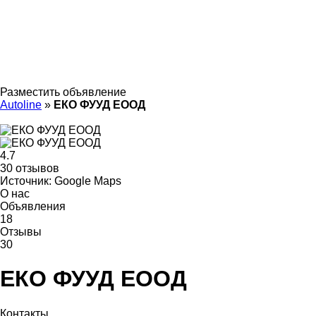
Разместить объявление
Autoline
»
ЕКО ФУУД ЕООД
4.7
30 отзывов
Источник: Google Maps
О нас
Объявления
18
Отзывы
30
ЕКО ФУУД ЕООД
Контакты