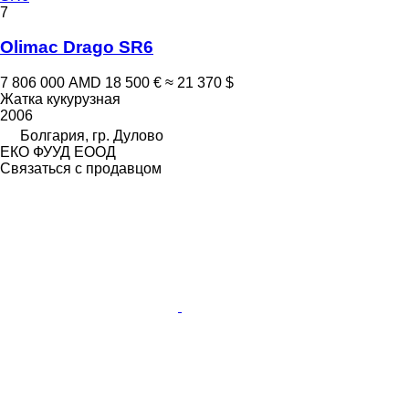
7
Olimac Drago SR6
7 806 000 AMD
18 500 €
≈ 21 370 $
Жатка кукурузная
2006
Болгария, гр. Дулово
ЕКО ФУУД ЕООД
Связаться с продавцом