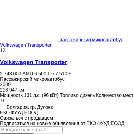
пассажирский микроавтобус
Volkswagen Transporter
12
Volkswagen Transporter
2 743 000 AMD
6 500 €
≈ 7 510 $
Пассажирский микроавтобус
2009
218 947 км
Мощность
131 л.с. (96 кВт)
Топливо
дизель
Количество мест
9
Болгария, гр. Дулово
ЕКО ФУУД ЕООД
Связаться с продавцом
Подписаться на новые объявления от ЕКО ФУУД ЕООД