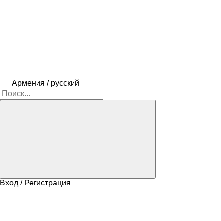
Армения / русский
Вход / Регистрация