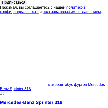
Подписаться
Нажимая, вы соглашаетесь с нашей
политикой
конфиденциальности
и
пользовательским соглашением
.
микроавтобус фургон Mercedes-
Benz Sprinter 318
13
Mercedes-Benz Sprinter 318