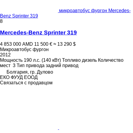
микроавтобус фургон Mercedes-
Benz Sprinter 319
8
Mercedes-Benz Sprinter 319
4 853 000 AMD
11 500 €
≈ 13 290 $
Микроавтобус фургон
2012
Мощность
190 л.с. (140 кВт)
Топливо
дизель
Количество
мест
3
Тип привода
задний привод
Болгария, гр. Дулово
ЕКО ФУУД ЕООД
Связаться с продавцом