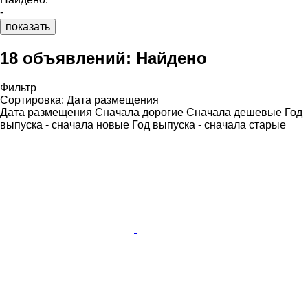
-
показать
18 объявлений:
Найдено
Фильтр
Сортировка
:
Дата размещения
Дата размещения
Сначала дорогие
Сначала дешевые
Год
выпуска - сначала новые
Год выпуска - сначала старые