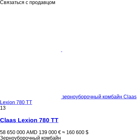
Связаться с продавцом
зерноуборочный комбайн Claas
Lexion 780 TT
13
Claas Lexion 780 TT
58 650 000 AMD
139 000 €
≈ 160 600 $
Зерноуборочный комбайн