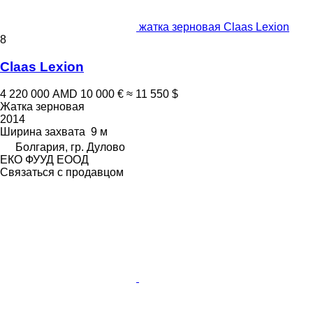
жатка зерновая Claas Lexion
8
Claas Lexion
4 220 000 AMD
10 000 €
≈ 11 550 $
Жатка зерновая
2014
Ширина захвата
9 м
Болгария, гр. Дулово
ЕКО ФУУД ЕООД
Связаться с продавцом