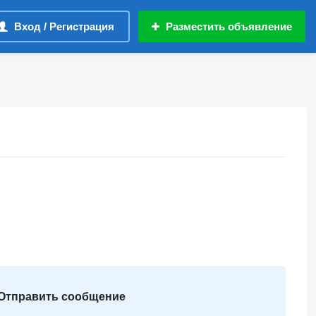
Вход / Регистрация
Разместить объявление
Отправить сообщение