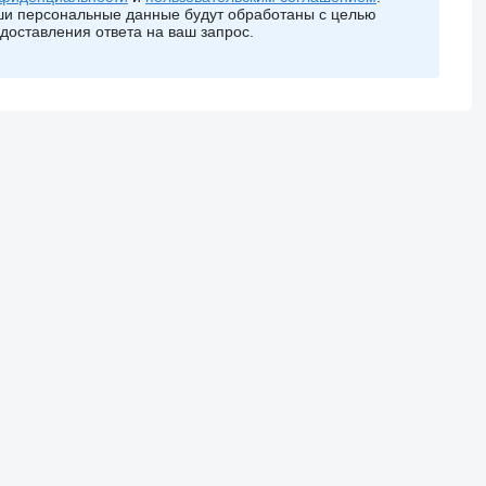
и персональные данные будут обработаны с целью
доставления ответа на ваш запрос.