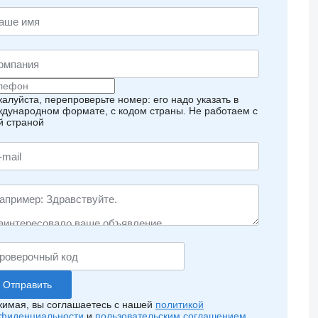
алуйста, перепроверьте номер: его надо указать в
дународном формате, с кодом страны.
Не работаем с
й страной
имая, вы соглашаетесь с нашей
политикой
фиденциальности
и
пользовательским соглашением
.