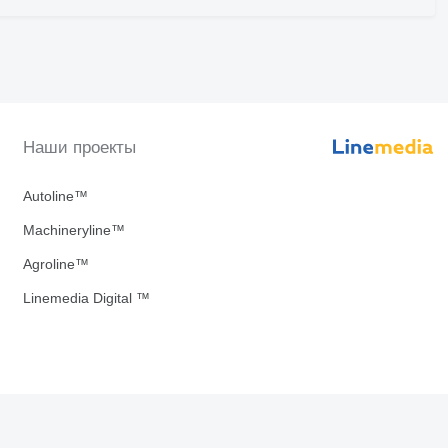
Наши проекты
Autoline™
Machineryline™
Agroline™
Linemedia Digital ™