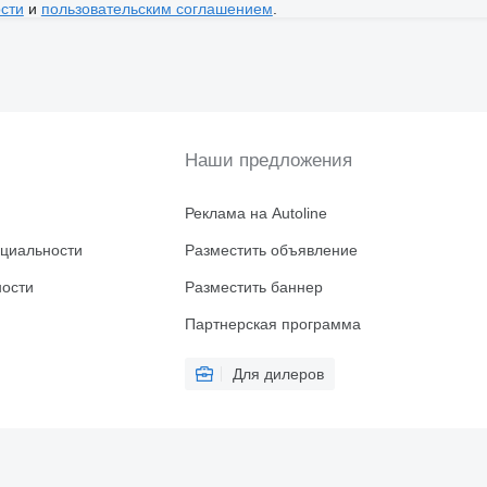
сти
и
пользовательским соглашением
.
Наши предложения
Реклама на Autoline
циальности
Разместить объявление
ности
Разместить баннер
Партнерская программа
Для дилеров