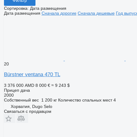
Фильтр
Сортировка
:
Дата размещения
Дата размещения
Сначала дорогие
Сначала дешевые
Год выпус
20
Bürstner ventana 470 TL
3 376 000 AMD
8 000 €
≈ 9 243 $
Прицеп дача
2000
Собственный вес
1 200 кг
Количество спальных мест
4
Хорватия, Dugo Selo
Связаться с продавцом