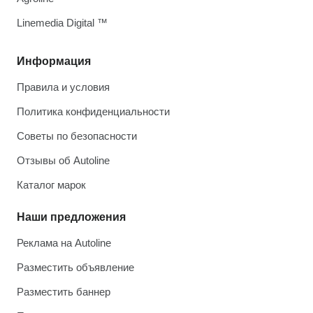
Linemedia Digital ™
Информация
Правила и условия
Политика конфиденциальности
Советы по безопасности
Отзывы об Autoline
Каталог марок
Наши предложения
Реклама на Autoline
Разместить объявление
Разместить баннер