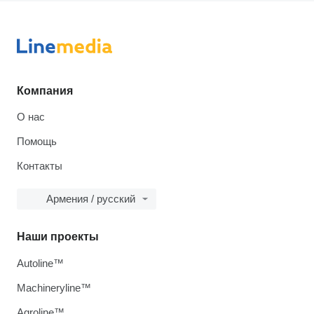
Компания
О нас
Помощь
Контакты
Армения / русский
Наши проекты
Autoline™
Machineryline™
Agroline™