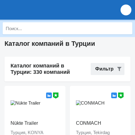
Каталог компаний в Турции
Каталог компаний в
Фильтр
Турции: 330 компаний
Nükte Trailer
CONMACH
Турция, KONYA
Турция, Tekirdag