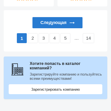
Следующая
2
3
4
5
…
14
1
Хотите попасть в каталог
компаний?
Зарегистрируйте компанию и пользуйтесь
всеми преимуществами!
Зарегистрировать компанию