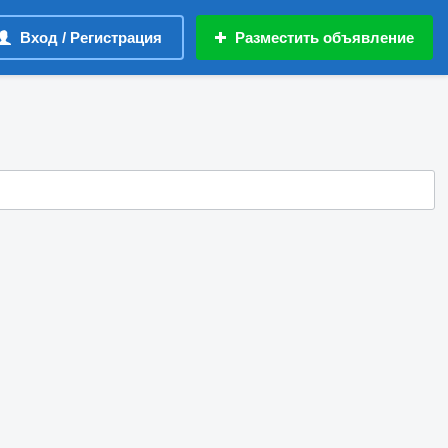
Вход / Регистрация
Разместить объявление