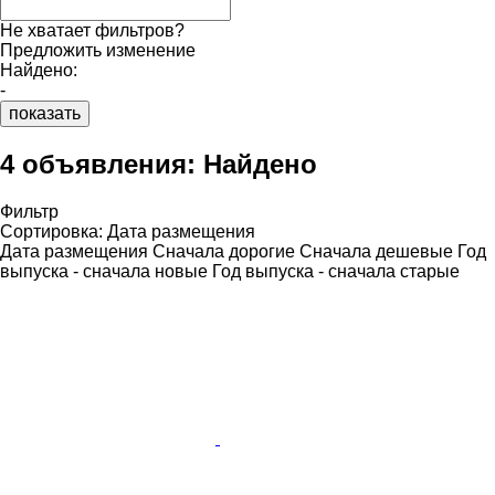
Не хватает фильтров?
Предложить изменение
Найдено:
-
показать
4 объявления:
Найдено
Фильтр
Сортировка
:
Дата размещения
Дата размещения
Сначала дорогие
Сначала дешевые
Год
выпуска - сначала новые
Год выпуска - сначала старые