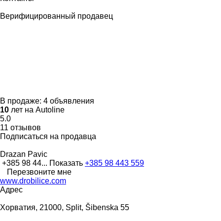
Верифицированный продавец
В продаже:
4 объявления
10
лет на Autoline
5.0
11 отзывов
Подписаться на продавца
Drazan Pavic
+385 98 44...
Показать
+385 98 443 559
Перезвоните мне
www.drobilice.com
Адрес
Хорватия, 21000, Split, Šibenska 55