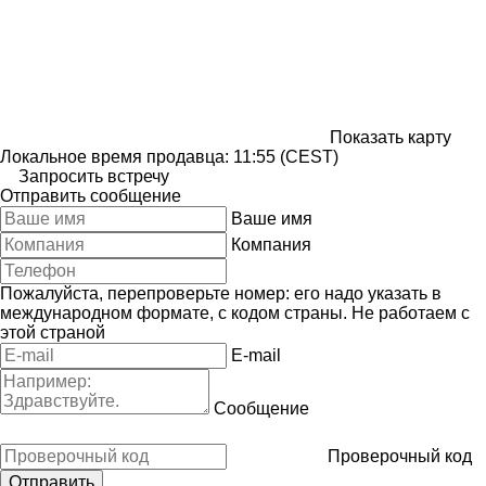
Показать карту
Локальное время продавца: 11:55 (CEST)
Запросить встречу
Отправить сообщение
Ваше имя
Компания
Пожалуйста, перепроверьте номер: его надо указать в
международном формате, с кодом страны.
Не работаем с
этой страной
E-mail
Сообщение
Проверочный код