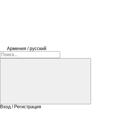
Армения / русский
Вход / Регистрация