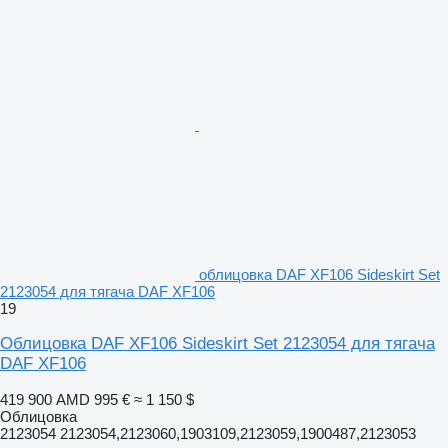
облицовка DAF XF106 Sideskirt Set
2123054 для тягача DAF XF106
19
Облицовка DAF XF106 Sideskirt Set 2123054 для тягача
DAF XF106
419 900 AMD
995 €
≈ 1 150 $
Облицовка
2123054 2123054,2123060,1903109,2123059,1900487,2123053