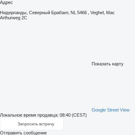
Адрес
Нидерланды, Северный Брабант, NL 5466 , Veghel, Mac
Arthurweg 2C
Показать карту
Google Street View
Локальное время продавца: 08:40 (CEST)
Запросить встречу
Отправить сообщение