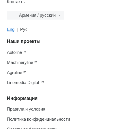
Контакты
Армения / русский
Eng
Рус
Наши проекты
Autoline™
Machineryline™
Agroline™
Linemedia Digital ™
Информация
Правила и условия
Политика конфиденциальности