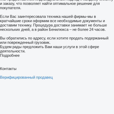
и заказу, что позволяет найти оптимальное решение для
покупателя.
Если Вас заинтересовала техника нашей фирмы-мы в
кратчайшие сроки оформим все необходимые документы и
доставим технику. Процедура доставки занимает не больше
нескольких дней, а в район Бенилюкса – не более 24 часов.
Вы обратились по адресу, если хотите продать подержанный
или поврежденный грузовик.
Будем рады предложить Вам наши услуги в этой сфере
деятельности.
Подробнее
Контакты
Верифицированный продавец