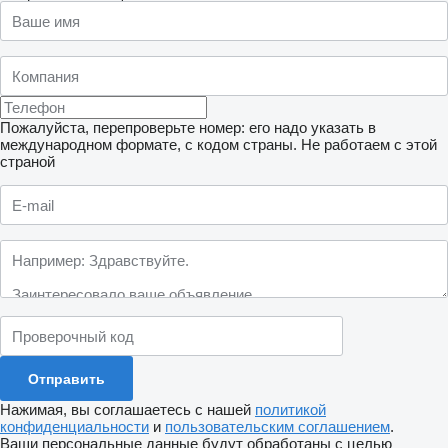
Пожалуйста, перепроверьте номер: его надо указать в
международном формате, с кодом страны.
Не работаем с этой
страной
Нажимая, вы соглашаетесь с нашей
политикой
конфиденциальности
и
пользовательским соглашением
.
Ваши персональные данные будут обработаны с целью