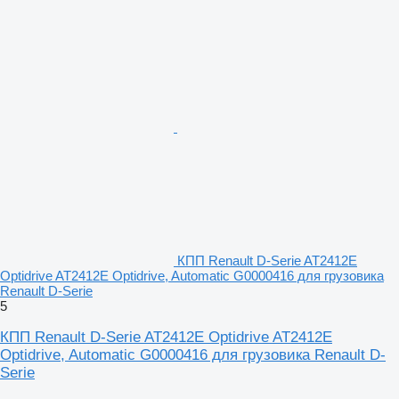
КПП Renault D-Serie AT2412E
Optidrive AT2412E Optidrive, Automatic G0000416 для грузовика
Renault D-Serie
5
КПП Renault D-Serie AT2412E Optidrive AT2412E
Optidrive, Automatic G0000416 для грузовика Renault D-
Serie