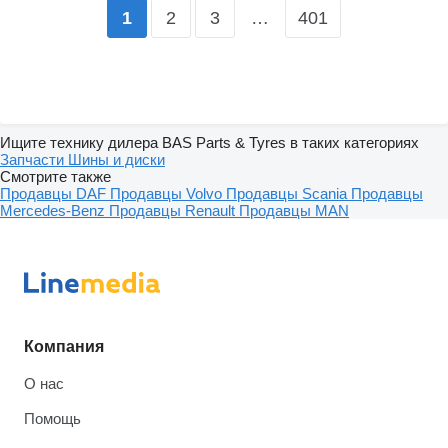
2
3
…
401
1
Ищите технику дилера BAS Parts & Tyres в таких категориях
Запчасти
Шины и диски
Смотрите также
Продавцы DAF
Продавцы Volvo
Продавцы Scania
Продавцы
Mercedes-Benz
Продавцы Renault
Продавцы MAN
Компания
О нас
Помощь