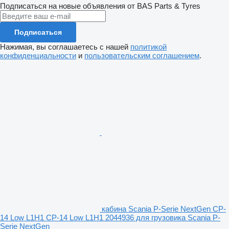
Подписаться на новые объявления от BAS Parts & Tyres
Подписаться
Нажимая, вы соглашаетесь с нашей
политикой
конфиденциальности
и
пользовательским соглашением
.
кабина Scania P-Serie NextGen CP-
14 Low L1H1 CP-14 Low L1H1 2044936 для грузовика Scania P-
Serie NextGen