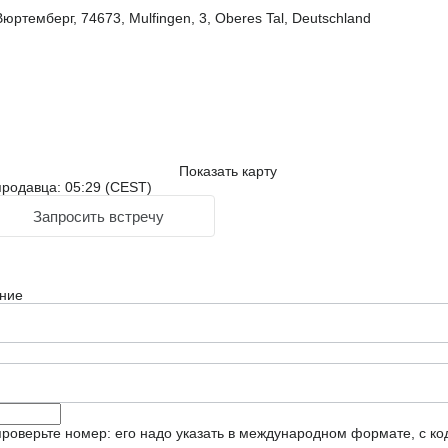
ртемберг, 74673, Mulfingen, 3, Oberes Tal, Deutschland
Показать карту
родавца: 05:29 (CEST)
Запросить встречу
ние
роверьте номер: его надо указать в международном формате, с ко