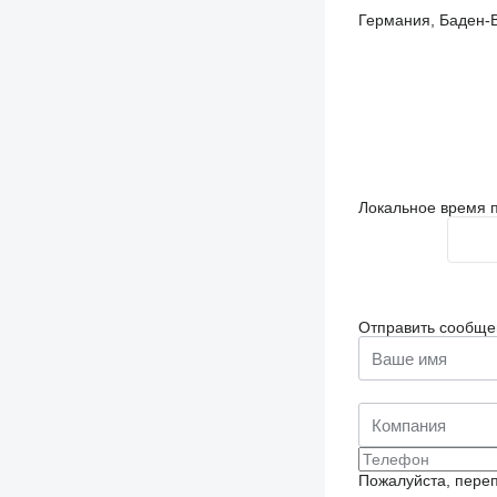
Германия, Баден-Вю
Локальное время п
Отправить сообще
Пожалуйста, переп