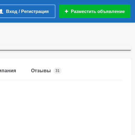
Вход / Регистрация
Разместить объявление
мпания
Отзывы
31