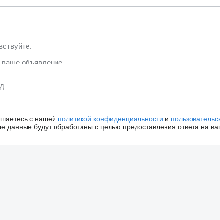
ашаетесь с нашей
политикой конфиденциальности
и
пользовательс
 данные будут обработаны с целью предоставления ответа на ва