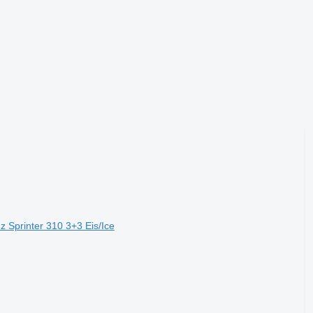
 Sprinter 310 3+3 Eis/Ice