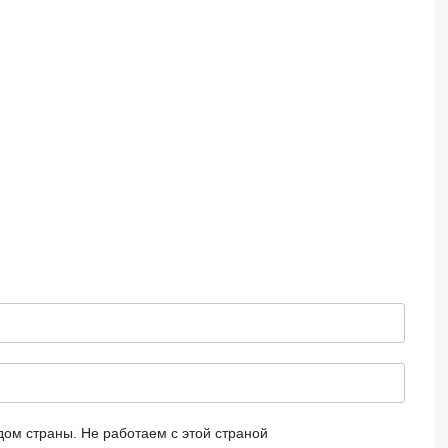
дом страны.
Не работаем с этой страной