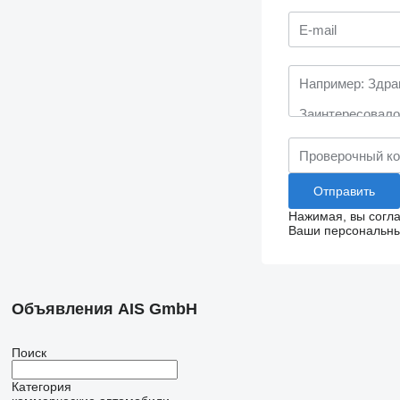
Нажимая, вы согл
Ваши персональные
Объявления AIS GmbH
Поиск
Категория