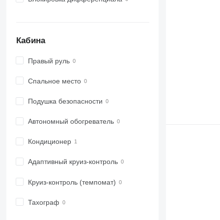
Кабина
Правый руль
Спальное место
Подушка безопасности
Автономный обогреватель
Кондиционер
Адаптивный круиз-контроль
Круиз-контроль (темпомат)
Тахограф