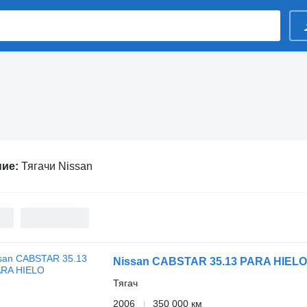
ние:
Тягачи Nissan
Nissan CABSTAR 35.13 PARA HIELO
Тягач
2006
350 000 км