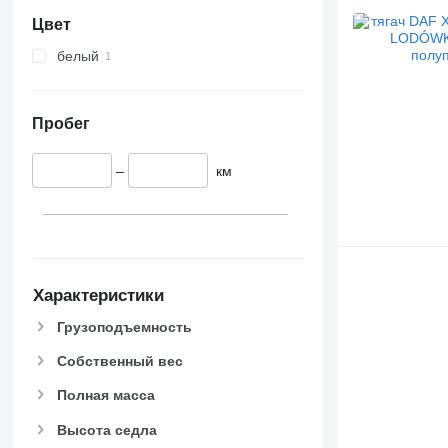
Цвет
белый
Пробег
–
км
Характеристики
Грузоподъемность
Собственный вес
Полная масса
Высота седла