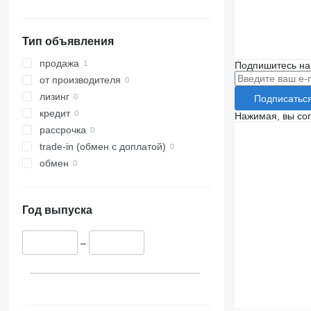
Тип объявления
продажа
Подпишитесь на
от производителя
лизинг
Подписатьс
кредит
Нажимая, вы со
рассрочка
trade-in (обмен с доплатой)
обмен
Год выпуска
–