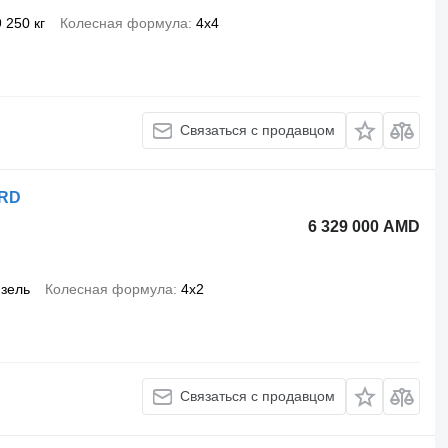
9 250 кг
Колесная формула
4x4
Связаться с продавцом
ARD
6 329 000 AMD
зель
Колесная формула
4x2
Связаться с продавцом