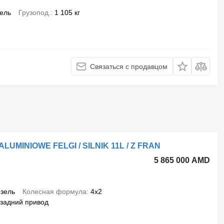
ель
Грузопод.
1 105 кг
Связаться с продавцом
 ALUMINIOWE FELGI / SILNIK 11L / Z FRAN
5 865 000 AMD
зель
Колесная формула
4x2
задний привод