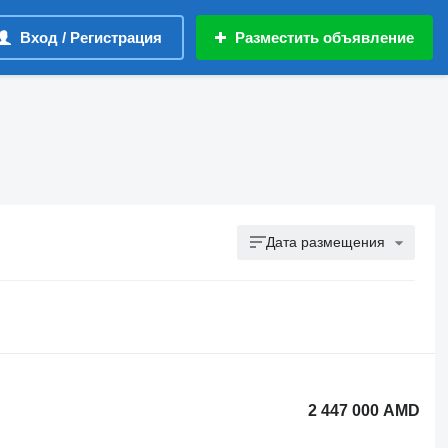
Вход / Регистрация
Разместить объявление
Дата размещения
2 447 000 AMD