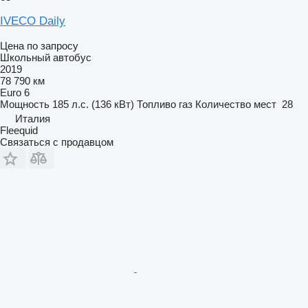
IVECO Daily
Цена по запросу
Школьный автобус
2019
78 790 км
Euro 6
Мощность
185 л.с. (136 кВт)
Топливо
газ
Количество мест
28
Италия
Fleequid
Связаться с продавцом