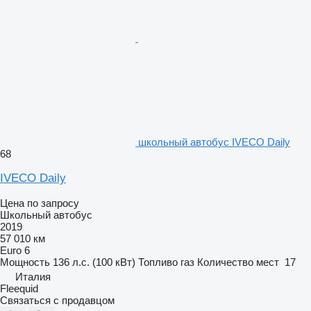
школьный автобус IVECO Daily
68
IVECO Daily
Цена по запросу
Школьный автобус
2019
57 010 км
Euro 6
Мощность
136 л.с. (100 кВт)
Топливо
газ
Количество мест
17
Италия
Fleequid
Связаться с продавцом