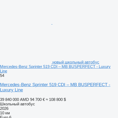
новый школьный автобус
Mercedes-Benz Sprinter 519 CDI – MB BUSPERFECT - Luxury
Line
54
Mercedes-Benz Sprinter 519 CDI – MB BUSPERFECT -
Luxury Line
39 840 000 AMD
94 700 €
≈ 108 800 $
Школьный автобус
2026
10 км
Euro 6