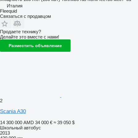
Италия
Fleequid
Связаться с продавцом
Продаете технику?
Делайте это вместе с нами!
Разместить объявление
2
Scania A30
14 300 000 AMD
34 000 €
≈ 39 050 $
Школьный автобус
2013