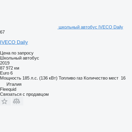
школьный автобус IVECO Daily
67
IVECO Daily
Цена по запросу
Школьный автобус
2019
87 972 км
Euro 6
Мощность
185 л.с. (136 кВт)
Топливо
газ
Количество мест
16
Италия
Fleequid
Связаться с продавцом