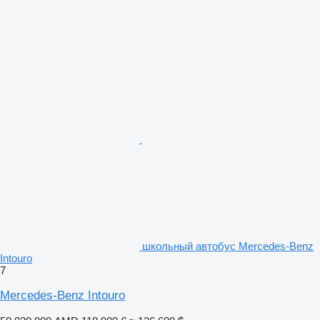
школьный автобус Mercedes-Benz
Intouro
7
Mercedes-Benz Intouro