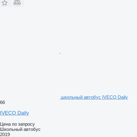
школьный автобус IVECO Daily
66
IVECO Daily
Цена по запросу
Школьный автобус
2019