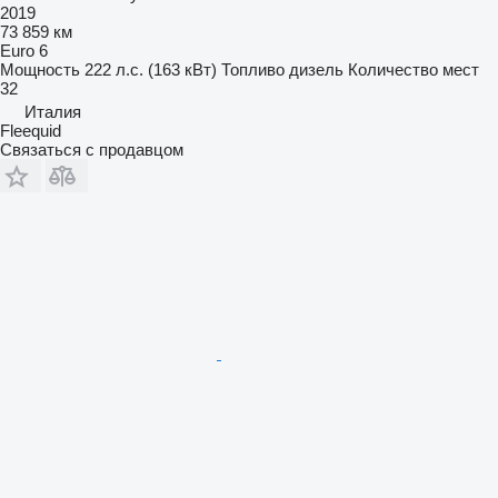
2019
73 859 км
Euro 6
Мощность
222 л.с. (163 кВт)
Топливо
дизель
Количество мест
32
Италия
Fleequid
Связаться с продавцом