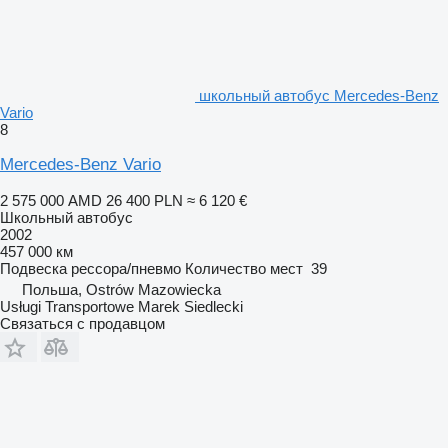
школьный автобус Mercedes-Benz
Vario
8
Mercedes-Benz Vario
2 575 000 AMD
26 400 PLN
≈ 6 120 €
Школьный автобус
2002
457 000 км
Подвеска
рессора/пневмо
Количество мест
39
Польша, Ostrów Mazowiecka
Usługi Transportowe Marek Siedlecki
Связаться с продавцом