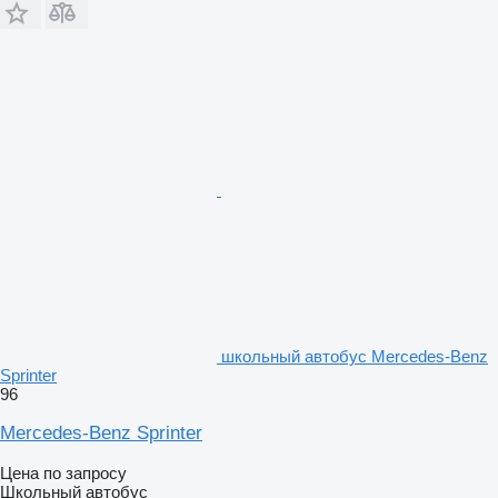
школьный автобус Mercedes-Benz
Sprinter
96
Mercedes-Benz Sprinter
Цена по запросу
Школьный автобус