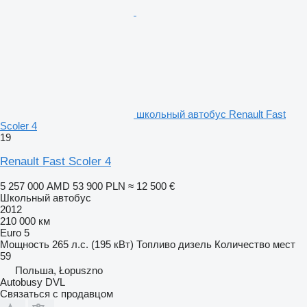
школьный автобус Renault Fast
Scoler 4
19
Renault Fast Scoler 4
5 257 000 AMD
53 900 PLN
≈ 12 500 €
Школьный автобус
2012
210 000 км
Euro 5
Мощность
265 л.с. (195 кВт)
Топливо
дизель
Количество мест
59
Польша, Łopuszno
Autobusy DVL
Связаться с продавцом