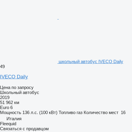
школьный автобус IVECO Daily
49
IVECO Daily
Цена по запросу
Школьный автобус
2019
51 962 км
Euro 6
Мощность
136 л.с. (100 кВт)
Топливо
газ
Количество мест
16
Италия
Fleequid
Связаться с продавцом