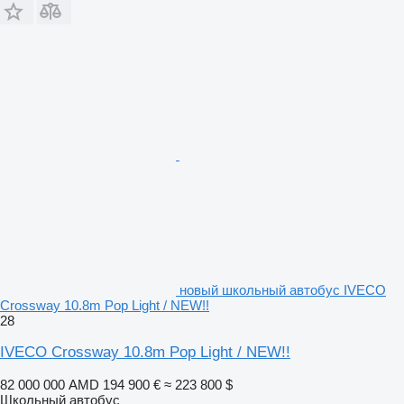
новый школьный автобус IVECO
Crossway 10.8m Pop Light / NEW!!
28
IVECO Crossway 10.8m Pop Light / NEW!!
82 000 000 AMD
194 900 €
≈ 223 800 $
Школьный автобус