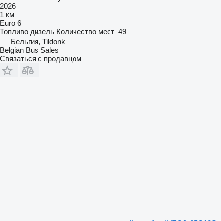
2026
1 км
Euro 6
Топливо
дизель
Количество мест
49
Бельгия, Tildonk
Belgian Bus Sales
Связаться с продавцом