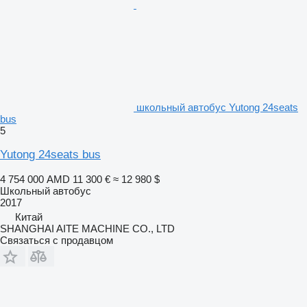
школьный автобус Yutong 24seats
bus
5
Yutong 24seats bus
4 754 000 AMD
11 300 €
≈ 12 980 $
Школьный автобус
2017
Китай
SHANGHAI AITE MACHINE CO., LTD
Связаться с продавцом