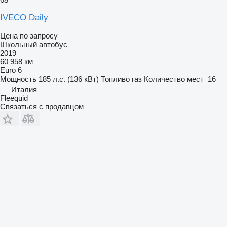
IVECO Daily
Цена по запросу
Школьный автобус
2019
60 958 км
Euro 6
Мощность
185 л.с. (136 кВт)
Топливо
газ
Количество мест
16
Италия
Fleequid
Связаться с продавцом