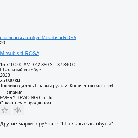
школьный автобус Mitsubishi ROSA
30
Mitsubishi ROSA
15 710 000 AMD
42 880 $
≈ 37 340 €
Школьный автобус
2023
25 000 км
Топливо
дизель
Правый руль
✓
Количество мест
54
Япония
EVERY TRADING Co Ltd
Связаться с продавцом
Другие марки в рубрике "Школьные автобусы"