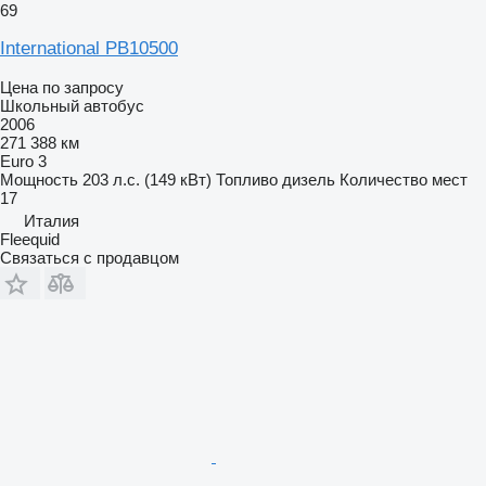
69
International PB10500
Цена по запросу
Школьный автобус
2006
271 388 км
Euro 3
Мощность
203 л.с. (149 кВт)
Топливо
дизель
Количество мест
17
Италия
Fleequid
Связаться с продавцом