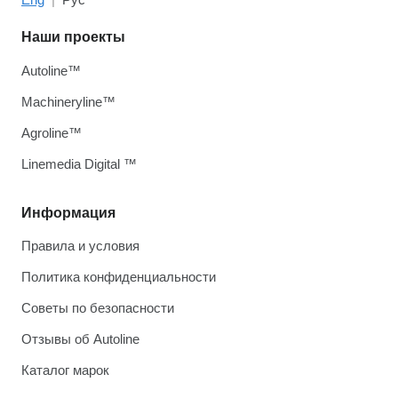
Наши проекты
Autoline™
Machineryline™
Agroline™
Linemedia Digital ™
Информация
Правила и условия
Политика конфиденциальности
Советы по безопасности
Отзывы об Autoline
Каталог марок