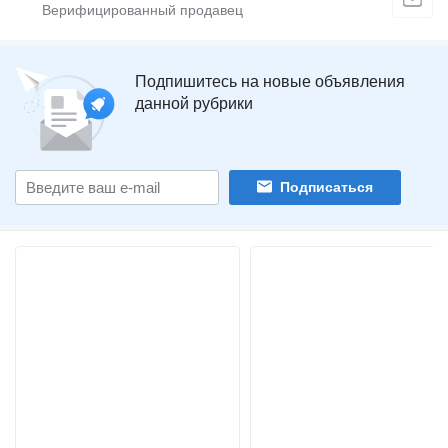
Подпишитесь на новые объявления
данной рубрики
Подписаться