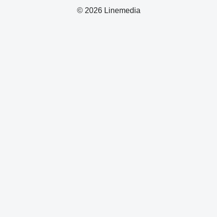
© 2026 Linemedia