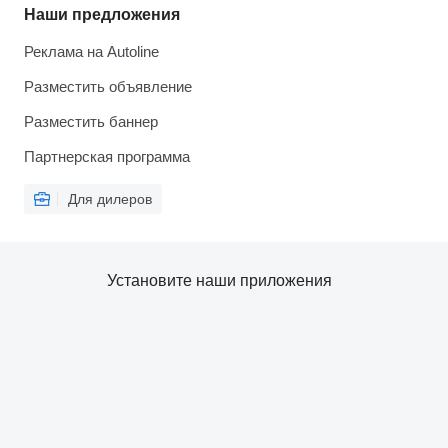
Наши предложения
Реклама на Autoline
Разместить объявление
Разместить баннер
Партнерская программа
Для дилеров
Установите наши приложения