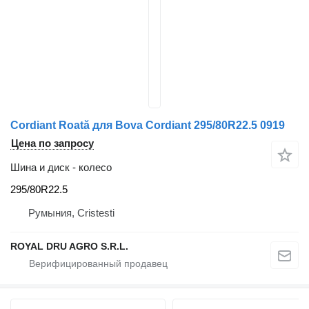
Cordiant Roată для Bova Cordiant 295/80R22.5 0919
Цена по запросу
Шина и диск - колесо
295/80R22.5
Румыния, Cristesti
ROYAL DRU AGRO S.R.L.