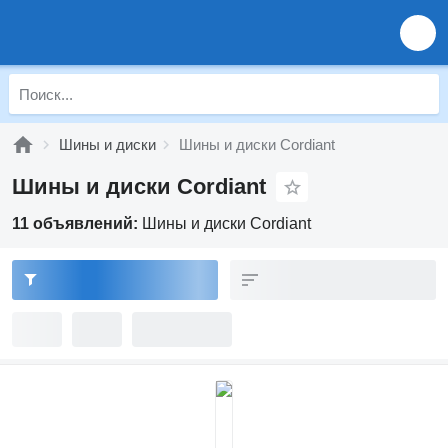
Шины и диски
Шины и диски Cordiant
Шины и диски Cordiant
11 объявлений:
Шины и диски Cordiant