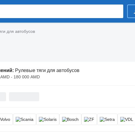
яги для автобусов
лений:
Рулевые тяги для автобусов
 AMD - 180 000 AMD