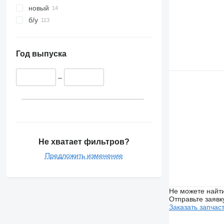
новый
б/у
Год выпуска
–
Не хватает фильтров?
Предложить изменение
Не можете найти
Отправьте заявк
Заказать запчас