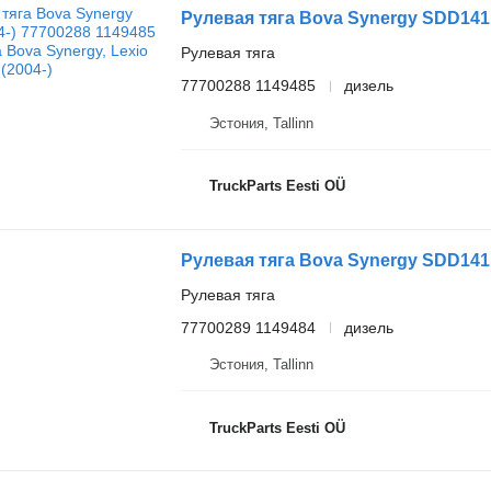
Рулевая тяга
77700288 1149485
дизель
Эстония, Tallinn
TruckParts Eesti OÜ
Рулевая тяга
77700289 1149484
дизель
Эстония, Tallinn
TruckParts Eesti OÜ