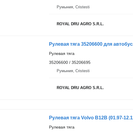
Румыния, Cristesti
ROYAL DRU AGRO S.R.L.
Рулевая тяга 35206600 для автобу
Рулевая тяга
35206600 / 35206695
Румыния, Cristesti
ROYAL DRU AGRO S.R.L.
Рулевая тяга