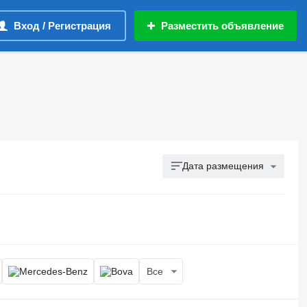
Вход / Регистрация
Разместить объявление
Дата размещения
Все