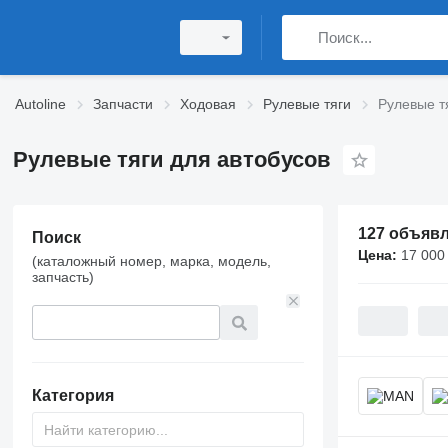
Autoline
Запчасти
Ходовая
Рулевые тяги
Рулевые т
Рулевые тяги для автобусов
127 объяв
Поиск
Цена:
17 000
(каталожный номер, марка, модель,
запчасть)
Категория