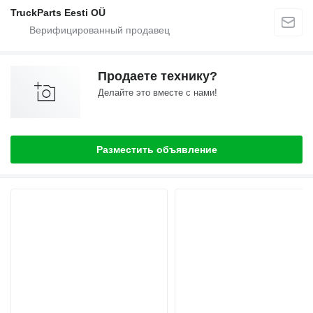
TruckParts Eesti OÜ
Продаете технику?
Делайте это вместе с нами!
Разместить объявление