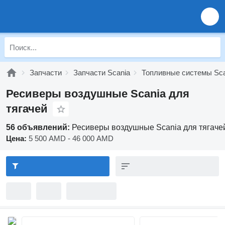
Запчасти
Запчасти Scania
Топливные системы Sca
Ресиверы воздушные Scania для
тягачей
56 объявлений:
Ресиверы воздушные Scania для тягаче
Цена:
5 500 AMD - 46 000 AMD