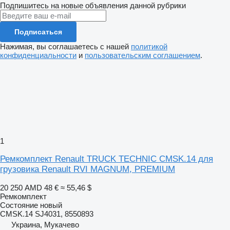
Подпишитесь на новые объявления данной рубрики
Подписаться
Нажимая, вы соглашаетесь с нашей
политикой
конфиденциальности
и
пользовательским соглашением
.
1
Ремкомплект Renault TRUCK TECHNIC CMSK.14 для
грузовика Renault RVI MAGNUM, PREMIUM
20 250 AMD
48 €
≈ 55,46 $
Ремкомплект
Состояние
новый
CMSK.14 SJ4031, 8550893
Украина, Мукачево