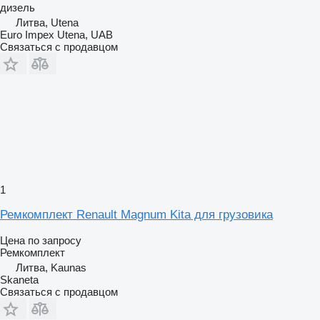
дизель
Литва, Utena
Euro Impex Utena, UAB
Связаться с продавцом
1
Ремкомплект Renault Magnum Kita для грузовика
Цена по запросу
Ремкомплект
Литва, Kaunas
Skaneta
Связаться с продавцом