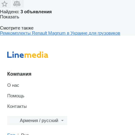
Найдено:
3 объявления
Показать
Смотрите также
Ремкомплекты Renault Magnum в Украине для грузовиков
Компания
О нас
Помощь
Контакты
Армения / русский