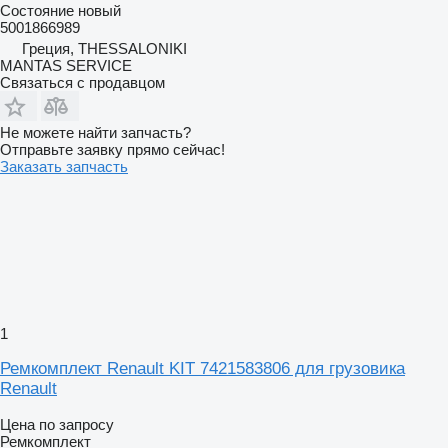
Состояние
новый
5001866989
Греция, THESSALONIKI
MANTAS SERVICE
Связаться с продавцом
Не можете найти запчасть?
Отправьте заявку прямо сейчас!
Заказать запчасть
1
Ремкомплект Renault KIT 7421583806 для грузовика
Renault
Цена по запросу
Ремкомплект