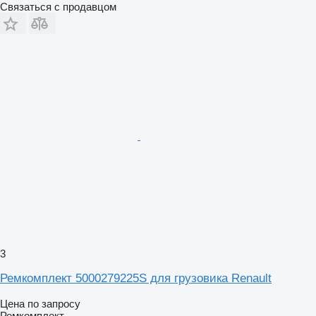
Связаться с продавцом
3
Ремкомплект 5000279225S для грузовика Renault
Цена по запросу
Ремкомплект