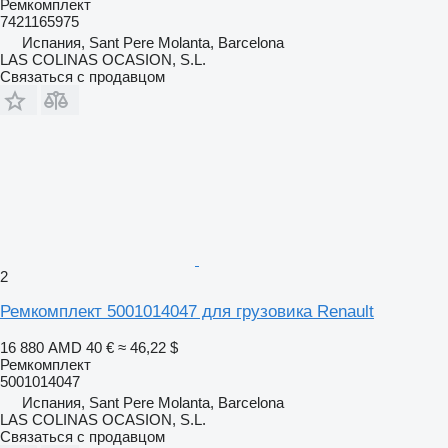
Ремкомплект
7421165975
Испания, Sant Pere Molanta, Barcelona
LAS COLINAS OCASION, S.L.
Связаться с продавцом
2
Ремкомплект 5001014047 для грузовика Renault
16 880 AMD
40 €
≈ 46,22 $
Ремкомплект
5001014047
Испания, Sant Pere Molanta, Barcelona
LAS COLINAS OCASION, S.L.
Связаться с продавцом