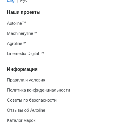
Eng
Рус
Наши проекты
Autoline™
Machineryline™
Agroline™
Linemedia Digital ™
Информация
Правила и условия
Политика конфиденциальности
Советы по безопасности
Отзывы об Autoline
Каталог марок