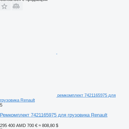
ремкомплект 7421165975 для
грузовика Renault
5
Ремкомплект 7421165975 для грузовика Renault
295 400 AMD
700 €
≈ 808,80 $