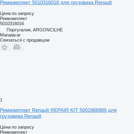
Ремкомплект 5010316016 для грузовика Renault
Цена по запросу
Ремкомплект
5010316016
Португалия, ARGONCILHE
Manaiacar
Связаться с продавцом
1
Ремкомплект Renault REPAIR KIT 5001866989 для
грузовика Renault
Цена по запросу
Ремкомплект