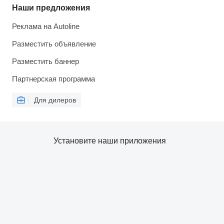
Наши предложения
Реклама на Autoline
Разместить объявление
Разместить баннер
Партнерская программа
Для дилеров
Установите наши приложения