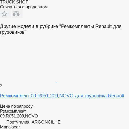
TRUCK SHOP
Связаться с продавцом
Другие модели в рубрике "Ремкомплекты Renault для
грузовиков"
2
Ремкомплект 09.R051.209,NOVO для грузовика Renault
Цена по запросу
Ремкомплект
09.R051.209,NOVO
Португалия, ARGONCILHE
Manaiacar