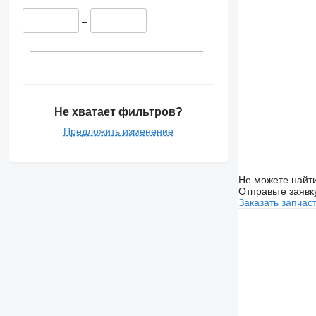
–
Не хватает фильтров?
Предложить изменение
Не можете найти
Отправьте заявк
Заказать запчас