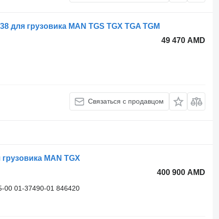
38 для грузовика MAN TGS TGX TGA TGM
49 470 AMD
Связаться с продавцом
 грузовика MAN TGX
400 900 AMD
-00 01-37490-01 846420