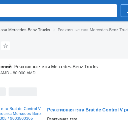
вая Mercedes-Benz Trucks
Реактивные тяги Mercedes-Benz Truc
лений:
Реактивные тяги Mercedes-Benz Trucks
 AMD - 80 000 AMD
Реактивная тяга