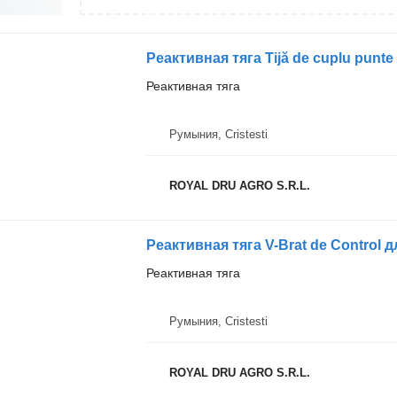
Реактивная тяга
Румыния, Cristesti
ROYAL DRU AGRO S.R.L.
Реактивная тяга
Румыния, Cristesti
ROYAL DRU AGRO S.R.L.