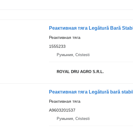
Реактивная тяга
1555233
Румыния, Cristesti
ROYAL DRU AGRO S.R.L.
Реактивная тяга
A9603201537
Румыния, Cristesti