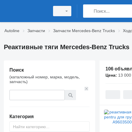
Autoline
Запчасти
Запчасти Mercedes-Benz Trucks
Ходо
Реактивные тяги Mercedes-Benz Trucks
106 объяв
Поиск
Цена:
13 000
(каталожный номер, марка, модель,
запчасть)
Категория