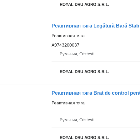
ROYAL DRU AGRO S.R.L.
Реактивная тяга
A9743200037
Румыния, Cristesti
ROYAL DRU AGRO S.R.L.
Реактивная тяга
Румыния, Cristesti
ROYAL DRU AGRO S.R.L.