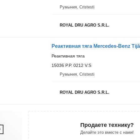
Румыния, Cristesti
ROYAL DRU AGRO S.R.L.
Реактивная тяга
15036 P.P. 0212 V.S
Румыния, Cristesti
ROYAL DRU AGRO S.R.L.
Продаете технику?
Делайте это вместе с нами!