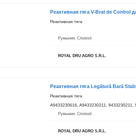
Реактивная тяга
Румыния, Cristesti
ROYAL DRU AGRO S.R.L.
Реактивная тяга
A9433230616, A9433230211, 9433230211,
Румыния, Cristesti
ROYAL DRU AGRO S.R.L.