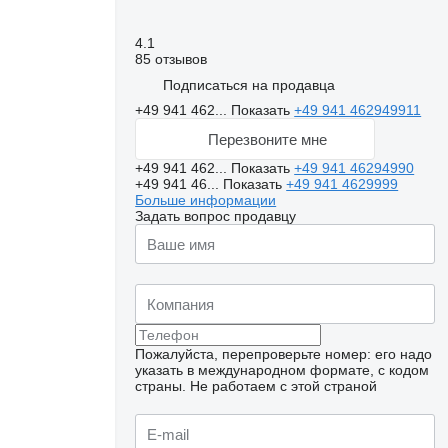
4.1
85 отзывов
Подписаться на продавца
+49 941 462...
Показать
+49 941 462949911
Перезвоните мне
+49 941 462...
Показать
+49 941 46294990
+49 941 46...
Показать
+49 941 4629999
Больше информации
Задать вопрос продавцу
Пожалуйста, перепроверьте номер: его надо
указать в международном формате, с кодом
страны.
Не работаем с этой страной