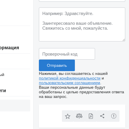
ормация
Нажимая, вы соглашаетесь с нашей
ый
политикой конфиденциальности
и
пользовательским соглашением
.
Ваши персональные данные будут
уги
обработаны с целью предоставления ответа
на ваш запрос.