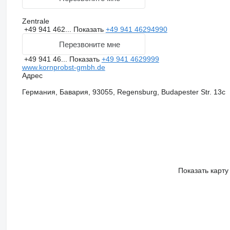
Zentrale
+49 941 462...
Показать
+49 941 46294990
Перезвоните мне
+49 941 46...
Показать
+49 941 4629999
www.kornprobst-gmbh.de
Адрес
Германия, Бавария, 93055, Regensburg, Budapester Str. 13c
Показать карту