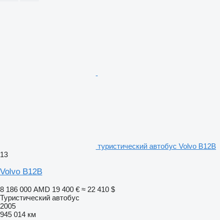
туристический автобус Volvo B12B
13
Volvo B12B
8 186 000 AMD
19 400 €
≈ 22 410 $
Туристический автобус
2005
945 014 км