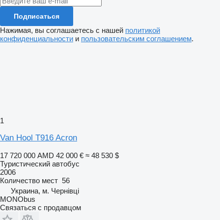
Подписаться
Нажимая, вы соглашаетесь с нашей
политикой
конфиденциальности
и
пользовательским соглашением
.
1
Van Hool T916 Acron
17 720 000 AMD
42 000 €
≈ 48 530 $
Туристический автобус
2006
Количество мест
56
Украина, м. Чернівці
MONObus
Связаться с продавцом