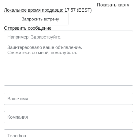
Показать карту
Локальное время продавца: 17:57 (EEST)
Запросить встречу
Отправить сообщение