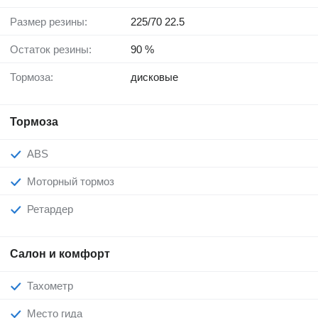
Размер резины:
225/70 22.5
Остаток резины:
90 %
Тормоза:
дисковые
Тормоза
ABS
Моторный тормоз
Ретардер
Салон и комфорт
Тахометр
Место гида