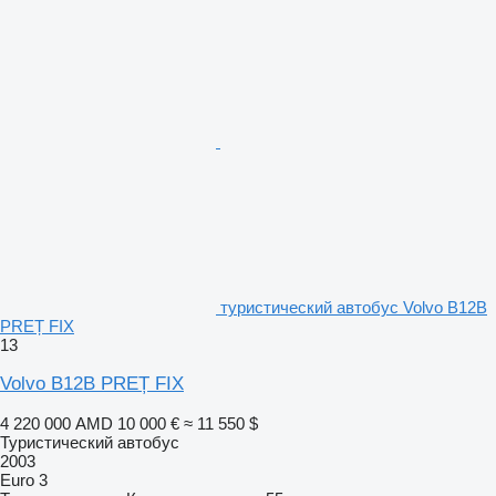
туристический автобус Volvo B12B
PREȚ FIX
13
Volvo B12B PREȚ FIX
4 220 000 AMD
10 000 €
≈ 11 550 $
Туристический автобус
2003
Euro 3