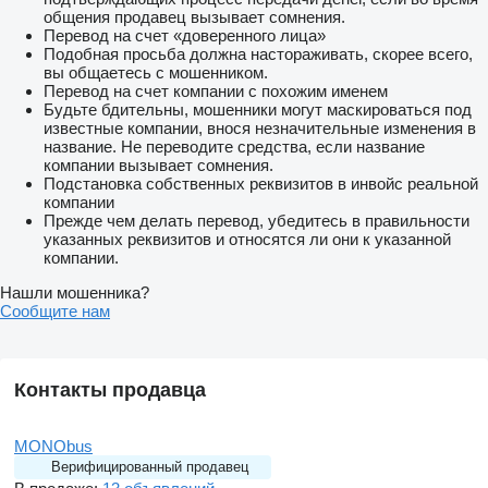
общения продавец вызывает сомнения.
Перевод на счет «доверенного лица»
Подобная просьба должна настораживать, скорее всего,
вы общаетесь с мошенником.
Перевод на счет компании с похожим именем
Будьте бдительны, мошенники могут маскироваться под
известные компании, внося незначительные изменения в
название. Не переводите средства, если название
компании вызывает сомнения.
Подстановка собственных реквизитов в инвойс реальной
компании
Прежде чем делать перевод, убедитесь в правильности
указанных реквизитов и относятся ли они к указанной
компании.
Нашли мошенника?
Сообщите нам
Контакты продавца
MONObus
Верифицированный продавец