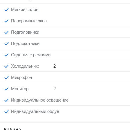
Мягкий салон
Панорамные окна
Подголовники
Подлокотники
Сиденья с ремнями
Холодильник:
2
Микрофон
Монитор:
2
Индивидуальное освещение
Индивидуальный обдув
Кабина