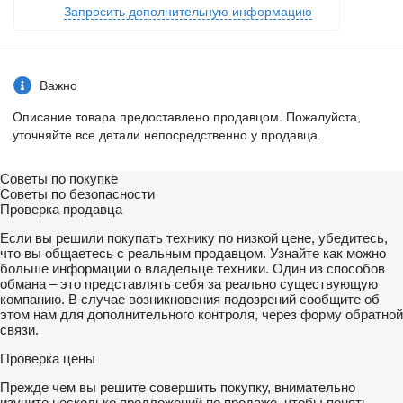
Запросить дополнительную информацию
Важно
Описание товара предоставлено продавцом. Пожалуйста,
уточняйте все детали непосредственно у продавца.
Советы по покупке
Советы по безопасности
Проверка продавца
Если вы решили покупать технику по низкой цене, убедитесь,
что вы общаетесь с реальным продавцом. Узнайте как можно
больше информации о владельце техники. Один из способов
обмана – это представлять себя за реально существующую
компанию. В случае возникновения подозрений сообщите об
этом нам для дополнительного контроля, через форму обратной
связи.
Проверка цены
Прежде чем вы решите совершить покупку, внимательно
изучите несколько предложений по продаже, чтобы понять