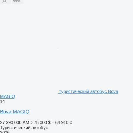
туристический автобус Bova
MAGIQ
14
Bova MAGIQ
27 390 000 AMD
75 000 $
≈ 64 910 €
Туристический автобус
2006