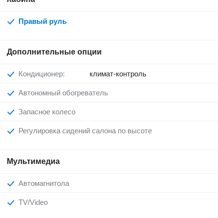
Правый руль
Дополнительные опции
Кондиционер:
климат-контроль
Автономный обогреватель
Запасное колесо
Регулировка сидений салона по высоте
Мультимедиа
Автомагнитола
TV/Video