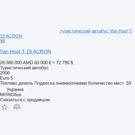
туристический автобус Van Hool T-
19 ACRON
15
Van Hool T-19 ACRON
26 580 000 AMD
63 000 €
≈ 72 790 $
Туристический автобус
2006
Euro 5
Топливо
дизель
Подвеска
пневмо/пневмо
Количество мест
59
Украина
MONObus
Связаться с продавцом