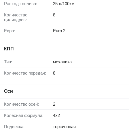
Расход топлива:
25 л/100км
Количество
8
цилиндров:
Евро:
Euro 2
КПП
Тип:
механика
Количество передач:
8
Оси
Количество осей:
2
Колесная формула:
4x2
Подвеска:
торсионная