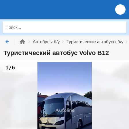
Автобусы б/у
Туристические автобусы б/у
Туристический автобус Volvo B12
1/6