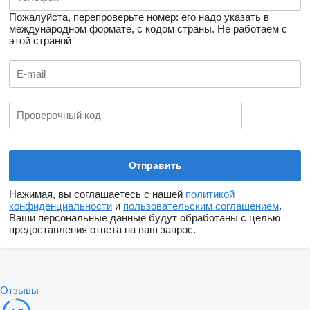
Пожалуйста, перепроверьте номер: его надо указать в
международном формате, с кодом страны.
Не работаем с
этой страной
Нажимая, вы соглашаетесь с нашей
политикой
конфиденциальности
и
пользовательским соглашением
.
Ваши персональные данные будут обработаны с целью
предоставления ответа на ваш запрос.
Отзывы