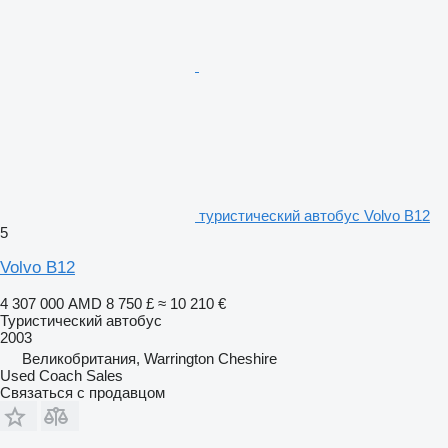
туристический автобус Volvo B12
5
Volvo B12
4 307 000 AMD
8 750 £
≈ 10 210 €
Туристический автобус
2003
Великобритания, Warrington Cheshire
Used Coach Sales
Связаться с продавцом