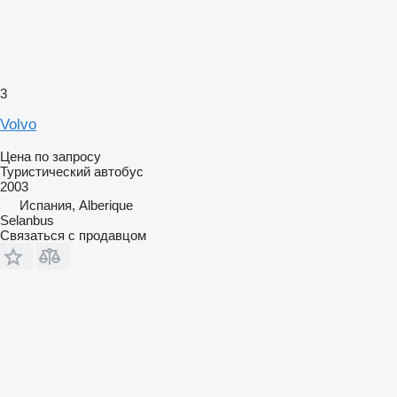
3
Volvo
Цена по запросу
Туристический автобус
2003
Испания, Alberique
Selanbus
Связаться с продавцом