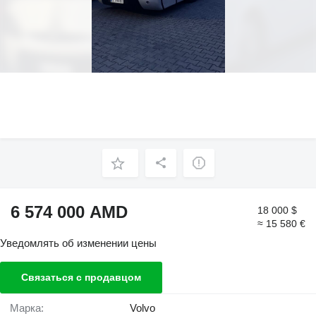
6 574 000 AMD
18 000 $
≈ 15 580 €
Уведомлять об изменении цены
Связаться с продавцом
Марка:
Volvo