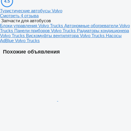
4.5
Туристические автобусы Volvo
Смотреть 4 отзыва
Запчасти для автобусов
Блоки управления Volvo Trucks
Автономные обогреватели Volvo
Trucks
Панели приборов Volvo Trucks
Радиаторы кондиционера
Volvo Trucks
Вискомуфты вентилятора Volvo Trucks
Насосы
AdBlue Volvo Trucks
Похожие объявления