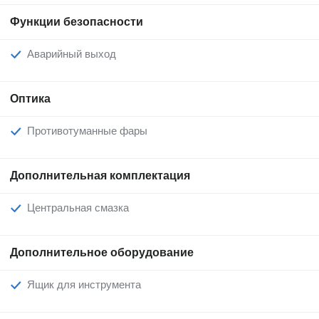
Функции безопасности
Аварийный выход
Оптика
Противотуманные фары
Дополнительная комплектация
Центральная смазка
Дополнительное оборудование
Ящик для инструмента