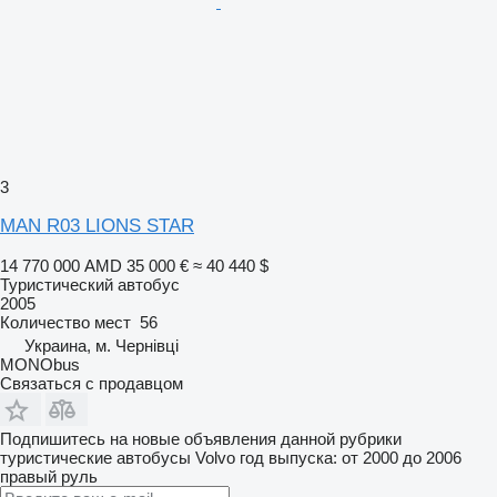
3
MAN R03 LIONS STAR
14 770 000 AMD
35 000 €
≈ 40 440 $
Туристический автобус
2005
Количество мест
56
Украина, м. Чернівці
MONObus
Связаться с продавцом
Подпишитесь на новые объявления данной рубрики
туристические автобусы
Volvo
год выпуска: от 2000 до 2006
правый руль