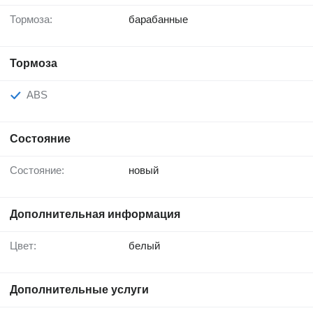
Тормоза:
барабанные
Тормоза
ABS
Состояние
Состояние:
новый
Дополнительная информация
Цвет:
белый
Дополнительные услуги