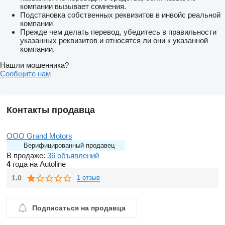
компании вызывает сомнения.
Подстановка собственных реквизитов в инвойс реальной
компании
Прежде чем делать перевод, убедитесь в правильности
указанных реквизитов и относятся ли они к указанной
компании.
Нашли мошенника?
Сообщите нам
Контакты продавца
OOO Grand Motors
Верифицированный продавец
В продаже:
36 объявлений
4
года на Autoline
1.0
1 отзыв
Подписаться на продавца