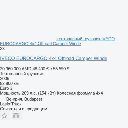
тентованный грузовик IVECO
EUROCARGO 4x4 Offroad Camper Winde
23
IVECO EUROCARGO 4x4 Offroad Camper Winde
20 360 000 AMD
48 400 €
≈ 55 590 $
Тентованный грузовик
2006
82 800 км
Euro 3
Мощность
209 л.с. (154 кВт)
Колесная формула
4x4
Венгрия, Budapest
Laslo Truck
Связаться с продавцом