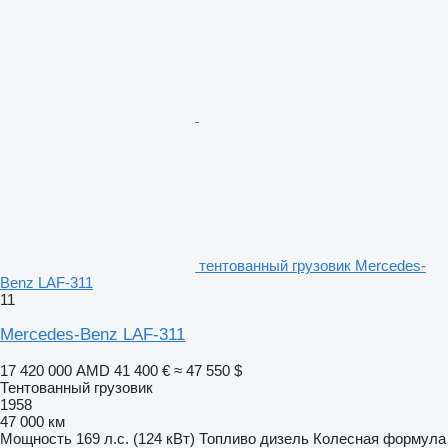
тентованный грузовик Mercedes-
Benz LAF-311
11
Mercedes-Benz LAF-311
17 420 000 AMD
41 400 €
≈ 47 550 $
Тентованный грузовик
1958
47 000 км
Мощность
169 л.с. (124 кВт)
Топливо
дизель
Колесная формула