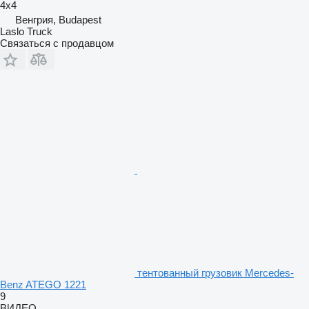
4x4
Венгрия, Budapest
Laslo Truck
Связаться с продавцом
тентованный грузовик Mercedes-
Benz ATEGO 1221
9
ВИДЕО