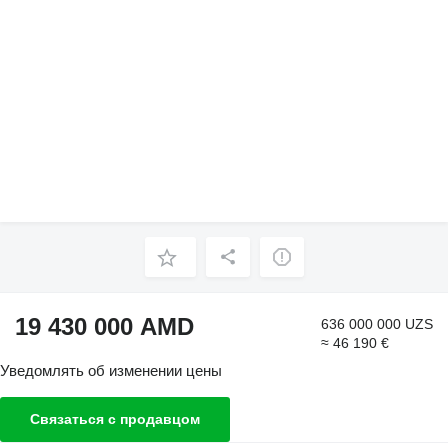
19 430 000 AMD
636 000 000 UZS
≈ 46 190 €
Уведомлять об изменении цены
Связаться с продавцом