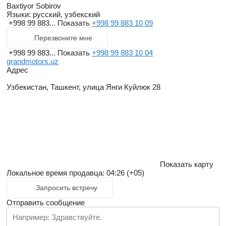
Baxtiyor Sobirov
Языки:
русский, узбекский
+998 99 883...
Показать
+998 99 883 10 09
Перезвоните мне
+998 99 883...
Показать
+998 99 883 10 04
grandmotors.uz
Адрес
Узбекистан, Ташкент, улица Янги Куйлюк 28
Показать карту
Локальное время продавца: 04:26 (+05)
Запросить встречу
Отправить сообщение