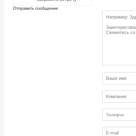
Отправить сообщение