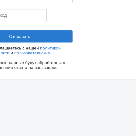
глашаетесь с нашей
политикой
ости
и
пользовательским
ные данные будут обработаны с
ления ответа на ваш запрос.