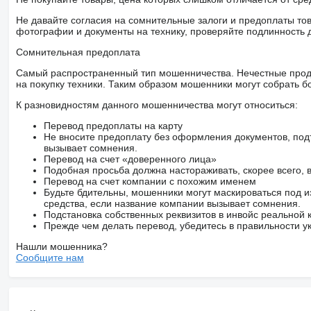
Не давайте согласия на сомнительные залоги и предоплаты тов
фотографии и документы на технику, проверяйте подлинность 
Сомнительная предоплата
Самый распространенный тип мошенничества. Нечестные прод
на покупку техники. Таким образом мошенники могут собрать б
К разновидностям данного мошенничества могут относиться:
Перевод предоплаты на карту
Не вносите предоплату без оформления документов, под
вызывает сомнения.
Перевод на счет «доверенного лица»
Подобная просьба должна настораживать, скорее всего,
Перевод на счет компании с похожим именем
Будьте бдительны, мошенники могут маскироваться под и
средства, если название компании вызывает сомнения.
Подстановка собственных реквизитов в инвойс реальной
Прежде чем делать перевод, убедитесь в правильности ук
Нашли мошенника?
Сообщите нам