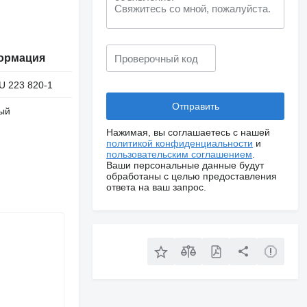
ормация
U 223 820-1
ый
Нажимая, вы соглашаетесь с нашей
политикой конфиденциальности
и
пользовательским соглашением
.
Ваши персональные данные будут
обработаны с целью предоставления
ответа на ваш запрос.