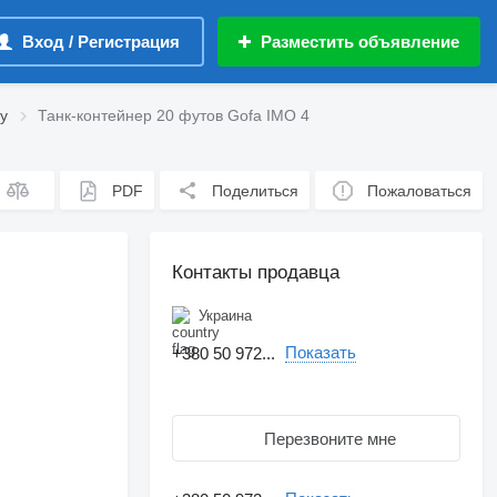
Вход / Регистрация
Разместить объявление
у
Танк-контейнер 20 футов Gofa IMO 4
PDF
Поделиться
Пожаловаться
Контакты продавца
Украина
Показать
+380 50 972...
Перезвоните мне