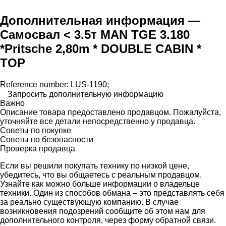
Дополнительная информация —
Самосвал < 3.5т MAN TGE 3.180
*Pritsche 2,80m * DOUBLE CABIN *
TOP
Reference number: LUS-1190;
Запросить дополнительную информацию
Важно
Описание товара предоставлено продавцом. Пожалуйста,
уточняйте все детали непосредственно у продавца.
Советы по покупке
Советы по безопасности
Проверка продавца
Если вы решили покупать технику по низкой цене,
убедитесь, что вы общаетесь с реальным продавцом.
Узнайте как можно больше информации о владельце
техники. Один из способов обмана – это представлять себя
за реально существующую компанию. В случае
возникновения подозрений сообщите об этом нам для
дополнительного контроля, через форму обратной связи.