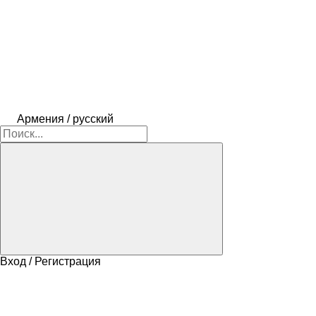
Армения / русский
Вход / Регистрация