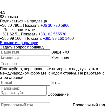
4.3
93 отзыва
Подписаться на продавца
+36 30 790...
Показать
+36 30 790 5966
Перезвоните мне
+381 62 5...
Показать
+381 62 555538
+385 99 160...
Показать
+385 99 160 1400
Больше информации
Задать вопрос продавцу
Ваше имя
Компания
Пожалуйста, перепроверьте номер: его надо указать в
международном формате, с кодом страны.
Не работаем с
этой страной
E-mail
Сообщение
Проверочный код