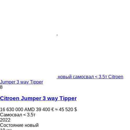
новый самосвал < 3.5т Citroen
Jumper 3 way Tipper
8
Citroen Jumper 3 way Tipper
16 630 000 AMD
39 400 €
≈ 45 520 $
Самосвал < 3.5т
2022
Состояние
новый