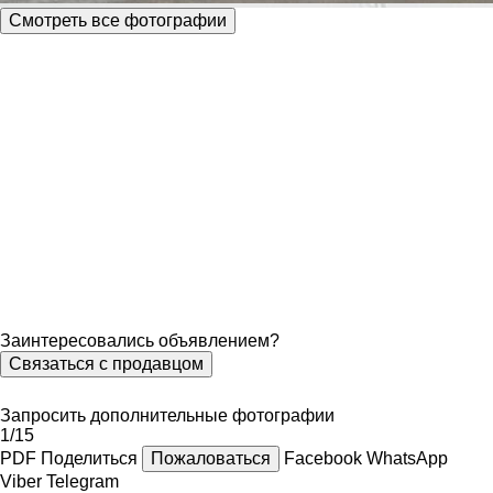
Смотреть все фотографии
Заинтересовались объявлением?
Связаться с продавцом
Запросить дополнительные фотографии
1/15
PDF
Поделиться
Пожаловаться
Facebook
WhatsApp
Viber
Telegram