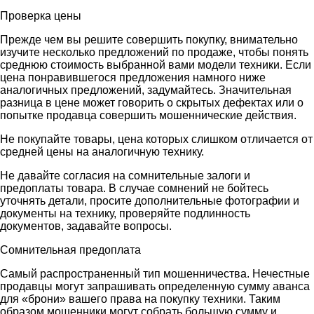
Проверка цены
Прежде чем вы решите совершить покупку, внимательно
изучите несколько предложений по продаже, чтобы понять
среднюю стоимость выбранной вами модели техники. Если
цена понравившегося предложения намного ниже
аналогичных предложений, задумайтесь. Значительная
разница в цене может говорить о скрытых дефектах или о
попытке продавца совершить мошеннические действия.
Не покупайте товары, цена которых слишком отличается от
средней цены на аналогичную технику.
Не давайте согласия на сомнительные залоги и
предоплаты товара. В случае сомнений не бойтесь
уточнять детали, просите дополнительные фотографии и
документы на технику, проверяйте подлинность
документов, задавайте вопросы.
Сомнительная предоплата
Самый распространенный тип мошенничества. Нечестные
продавцы могут запрашивать определенную сумму аванса
для «брони» вашего права на покупку техники. Таким
образом мошенники могут собрать большую сумму и