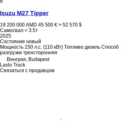
8
Isuzu M27 Tipper
19 200 000 AMD
45 500 €
≈ 52 570 $
Самосвал < 3.5т
2025
Состояние
новый
Мощность
150 л.с. (110 кВт)
Топливо
дизель
Способ
разгрузки
трехсторонняя
Венгрия, Budapest
Laslo Truck
Связаться с продавцом