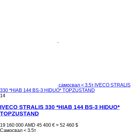
самосвал < 3.5т IVECO STRALIS
330 *HIAB 144 BS-3 HIDUO* TOPZUSTAND
14
IVECO STRALIS 330 *HIAB 144 BS-3 HIDUO*
TOPZUSTAND
19 160 000 AMD
45 400 €
≈ 52 460 $
Самосвал < 3.5т