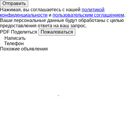
Нажимая, вы соглашаетесь с нашей
политикой
конфиденциальности
и
пользовательским соглашением
.
Ваши персональные данные будут обработаны с целью
предоставления ответа на ваш запрос.
PDF
Поделиться
Пожаловаться
Написать
Телефон
Похожие объявления