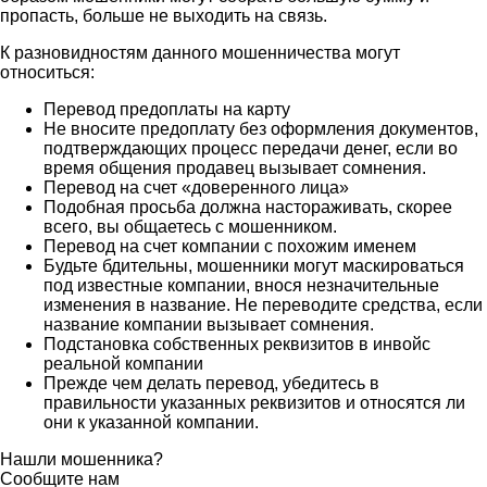
пропасть, больше не выходить на связь.
К разновидностям данного мошенничества могут
относиться:
Перевод предоплаты на карту
Не вносите предоплату без оформления документов,
подтверждающих процесс передачи денег, если во
время общения продавец вызывает сомнения.
Перевод на счет «доверенного лица»
Подобная просьба должна настораживать, скорее
всего, вы общаетесь с мошенником.
Перевод на счет компании с похожим именем
Будьте бдительны, мошенники могут маскироваться
под известные компании, внося незначительные
изменения в название. Не переводите средства, если
название компании вызывает сомнения.
Подстановка собственных реквизитов в инвойс
реальной компании
Прежде чем делать перевод, убедитесь в
правильности указанных реквизитов и относятся ли
они к указанной компании.
Нашли мошенника?
Сообщите нам