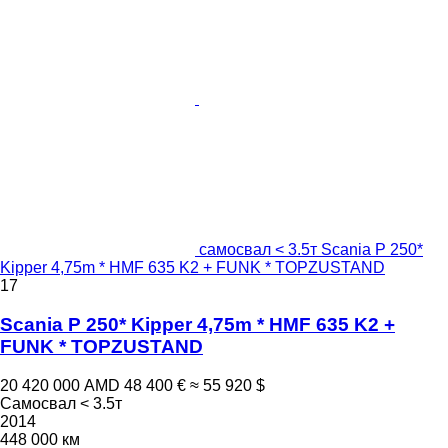
самосвал < 3.5т Scania P 250*
Kipper 4,75m * HMF 635 K2 + FUNK * TOPZUSTAND
17
Scania P 250* Kipper 4,75m * HMF 635 K2 +
FUNK * TOPZUSTAND
20 420 000 AMD
48 400 €
≈ 55 920 $
Самосвал < 3.5т
2014
448 000 км