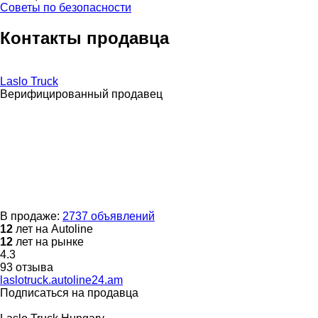
Советы по безопасности
Контакты продавца
Laslo Truck
Верифицированный продавец
В продаже:
2737 объявлений
12
лет на Autoline
12
лет на рынке
4.3
93 отзыва
laslotruck.autoline24.am
Подписаться на продавца