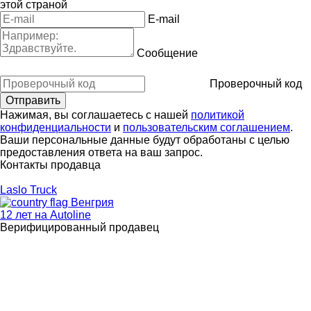
этой страной
E-mail
Сообщение
Проверочный код
Нажимая, вы соглашаетесь с нашей
политикой
конфиденциальности
и
пользовательским соглашением
.
Ваши персональные данные будут обработаны с целью
предоставления ответа на ваш запрос.
Контакты продавца
Laslo Truck
Венгрия
12 лет на Autoline
Верифицированный продавец