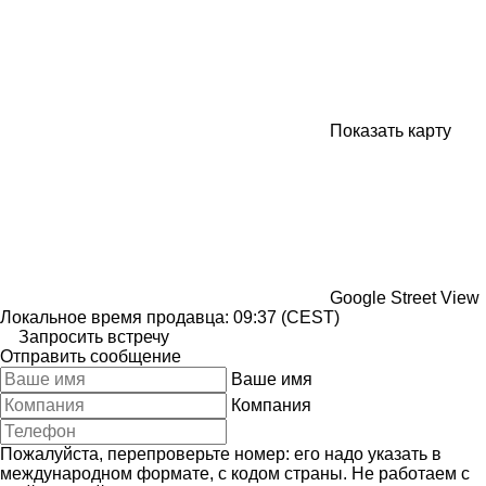
Показать карту
Google Street View
Локальное время продавца: 09:37 (CEST)
Запросить встречу
Отправить сообщение
Ваше имя
Компания
Пожалуйста, перепроверьте номер: его надо указать в
международном формате, с кодом страны.
Не работаем с