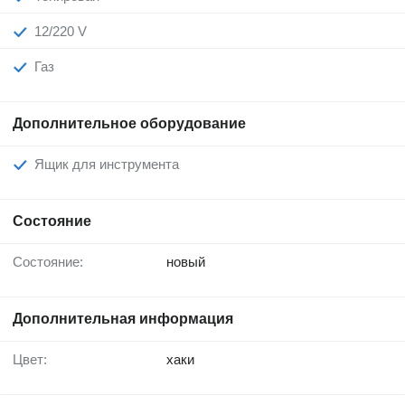
12/220 V
Газ
Дополнительное оборудование
Ящик для инструмента
Состояние
Состояние:
новый
Дополнительная информация
Цвет:
хаки