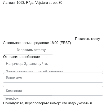
Латвия, 1063, Rīga, Vejsturu street 30
Показать карту
Локальное время продавца: 18:02 (EEST)
Запросить встречу
Отправить сообщение
Пожалуйста, перепроверьте номер: его надо указать в