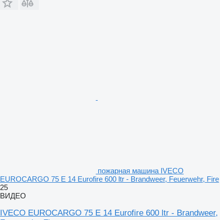
пожарная машина IVECO
EUROCARGO 75 E 14 Eurofire 600 ltr - Brandweer, Feuerwehr, Fire
25
ВИДЕО
IVECO EUROCARGO 75 E 14 Eurofire 600 ltr - Brandweer,