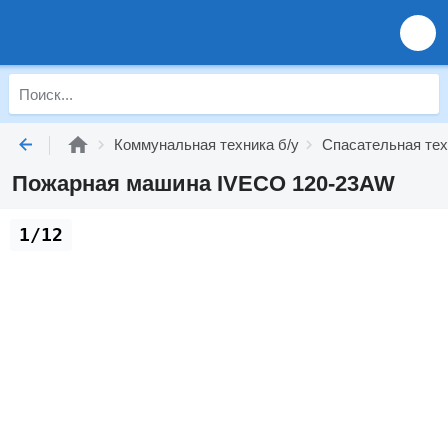
Коммунальная техника б/у
Спасательная тех
Пожарная машина IVECO 120-23AW
1/12