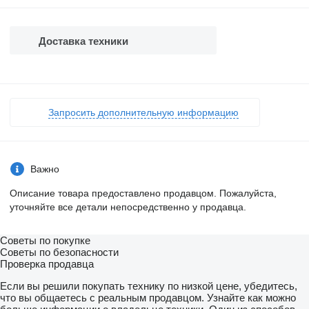
Доставка техники
Запросить дополнительную информацию
Важно
Описание товара предоставлено продавцом. Пожалуйста,
уточняйте все детали непосредственно у продавца.
Советы по покупке
Советы по безопасности
Проверка продавца
Если вы решили покупать технику по низкой цене, убедитесь,
что вы общаетесь с реальным продавцом. Узнайте как можно