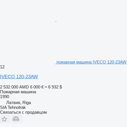
пожарная машина IVECO 120-23AW
12
IVECO 120-23AW
2 532 000 AMD
6 000 €
≈ 6 932 $
Пожарная машина
1990
Латвия, Riga
SIA Tehnotrak
Связаться с продавцом