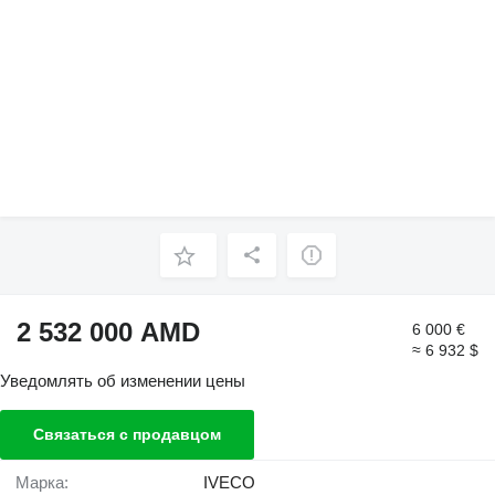
2 532 000 AMD
6 000 €
≈ 6 932 $
Уведомлять об изменении цены
Связаться с продавцом
Марка:
IVECO