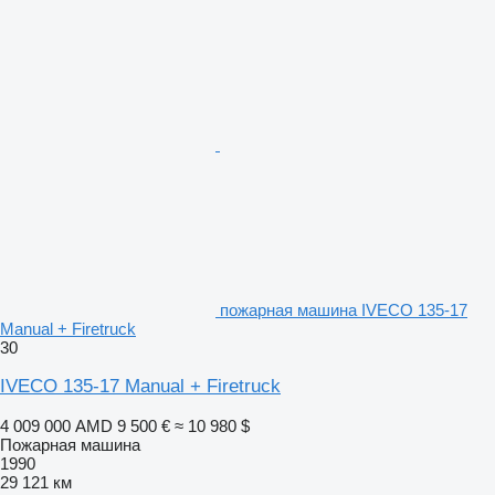
пожарная машина IVECO 135-17
Manual + Firetruck
30
IVECO 135-17 Manual + Firetruck
4 009 000 AMD
9 500 €
≈ 10 980 $
Пожарная машина
1990
29 121 км