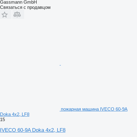
Gassmann GmbH
Связаться с продавцом
пожарная машина IVECO 60-9A
Doka 4x2, LF8
15
IVECO 60-9A Doka 4x2, LF8