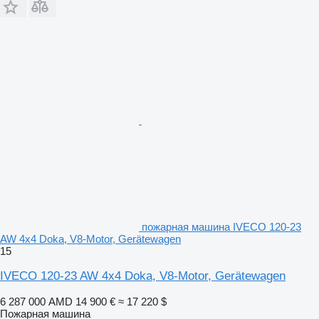
пожарная машина IVECO 120-23
AW 4x4 Doka, V8-Motor, Gerätewagen
15
IVECO 120-23 AW 4x4 Doka, V8-Motor, Gerätewagen
6 287 000 AMD
14 900 €
≈ 17 220 $
Пожарная машина