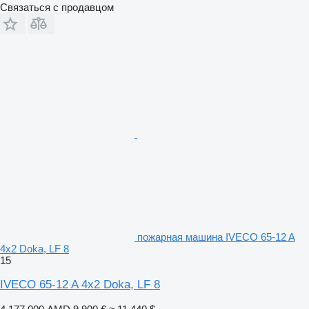
Связаться с продавцом
пожарная машина IVECO 65-12 A
4x2 Doka, LF 8
15
IVECO 65-12 A 4x2 Doka, LF 8