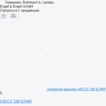
Германия, Rohrbach b. Landau
Engel & Engel GmbH
Связаться с продавцом
пожарная машина IVECO 190 E34W
9
IVECO 190 E34W