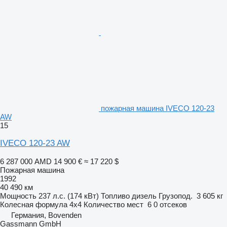
пожарная машина IVECO 120-23
AW
15
IVECO 120-23 AW
6 287 000 AMD
14 900 €
≈ 17 220 $
Пожарная машина
1992
40 490 км
Мощность
237 л.с. (174 кВт)
Топливо
дизель
Грузопод.
3 605 кг
Колесная формула
4x4
Количество мест
6
0 отсеков
Германия, Bovenden
Gassmann GmbH