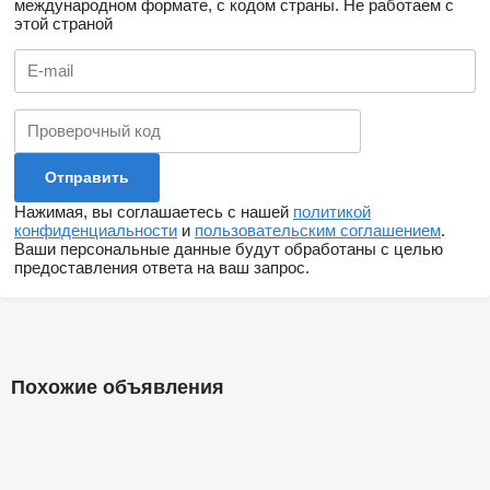
международном формате, с кодом страны.
Не работаем с
этой страной
Нажимая, вы соглашаетесь с нашей
политикой
конфиденциальности
и
пользовательским соглашением
.
Ваши персональные данные будут обработаны с целью
предоставления ответа на ваш запрос.
Похожие объявления