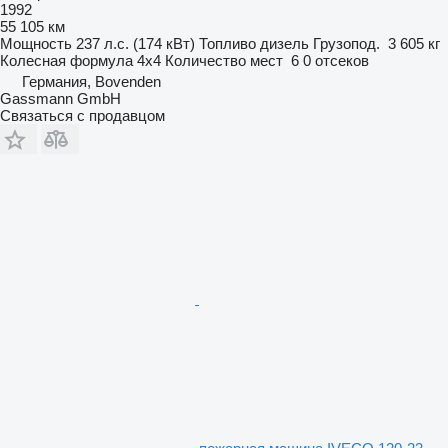
1992
55 105 км
Мощность
237 л.с. (174 кВт)
Топливо
дизель
Грузопод.
3 605 кг
Колесная формула
4x4
Количество мест
6
0 отсеков
Германия, Bovenden
Gassmann GmbH
Связаться с продавцом