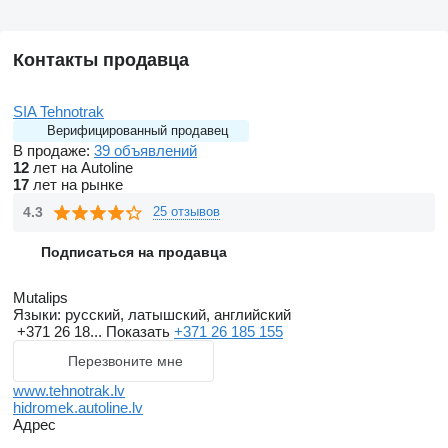
Контакты продавца
SIA Tehnotrak
Верифицированный продавец
В продаже:
39 объявлений
12
лет на Autoline
17
лет на рынке
4.3
25 отзывов
Подписаться на продавца
Mutalips
Языки:
русский, латышский, английский
+371 26 18...
Показать
+371 26 185 155
Перезвоните мне
www.tehnotrak.lv
hidromek.autoline.lv
Адрес