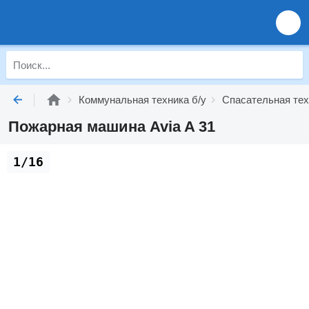
Коммунальная техника б/у
Спасательная тех
Пожарная машина Avia A 31
1/16