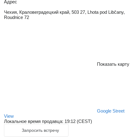
Адрес
Чехия, Краловеградецкий край, 503 27, Lhota pod Libčany,
Roudnice 72
Показать карту
Google Street
View
Локальное время продавца: 19:12 (CEST)
Запросить встречу