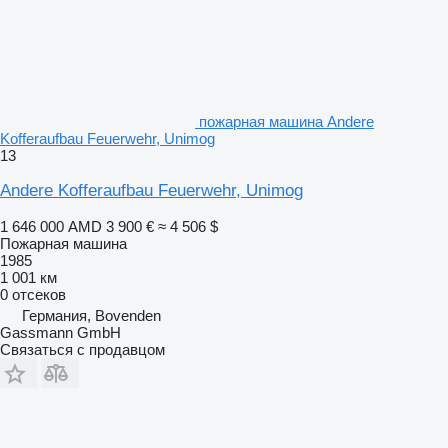
пожарная машина Andere
Kofferaufbau Feuerwehr, Unimog
13
Andere Kofferaufbau Feuerwehr, Unimog
1 646 000 AMD
3 900 €
≈ 4 506 $
Пожарная машина
1985
1 001 км
0 отсеков
Германия, Bovenden
Gassmann GmbH
Связаться с продавцом