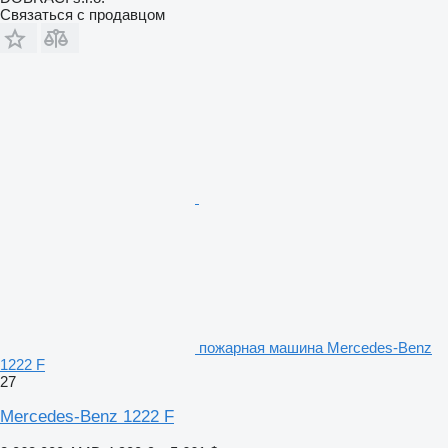
Связаться с продавцом
пожарная машина Mercedes-Benz
1222 F
27
Mercedes-Benz 1222 F