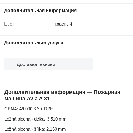
Дополнительная информация
Цвет:
красный
Дополнительные услуги
Доставка техники
Дополнительная информация — Пожарная
машина Avia A 31
CENA: 49.000 Kč + DPH
Ložná plocha - délka: 3.510 mm
Ložná plocha - šířka: 2.160 mm