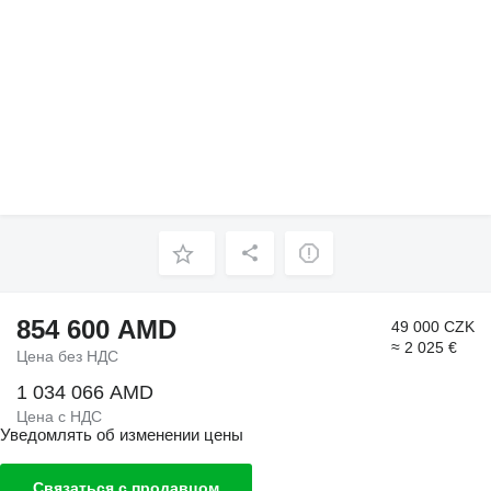
854 600 AMD
49 000 CZK
≈ 2 025 €
Цена без НДС
1 034 066 AMD
Цена с НДС
Уведомлять об изменении цены
Связаться с продавцом