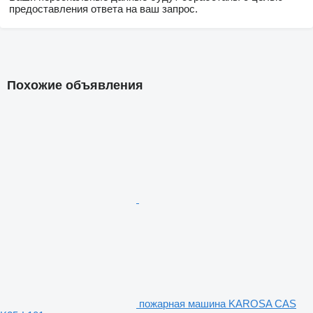
предоставления ответа на ваш запрос.
Похожие объявления
пожарная машина KAROSA CAS