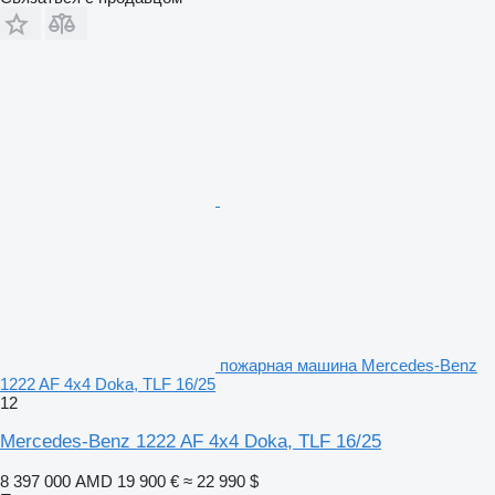
пожарная машина Mercedes-Benz
1222 AF 4x4 Doka, TLF 16/25
12
Mercedes-Benz 1222 AF 4x4 Doka, TLF 16/25
8 397 000 AMD
19 900 €
≈ 22 990 $