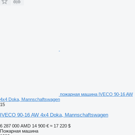
пожарная машина IVECO 90-16 AW
4x4 Doka, Mannschaftswagen
15
IVECO 90-16 AW 4x4 Doka, Mannschaftswagen
6 287 000 AMD
14 900 €
≈ 17 220 $
Пожарная машина