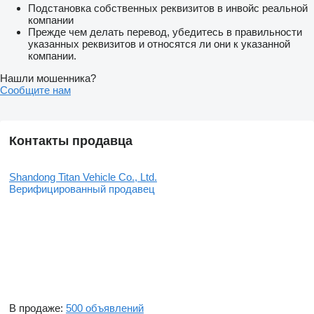
Подстановка собственных реквизитов в инвойс реальной
компании
Прежде чем делать перевод, убедитесь в правильности
указанных реквизитов и относятся ли они к указанной
компании.
Нашли мошенника?
Сообщите нам
Контакты продавца
Shandong Titan Vehicle Co., Ltd.
Верифицированный продавец
В продаже:
500 объявлений