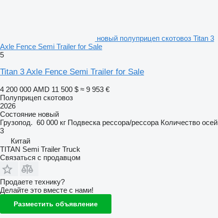
новый полуприцеп скотовоз Titan 3
Axle Fence Semi Trailer for Sale
5
Titan 3 Axle Fence Semi Trailer for Sale
4 200 000 AMD
11 500 $
≈ 9 953 €
Полуприцеп скотовоз
2026
Состояние
новый
Грузопод.
60 000 кг
Подвеска
рессора/рессора
Количество осей
3
Китай
TITAN Semi Trailer Truck
Связаться с продавцом
Продаете технику?
Делайте это вместе с нами!
Разместить объявление