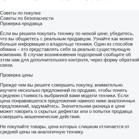
Советы по покупке
Советы по безопасности
Проверка продавца
Если вы решили покупать технику по низкой цене, убедитесь,
что вы общаетесь с реальным продавцом. Узнайте как можно
больше информации о владельце техники. Один из способов
обмана – это представлять себя за реально существующую
компанию. В случае возникновения подозрений сообщите об
этом нам для дополнительного контроля, через форму обратной
связи.
Проверка цены
Прежде чем вы решите совершить покупку, внимательно
изучите несколько предложений по продаже, чтобы понять
среднюю стоимость выбранной вами модели техники. Если
цена понравившегося предложения намного ниже аналогичных
предложений, задумайтесь. Значительная разница в цене
может говорить о скрытых дефектах или о попытке продавца
совершить мошеннические действия.
Не покупайте товары, цена которых слишком отличается от
средней цены на аналогичную технику.