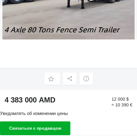
4 383 000 AMD
12 000 $
≈ 10 390 €
Уведомлять об изменении цены
Связаться с продавцом