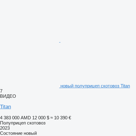
новый полуприцеп скотовоз Titan
7
ВИДЕО
Titan
4 383 000 AMD
12 000 $
≈ 10 390 €
Полуприцеп скотовоз
2023
Состояние
новый