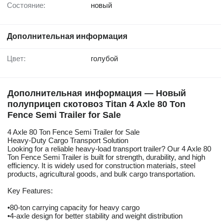
Состояние:
новый
Дополнительная информация
Цвет:
голубой
Дополнительная информация — Новый
полуприцеп скотовоз Titan 4 Axle 80 Ton
Fence Semi Trailer for Sale
4 Axle 80 Ton Fence Semi Trailer for Sale
Heavy-Duty Cargo Transport Solution
Looking for a reliable heavy-load transport trailer? Our 4 Axle 80
Ton Fence Semi Trailer is built for strength, durability, and high
efficiency. It is widely used for construction materials, steel
products, agricultural goods, and bulk cargo transportation.
Key Features:
•80-ton carrying capacity for heavy cargo
•4-axle design for better stability and weight distribution