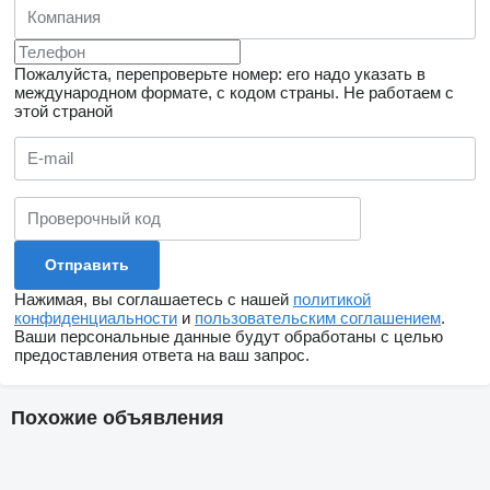
Пожалуйста, перепроверьте номер: его надо указать в
международном формате, с кодом страны.
Не работаем с
этой страной
Нажимая, вы соглашаетесь с нашей
политикой
конфиденциальности
и
пользовательским соглашением
.
Ваши персональные данные будут обработаны с целью
предоставления ответа на ваш запрос.
Похожие объявления