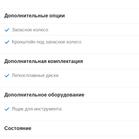
Дополнительные опции
Запасное колесо
Кронштейн под запасное колесо
Дополнительная комплектация
Легкосплавные диски
Дополнительное оборудование
Ящик для инструмента
Состояние