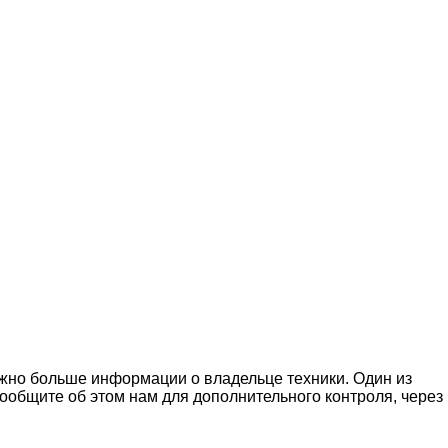
можно больше информации о владельце техники. Один из
ообщите об этом нам для дополнительного контроля, через