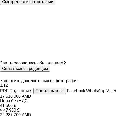
Смотреть все фотографии
Заинтересовались объявлением?
Связаться с продавцом
Запросить дополнительные фотографии
1/12
PDF
Поделиться
Пожаловаться
Facebook
WhatsApp
Vibe
17 510 000 AMD
Цена без НДС
41 500 €
≈ 47 950 $
22 237 700 AMD