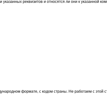
 указанных реквизитов и относятся ли они к указанной ком
дународном формате, с кодом страны.
Не работаем с этой 