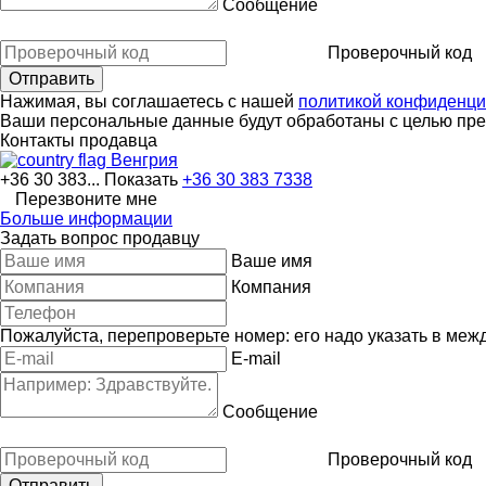
Сообщение
Проверочный код
Нажимая, вы соглашаетесь с нашей
политикой конфиденци
Ваши персональные данные будут обработаны с целью пред
Контакты продавца
Венгрия
+36 30 383...
Показать
+36 30 383 7338
Перезвоните мне
Больше информации
Задать вопрос продавцу
Ваше имя
Компания
Пожалуйста, перепроверьте номер: его надо указать в меж
E-mail
Сообщение
Проверочный код