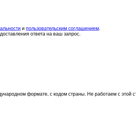
альности
и
пользовательским соглашением
.
оставления ответа на ваш запрос.
дународном формате, с кодом страны.
Не работаем с этой 