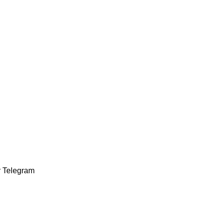
r
Telegram