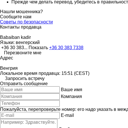
Прежде чем делать перевод, убедитесь в правильности
Нашли мошенника?
Сообщите нам
Советы по безопасности
Контакты продавца
Babaiban kadir
Языки:
венгерский
+36 30 383...
Показать
+36 30 383 7338
Перезвоните мне
Адрес
Венгрия
Локальное время продавца: 15:51 (CEST)
Запросить встречу
Отправить сообщение
Ваше имя
Компания
Пожалуйста, перепроверьте номер: его надо указать в меж
E-mail