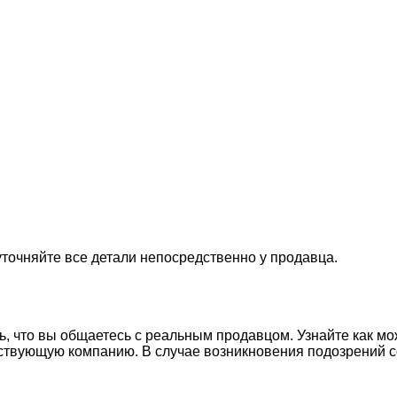
точняйте все детали непосредственно у продавца.
сь, что вы общаетесь с реальным продавцом. Узнайте как 
ествующую компанию. В случае возникновения подозрений с