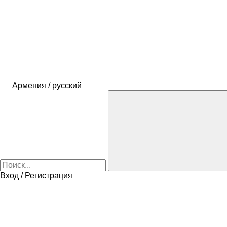
Армения / русский
Вход / Регистрация