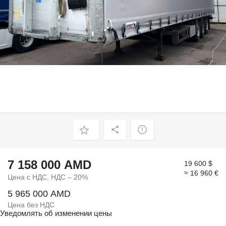
7 158 000 AMD
19 600 $
≈ 16 960 €
Цена с НДС, НДС – 20%
5 965 000 AMD
Цена без НДС
Уведомлять об изменении цены