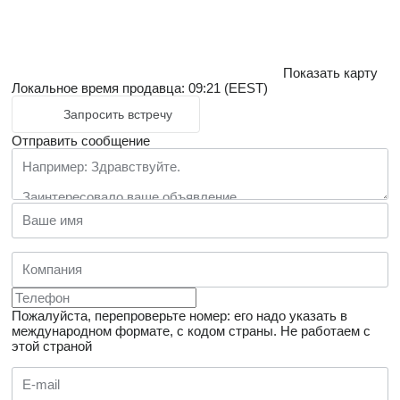
Показать карту
Локальное время продавца: 09:21 (EEST)
Запросить встречу
Отправить сообщение
Пожалуйста, перепроверьте номер: его надо указать в
международном формате, с кодом страны.
Не работаем с
этой страной