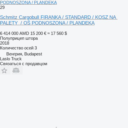
PODNOSZONA / PLANDEKA
29
Schmitz Cargobull FIRANKA / STANDARD / KOSZ NA
PALETY / OŚ PODNOSZONA / PLANDEKA
6 414 000 AMD
15 200 €
≈ 17 560 $
Полуприцеп штора
2018
Количество осей
3
Венгрия, Budapest
Laslo Truck
Связаться с продавцом