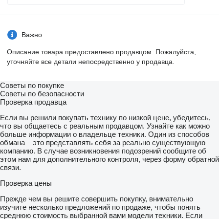
Важно
Описание товара предоставлено продавцом. Пожалуйста,
уточняйте все детали непосредственно у продавца.
Советы по покупке
Советы по безопасности
Проверка продавца
Если вы решили покупать технику по низкой цене, убедитесь,
что вы общаетесь с реальным продавцом. Узнайте как можно
больше информации о владельце техники. Один из способов
обмана – это представлять себя за реально существующую
компанию. В случае возникновения подозрений сообщите об
этом нам для дополнительного контроля, через форму обратной
связи.
Проверка цены
Прежде чем вы решите совершить покупку, внимательно
изучите несколько предложений по продаже, чтобы понять
среднюю стоимость выбранной вами модели техники. Если