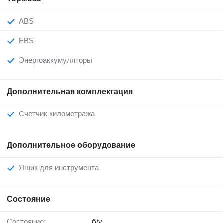
ABS
EBS
Энергоаккумуляторы
Дополнительная комплектация
Счетчик километража
Дополнительное оборудование
Ящик для инструмента
Состояние
Состояние:
б/у