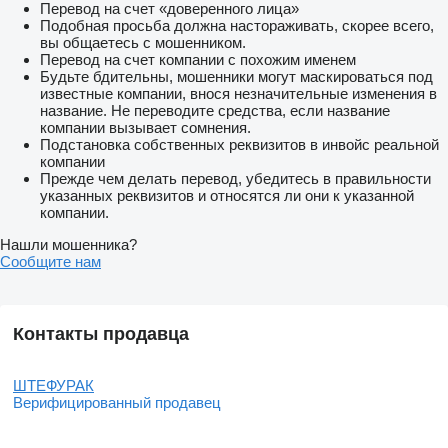
Перевод на счет «доверенного лица»
Подобная просьба должна настораживать, скорее всего,
вы общаетесь с мошенником.
Перевод на счет компании с похожим именем
Будьте бдительны, мошенники могут маскироваться под
известные компании, внося незначительные изменения в
название. Не переводите средства, если название
компании вызывает сомнения.
Подстановка собственных реквизитов в инвойс реальной
компании
Прежде чем делать перевод, убедитесь в правильности
указанных реквизитов и относятся ли они к указанной
компании.
Нашли мошенника?
Сообщите нам
Контакты продавца
ШТЕФУРАК
Верифицированный продавец