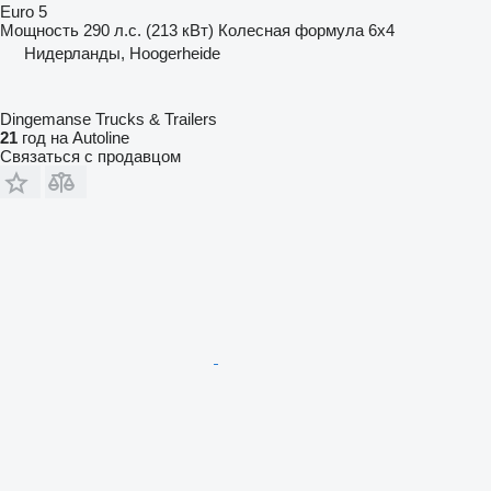
Euro 5
Мощность
290 л.с. (213 кВт)
Колесная формула
6x4
Нидерланды, Hoogerheide
Dingemanse Trucks & Trailers
21
год на Autoline
Связаться с продавцом