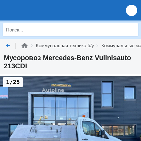
Коммунальная техника б/у
Коммунальные ма
Мусоровоз Mercedes-Benz Vuilnisauto
213CDI
1/25