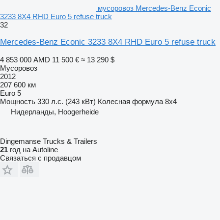
мусоровоз Mercedes-Benz Econic
3233 8X4 RHD Euro 5 refuse truck
32
Mercedes-Benz Econic 3233 8X4 RHD Euro 5 refuse truck
4 853 000 AMD
11 500 €
≈ 13 290 $
Мусоровоз
2012
207 600 км
Euro 5
Мощность
330 л.с. (243 кВт)
Колесная формула
8x4
Нидерланды, Hoogerheide
Dingemanse Trucks & Trailers
21
год на Autoline
Связаться с продавцом