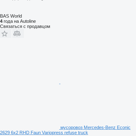
BAS World
4
года на Autoline
Связаться с продавцом
мусоровоз Mercedes-Benz Econic
2629 6x2 RHD Faun Variopress refuse truck