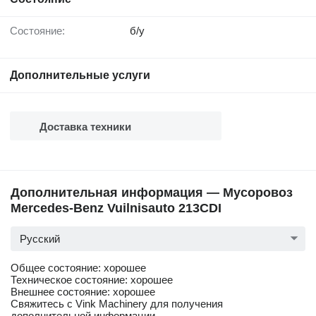
Состояние:
б/у
Дополнительные услуги
Доставка техники
Дополнительная информация — Мусоровоз
Mercedes-Benz Vuilnisauto 213CDI
Русский
Общее состояние: хорошее
Техническое состояние: хорошее
Внешнее состояние: хорошее
Свяжитесь с Vink Machinery для получения
дополнительной информации