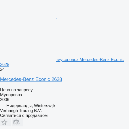
мусоровоз Mercedes-Benz Econic
2628
24
Mercedes-Benz Econic 2628
Цена по запросу
Мусоровоз
2006
Нидерланды, Winterswijk
Verhaegh Trading B.V.
Связаться с продавцом