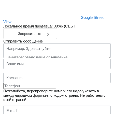
Google Street
View
Локальное время продавца: 08:46 (CEST)
Запросить встречу
Отправить сообщение
Пожалуйста, перепроверьте номер: его надо указать в
международном формате, с кодом страны.
Не работаем с
этой страной