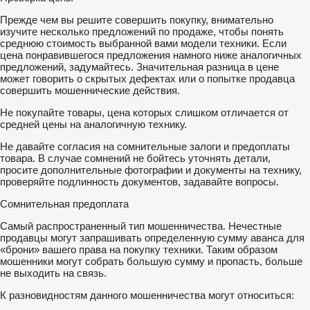
Прежде чем вы решите совершить покупку, внимательно
изучите несколько предложений по продаже, чтобы понять
среднюю стоимость выбранной вами модели техники. Если
цена понравившегося предложения намного ниже аналогичных
предложений, задумайтесь. Значительная разница в цене
может говорить о скрытых дефектах или о попытке продавца
совершить мошеннические действия.
Не покупайте товары, цена которых слишком отличается от
средней цены на аналогичную технику.
Не давайте согласия на сомнительные залоги и предоплаты
товара. В случае сомнений не бойтесь уточнять детали,
просите дополнительные фотографии и документы на технику,
проверяйте подлинность документов, задавайте вопросы.
Сомнительная предоплата
Самый распространенный тип мошенничества. Нечестные
продавцы могут запрашивать определенную сумму аванса для
«брони» вашего права на покупку техники. Таким образом
мошенники могут собрать большую сумму и пропасть, больше
не выходить на связь.
К разновидностям данного мошенничества могут относиться: