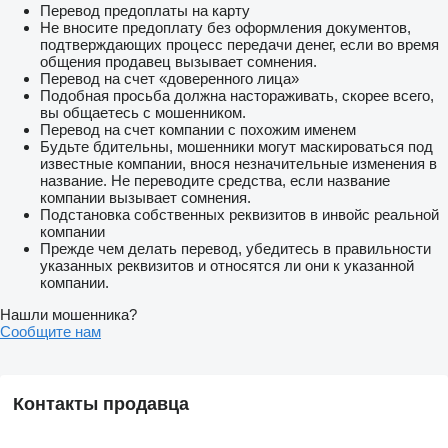
Перевод предоплаты на карту
Не вносите предоплату без оформления документов,
подтверждающих процесс передачи денег, если во время
общения продавец вызывает сомнения.
Перевод на счет «доверенного лица»
Подобная просьба должна настораживать, скорее всего,
вы общаетесь с мошенником.
Перевод на счет компании с похожим именем
Будьте бдительны, мошенники могут маскироваться под
известные компании, внося незначительные изменения в
название. Не переводите средства, если название
компании вызывает сомнения.
Подстановка собственных реквизитов в инвойс реальной
компании
Прежде чем делать перевод, убедитесь в правильности
указанных реквизитов и относятся ли они к указанной
компании.
Нашли мошенника?
Сообщите нам
Контакты продавца