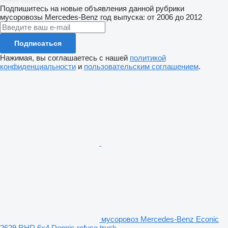
Подпишитесь на новые объявления данной рубрики
мусоровозы
Mercedes-Benz
год выпуска: от 2006 до 2012
Подписаться
Нажимая, вы соглашаетесь с нашей
политикой
конфиденциальности
и
пользовательским соглашением
.
мусоровоз Mercedes-Benz Econic
2629 RHD 6x4 Dennis refuse truck