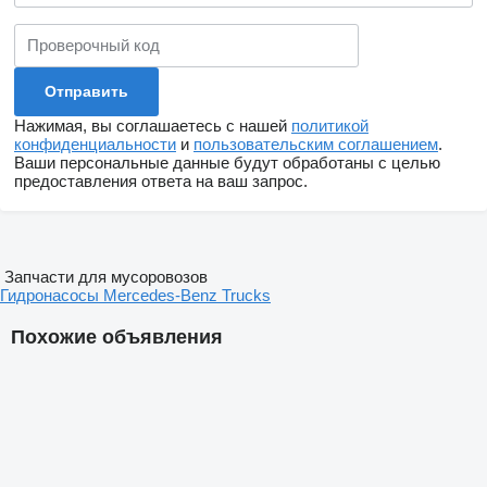
Нажимая, вы соглашаетесь с нашей
политикой
конфиденциальности
и
пользовательским соглашением
.
Ваши персональные данные будут обработаны с целью
предоставления ответа на ваш запрос.
Запчасти для мусоровозов
Гидронасосы Mercedes-Benz Trucks
Похожие объявления