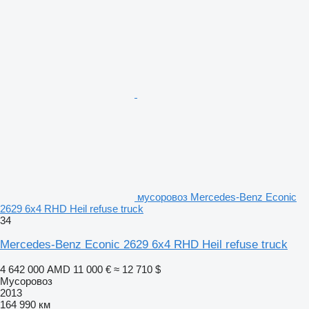
мусоровоз Mercedes-Benz Econic
2629 6x4 RHD Heil refuse truck
34
Mercedes-Benz Econic 2629 6x4 RHD Heil refuse truck
4 642 000 AMD
11 000 €
≈ 12 710 $
Мусоровоз
2013
164 990 км