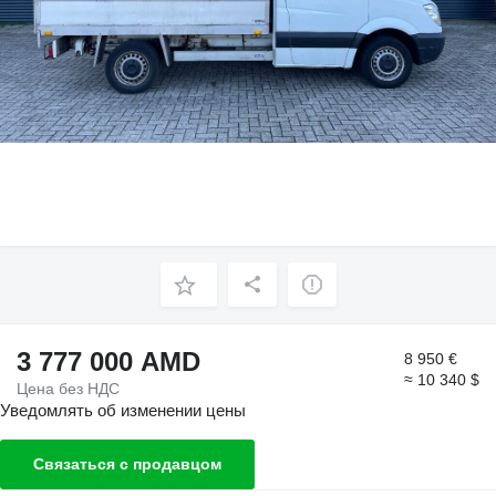
3 777 000 AMD
8 950 €
≈ 10 340 $
Цена без НДС
Уведомлять об изменении цены
Связаться с продавцом