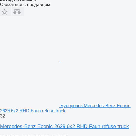
Связаться с продавцом
мусоровоз Mercedes-Benz Econic
2629 6x2 RHD Faun refuse truck
32
Mercedes-Benz Econic 2629 6x2 RHD Faun refuse truck