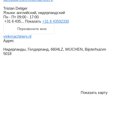
Tristan Detiger
Языки:
английский, нидерландский
Пн - Пт
09:00 - 17:00
+31 6 435...
Показать
+31 6 43592330
Перезвоните мне
vinkmachinery.nl
Адрес
Нидерланды, Гелдерланд, 6604LZ, WIJCHEN, Bijsterhuizen
5018
Показать карту