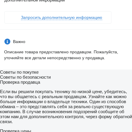
Запросить дополнительную информацию
Важно
Описание товара предоставлено продавцом. Пожалуйста,
уточняйте все детали непосредственно у продавца.
Советы по покупке
Советы по безопасности
Проверка продавца
Если вы решили покупать технику по низкой цене, убедитесь,
что вы общаетесь с реальным продавцом. Узнайте как можно
больше информации о владельце техники. Один из способов
обмана – это представлять себя за реально существующую
компанию. В случае возникновения подозрений сообщите об
этом нам для дополнительного контроля, через форму обратной
связи.
Проверка цены