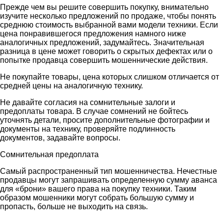
Прежде чем вы решите совершить покупку, внимательно
изучите несколько предложений по продаже, чтобы понять
среднюю стоимость выбранной вами модели техники. Если
цена понравившегося предложения намного ниже
аналогичных предложений, задумайтесь. Значительная
разница в цене может говорить о скрытых дефектах или о
попытке продавца совершить мошеннические действия.
Не покупайте товары, цена которых слишком отличается от
средней цены на аналогичную технику.
Не давайте согласия на сомнительные залоги и
предоплаты товара. В случае сомнений не бойтесь
уточнять детали, просите дополнительные фотографии и
документы на технику, проверяйте подлинность
документов, задавайте вопросы.
Сомнительная предоплата
Самый распространенный тип мошенничества. Нечестные
продавцы могут запрашивать определенную сумму аванса
для «брони» вашего права на покупку техники. Таким
образом мошенники могут собрать большую сумму и
пропасть, больше не выходить на связь.