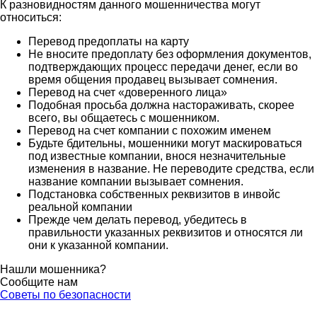
К разновидностям данного мошенничества могут
относиться:
Перевод предоплаты на карту
Не вносите предоплату без оформления документов,
подтверждающих процесс передачи денег, если во
время общения продавец вызывает сомнения.
Перевод на счет «доверенного лица»
Подобная просьба должна настораживать, скорее
всего, вы общаетесь с мошенником.
Перевод на счет компании с похожим именем
Будьте бдительны, мошенники могут маскироваться
под известные компании, внося незначительные
изменения в название. Не переводите средства, если
название компании вызывает сомнения.
Подстановка собственных реквизитов в инвойс
реальной компании
Прежде чем делать перевод, убедитесь в
правильности указанных реквизитов и относятся ли
они к указанной компании.
Нашли мошенника?
Сообщите нам
Советы по безопасности