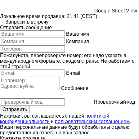
Google Street View
Локальное время продавца: 21:41 (CEST)
Запросить встречу
Отправить сообщение
Ваше имя
Компания
Пожалуйста, перепроверьте номер: его надо указать в
международном формате, с кодом страны.
Не работаем с
этой страной
E-mail
Сообщение
Проверочный код
Нажимая, вы соглашаетесь с нашей
политикой
конфиденциальности
и
пользовательским соглашением
.
Ваши персональные данные будут обработаны с целью
предоставления ответа на ваш запрос.
Контакты продавца