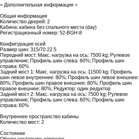
= Дополнительная информация =
Общая информация
Количество дверей: 2
Кабина: кабина без спального места (day)
Регистрационный номер: 52-BGH-8
Конфигурация осей
Размер шин: 315/70 22.5
Передний мост: Макс. нагрузка на ось: 7500 kg; Рулевое
управление; Профиль шин слева: 60%; Профиль шин
справа: 60%
Задний мост 1: Макс. нагрузка на ось: 11500 kg; Профиль
шин левое внутреннее: 80%; Профиль шин левое внешнее:
80%; Профиль шин правое внешнее: 80%; Профиль шин
правое внешнее: 80%; Редуктор: один редуктор
Задний мост 2: Макс. нагрузка на ось: 7500 kg; Рулевое
управление; Профиль шин слева: 60%; Профиль шин
справа: 60%
Внутреннее пространство кабины
Количество мест: 2
Состояние
Общее состояние: хорошее