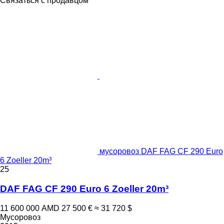
Связаться с продавцом
мусоровоз DAF FAG CF 290 Euro
6 Zoeller 20m³
25
DAF FAG CF 290 Euro 6 Zoeller 20m³
11 600 000 AMD
27 500 €
≈ 31 720 $
Мусоровоз