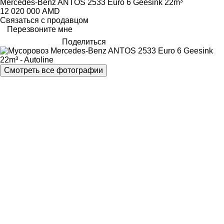
Mercedes-Benz ANTOS 2533 Euro 6 Geesink 22m³
12 020 000 AMD
Связаться с продавцом
Перезвоните мне
Поделиться
Смотреть все фотографии