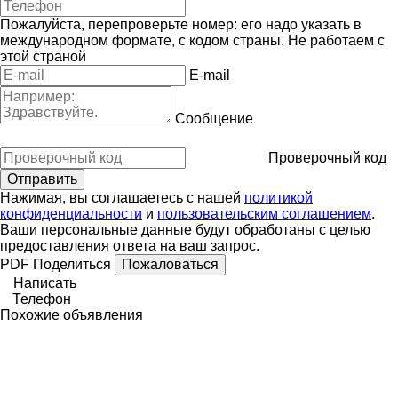
Пожалуйста, перепроверьте номер: его надо указать в
международном формате, с кодом страны.
Не работаем с
этой страной
E-mail
Сообщение
Проверочный код
Нажимая, вы соглашаетесь с нашей
политикой
конфиденциальности
и
пользовательским соглашением
.
Ваши персональные данные будут обработаны с целью
предоставления ответа на ваш запрос.
PDF
Поделиться
Пожаловаться
Написать
Телефон
Похожие объявления