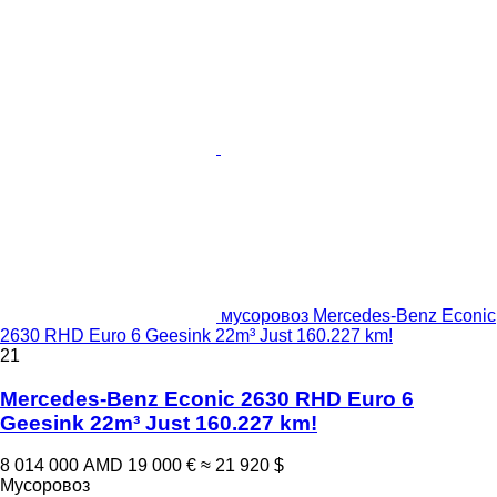
мусоровоз Mercedes-Benz Econic
2630 RHD Euro 6 Geesink 22m³ Just 160.227 km!
21
Mercedes-Benz Econic 2630 RHD Euro 6
Geesink 22m³ Just 160.227 km!
8 014 000 AMD
19 000 €
≈ 21 920 $
Мусоровоз