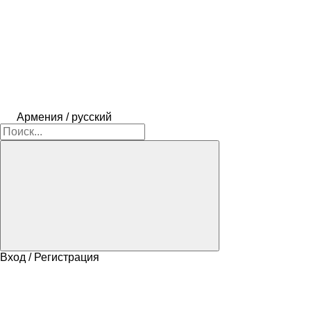
Армения / русский
Вход / Регистрация