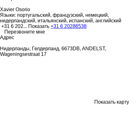
Xavier Osorio
Языки:
португальский, французский, немецкий,
нидерландский, итальянский, испанский, английский
+31 6 202...
Показать
+31 6 20286538
Перезвоните мне
Адрес
Нидерланды, Гелдерланд, 6673DB, ANDELST,
Wageningsestraat 17
Показать карту