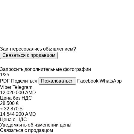
Заинтересовались объявлением?
Связаться с продавцом
Запросить дополнительные фотографии
1/25
PDF
Поделиться
Пожаловаться
Facebook
WhatsApp
Viber
Telegram
12 020 000 AMD
Цена без НДС
28 500 €
≈ 32 870 $
14 544 200 AMD
Цена с НДС
Уведомлять об изменении цены
Связаться с продавцом