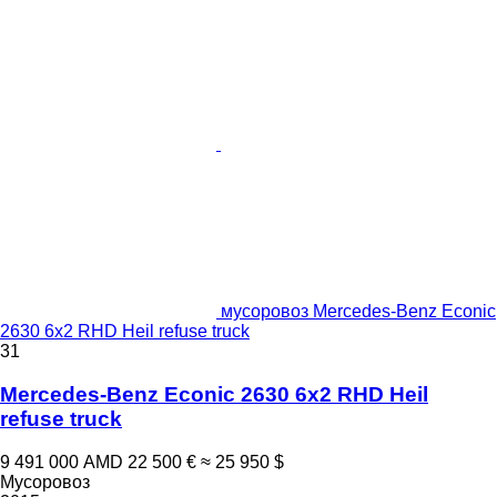
мусоровоз Mercedes-Benz Econic
2630 6x2 RHD Heil refuse truck
31
Mercedes-Benz Econic 2630 6x2 RHD Heil
refuse truck
9 491 000 AMD
22 500 €
≈ 25 950 $
Мусоровоз