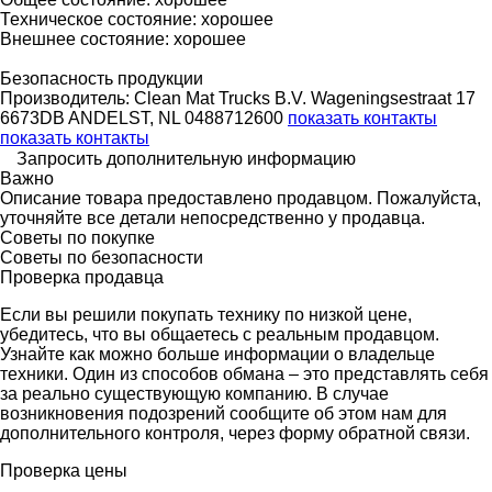
Техническое состояние: хорошее
Внешнее состояние: хорошее
Безопасность продукции
Производитель: Clean Mat Trucks B.V. Wageningsestraat 17
6673DB ANDELST, NL 0488712600
показать контакты
показать контакты
Запросить дополнительную информацию
Важно
Описание товара предоставлено продавцом. Пожалуйста,
уточняйте все детали непосредственно у продавца.
Советы по покупке
Советы по безопасности
Проверка продавца
Если вы решили покупать технику по низкой цене,
убедитесь, что вы общаетесь с реальным продавцом.
Узнайте как можно больше информации о владельце
техники. Один из способов обмана – это представлять себя
за реально существующую компанию. В случае
возникновения подозрений сообщите об этом нам для
дополнительного контроля, через форму обратной связи.
Проверка цены