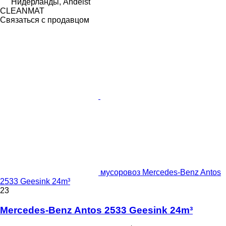
Нидерланды, Andelst
CLEANMAT
Связаться с продавцом
мусоровоз Mercedes-Benz Antos
2533 Geesink 24m³
23
Mercedes-Benz Antos 2533 Geesink 24m³