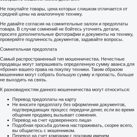
Не покупайте товары, цена которых слишком отличается от
средней цены на аналогичную технику.
Не давайте согласия на сомнительные залоги и предоплаты
товара. В случае сомнений не бойтесь уточнять детали,
просите дополнительные фотографии и документы на технику,
проверяйте подлинность документов, задавайте вопросы.
Сомнительная предоплата
Самый распространенный тип мошенничества. Нечестные
продавцы могут запрашивать определенную сумму аванса для
«брони» вашего права на покупку техники. Таким образом
мошенники могут собрать большую сумму и пропасть, больше
не выходить на связь.
К разновидностям данного мошенничества могут относиться:
Перевод предоплаты на карту
Не вносите предоплату без оформления документов,
подтверждающих процесс передачи денег, если во время
общения продавец вызывает сомнения.
Перевод на счет «доверенного лица»
Подобная просьба должна настораживать, скорее всего,
вы общаетесь с мошенником.
Перевод на счет компании с похожим именем