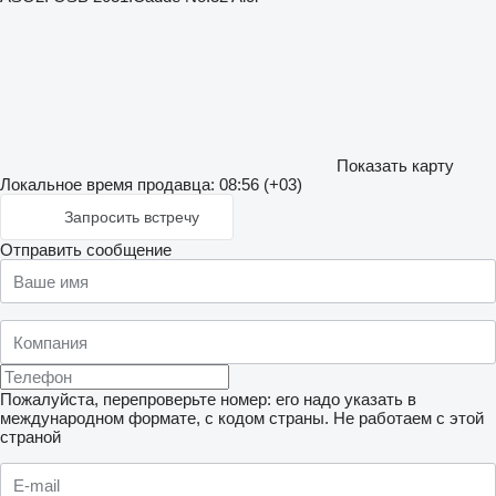
Показать карту
Локальное время продавца: 08:56 (+03)
Запросить встречу
Отправить сообщение
Пожалуйста, перепроверьте номер: его надо указать в
международном формате, с кодом страны.
Не работаем с этой
страной