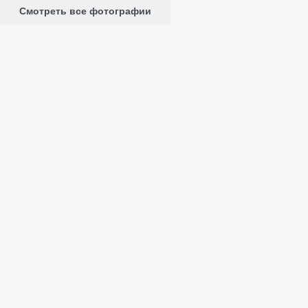
Смотреть все фотографии