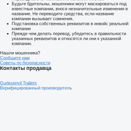
Будьте бдительны, мошенники могут маскироваться под
известные компании, внося незначительные изменения в
название. Не переводите средства, если название
компании вызывает сомнения.
Подстановка собственных реквизитов в инвойс реальной
компании
Прежде чем делать перевод, убедитесь в правильности
указанных реквизитов и относятся ли они к указанной
компании.
Нашли мошенника?
Сообщите нам
Советы по безопасности
Контакты продавца
Gurlesenyil Trailers
Верифицированный производитель