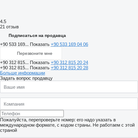
4.5
21 отзыв
Подписаться на продавца
+90 533 169...
Показать
+90 533 169 04 06
Перезвоните мне
+90 312 815...
Показать
+90 312 815 20 24
+90 312 815...
Показать
+90 312 815 20 28
Больше информации
Задать вопрос продавцу
Пожалуйста, перепроверьте номер: его надо указать в
международном формате, с кодом страны.
Не работаем с этой
страной