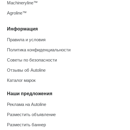
Machineryline™
Agroline™
Информация
Правила и условия
Политика конфиденциальности
Советы по безопасности
Отзывы об Autoline
Каталог марок
Наши предложения
Реклама на Autoline
Разместить объявление
Разместить баннер