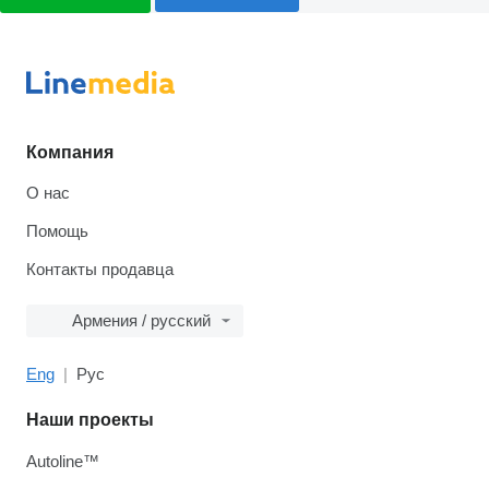
Компания
О нас
Помощь
Контакты продавца
Армения / русский
Eng
Рус
Наши проекты
Autoline™