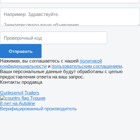
Нажимая, вы соглашаетесь с нашей
политикой
конфиденциальности
и
пользовательским соглашением
.
Ваши персональные данные будут обработаны с целью
предоставления ответа на ваш запрос.
Контакты продавца
Gurlesenyil Trailers
Турция
8 лет на Autoline
Верифицированный производитель