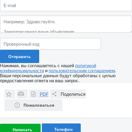
Нажимая, вы соглашаетесь с нашей
политикой
конфиденциальности
и
пользовательским соглашением
.
Ваши персональные данные будут обработаны с целью
предоставления ответа на ваш запрос.
PDF
Поделиться
Пожаловаться
Телефон
Написать