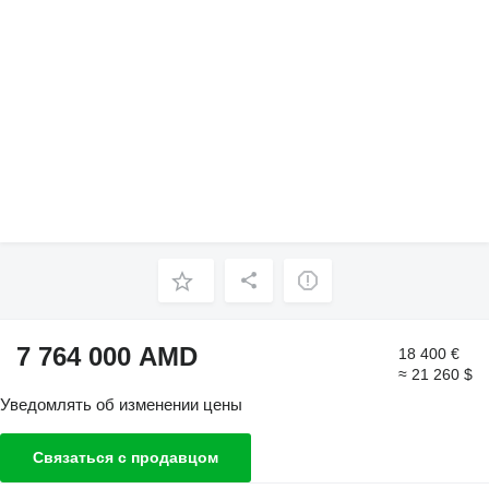
7 764 000 AMD
18 400 €
≈ 21 260 $
Уведомлять об изменении цены
Связаться с продавцом