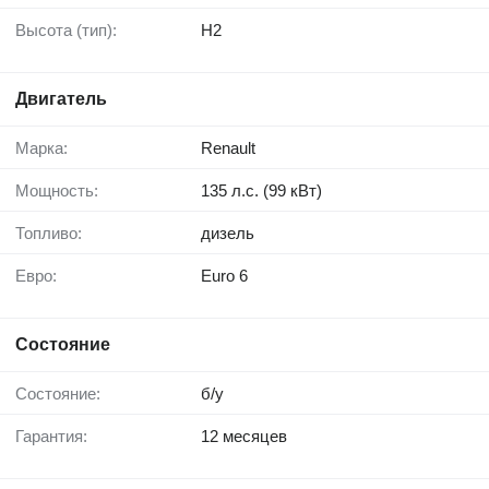
Высота (тип):
H2
Двигатель
Марка:
Renault
Мощность:
135 л.с. (99 кВт)
Топливо:
дизель
Евро:
Euro 6
Состояние
Состояние:
б/у
Гарантия:
12 месяцев