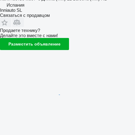
Испания
Inniauto SL
Связаться с продавцом
Продаете технику?
Делайте это вместе с нами!
Разместить объявление