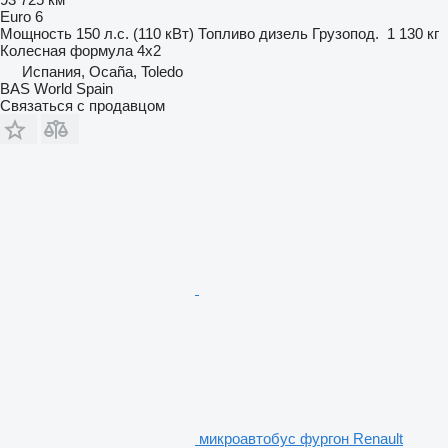
Euro 6
Мощность
150 л.с. (110 кВт)
Топливо
дизель
Грузопод.
1 130 кг
Колесная формула
4x2
Испания, Ocaña, Toledo
BAS World Spain
Связаться с продавцом
микроавтобус фургон Renault