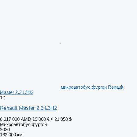
микроавтобус фургон Renault
Master 2.3 L3H2
12
Renault Master 2.3 L3H2
8 017 000 AMD
19 000 €
≈ 21 950 $
Микроавтобус фургон
2020
162 000 км