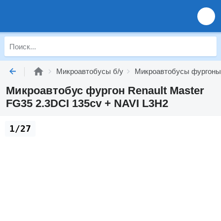
Микроавтобусы б/у
Микроавтобусы фургоны
Микроавтобус фургон Renault Master
FG35 2.3DCI 135cv + NAVI L3H2
1/27