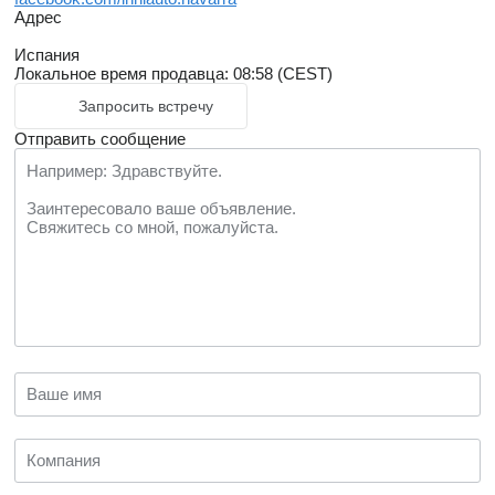
Адрес
Испания
Локальное время продавца: 08:58 (CEST)
Запросить встречу
Отправить сообщение