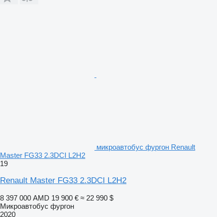
микроавтобус фургон Renault
Master FG33 2.3DCI L2H2
19
Renault Master FG33 2.3DCI L2H2
8 397 000 AMD
19 900 €
≈ 22 990 $
Микроавтобус фургон
2020