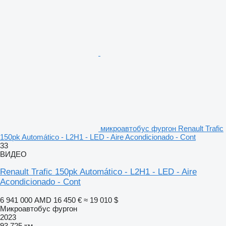
микроавтобус фургон Renault Trafic
150pk Automático - L2H1 - LED - Aire Acondicionado - Cont
33
ВИДЕО
Renault Trafic 150pk Automático - L2H1 - LED - Aire
Acondicionado - Cont
6 941 000 AMD
16 450 €
≈ 19 010 $
Микроавтобус фургон
2023
93 725 км