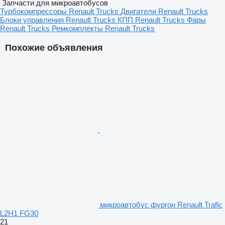
Запчасти для микроавтобусов
Турбокомпрессоры Renault Trucks
Двигатели Renault Trucks
Блоки управления Renault Trucks
КПП Renault Trucks
Фары
Renault Trucks
Ремкомплекты Renault Trucks
Похожие объявления
микроавтобус фургон Renault Trafic
L2H1 FG30
21