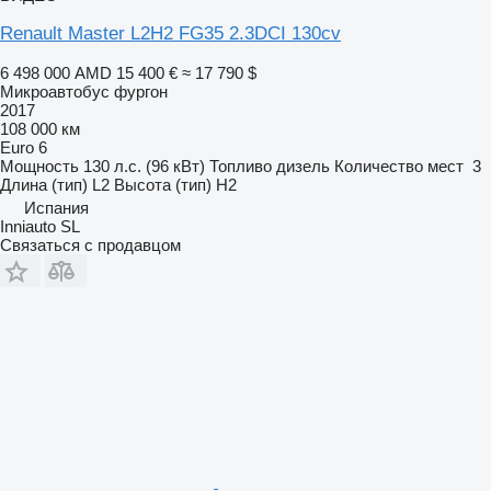
Renault Master L2H2 FG35 2.3DCI 130cv
6 498 000 AMD
15 400 €
≈ 17 790 $
Микроавтобус фургон
2017
108 000 км
Euro 6
Мощность
130 л.с. (96 кВт)
Топливо
дизель
Количество мест
3
Длина (тип)
L2
Высота (тип)
H2
Испания
Inniauto SL
Связаться с продавцом