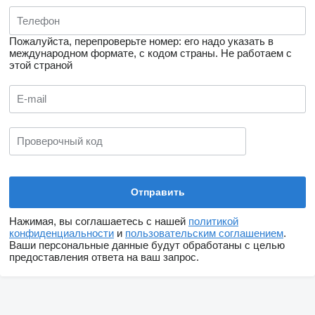
Пожалуйста, перепроверьте номер: его надо указать в
международном формате, с кодом страны.
Не работаем с
этой страной
Нажимая, вы соглашаетесь с нашей
политикой
конфиденциальности
и
пользовательским соглашением
.
Ваши персональные данные будут обработаны с целью
предоставления ответа на ваш запрос.