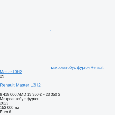
микроавтобус фургон Renault
Master L3H2
29
Renault Master L3H2
8 418 000 AMD
19 950 €
≈ 23 050 $
Микроавтобус фургон
2023
153 000 км
Euro 6