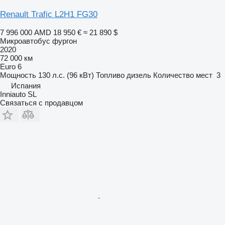
Renault Trafic L2H1 FG30
7 996 000 AMD
18 950 €
≈ 21 890 $
Микроавтобус фургон
2020
72 000 км
Euro 6
Мощность
130 л.с. (96 кВт)
Топливо
дизель
Количество мест
3
Испания
Inniauto SL
Связаться с продавцом