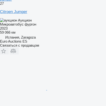
27
Citroen Jumper
Аукцион
Микроавтобус фургон
2023
59 066 км
Испания, Zaragoza
Euro Auctions ES
Связаться с продавцом