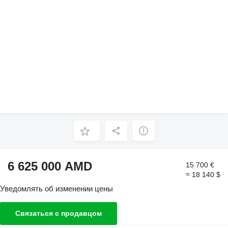
6 625 000 AMD
15 700 €
≈ 18 140 $
Уведомлять об изменении цены
Связаться с продавцом