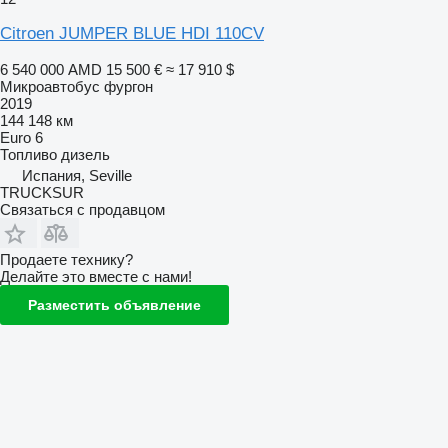
Citroen JUMPER BLUE HDI 110CV
6 540 000 AMD
15 500 €
≈ 17 910 $
Микроавтобус фургон
2019
144 148 км
Euro 6
Топливо
дизель
Испания, Seville
TRUCKSUR
Связаться с продавцом
Продаете технику?
Делайте это вместе с нами!
Разместить объявление