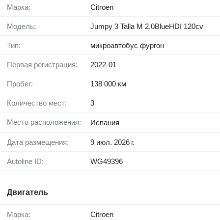
Марка:
Citroen
Модель:
Jumpy 3 Talla M 2.0BlueHDI 120cv
Тип:
микроавтобус фургон
Первая регистрация:
2022-01
Пробег:
138 000 км
Количество мест:
3
Место расположения:
Испания
Дата размещения:
9 июл. 2026 г.
Autoline ID:
WG49396
Двигатель
Марка:
Citroen