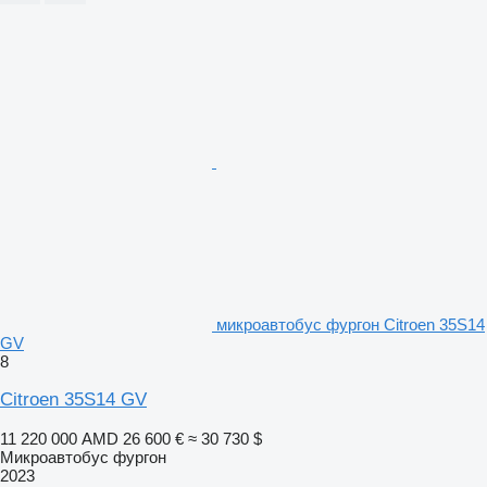
микроавтобус фургон Citroen 35S14
GV
8
Citroen 35S14 GV
11 220 000 AMD
26 600 €
≈ 30 730 $
Микроавтобус фургон
2023