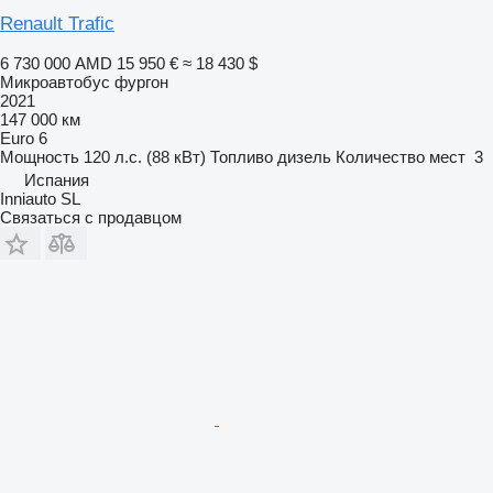
Renault Trafic
6 730 000 AMD
15 950 €
≈ 18 430 $
Микроавтобус фургон
2021
147 000 км
Euro 6
Мощность
120 л.с. (88 кВт)
Топливо
дизель
Количество мест
3
Испания
Inniauto SL
Связаться с продавцом