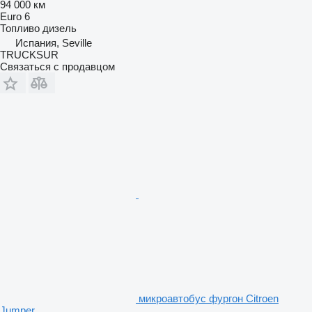
94 000 км
Euro 6
Топливо
дизель
Испания, Seville
TRUCKSUR
Связаться с продавцом
микроавтобус фургон Citroen
Jumper