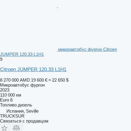
микроавтобус фургон Citroen
JUMPER 120.33 L1H1
9
Citroen JUMPER 120.33 L1H1
8 270 000 AMD
19 600 €
≈ 22 650 $
Микроавтобус фургон
2023
110 000 км
Euro 6
Топливо
дизель
Испания, Seville
TRUCKSUR
Связаться с продавцом