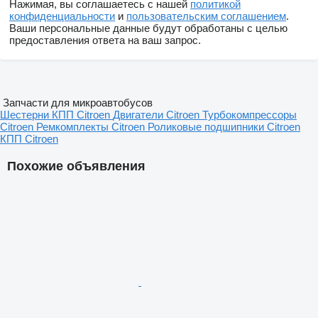
Нажимая, вы соглашаетесь с нашей
политикой
конфиденциальности
и
пользовательским соглашением
.
Ваши персональные данные будут обработаны с целью
предоставления ответа на ваш запрос.
Запчасти для микроавтобусов
Шестерни КПП Citroen
Двигатели Citroen
Турбокомпрессоры
Citroen
Ремкомплекты Citroen
Роликовые подшипники Citroen
КПП Citroen
Похожие объявления