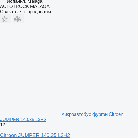
Испания, Malaga
AUTOTRUCK MALAGA
Связаться с продавцом
микроавтобус фургон Citroen
JUMPER 140.35 L3H2
12
Citroen JUMPER 140.35 L3H2