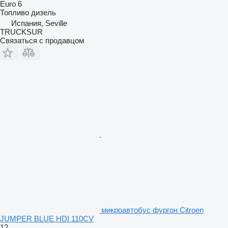
Euro 6
Топливо
дизель
Испания, Seville
TRUCKSUR
Связаться с продавцом
микроавтобус фургон Citroen
JUMPER BLUE HDI 110CV
12