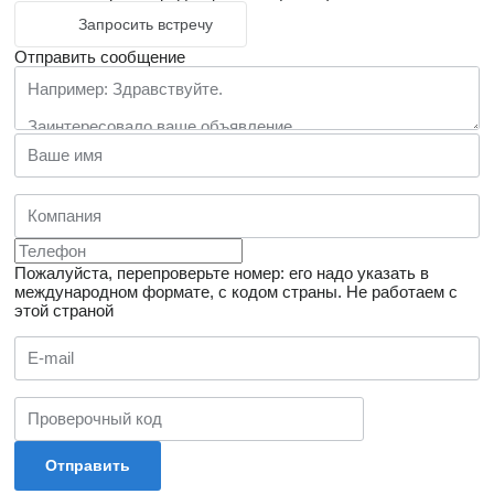
Запросить встречу
Отправить сообщение
Пожалуйста, перепроверьте номер: его надо указать в
международном формате, с кодом страны.
Не работаем с
этой страной