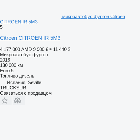
микроавтобус фургон Citroen
CITROEN IR 5M3
5
Citroen CITROEN IR 5M3
4 177 000 AMD
9 900 €
≈ 11 440 $
Микроавтобус фургон
2016
130 000 км
Euro 5
Топливо
дизель
Испания, Seville
TRUCKSUR
Связаться с продавцом