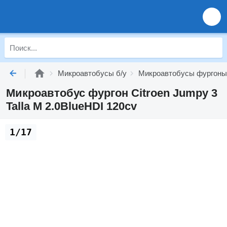
Микроавтобусы б/у
Микроавтобусы фургоны
Микроавтобус фургон Citroen Jumpy 3
Talla M 2.0BlueHDI 120cv
1/17