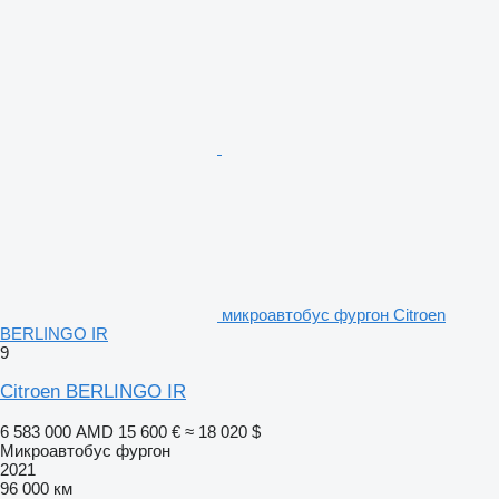
микроавтобус фургон Citroen
BERLINGO IR
9
Citroen BERLINGO IR
6 583 000 AMD
15 600 €
≈ 18 020 $
Микроавтобус фургон
2021
96 000 км