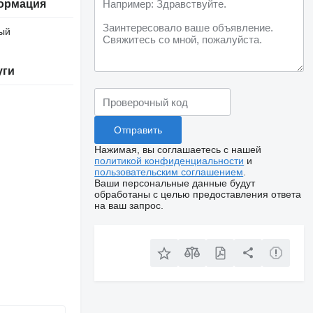
ормация
ый
уги
Нажимая, вы соглашаетесь с нашей
политикой конфиденциальности
и
пользовательским соглашением
.
Ваши персональные данные будут
обработаны с целью предоставления ответа
на ваш запрос.