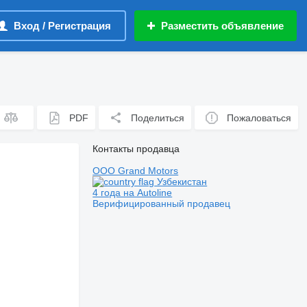
Вход / Регистрация
Разместить объявление
PDF
Поделиться
Пожаловаться
Контакты продавца
OOO Grand Motors
Узбекистан
4 года на Autoline
Верифицированный продавец