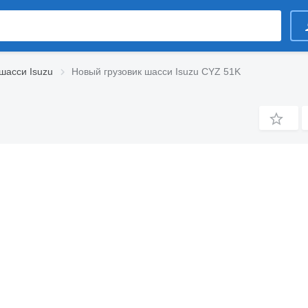
шасси Isuzu
Новый грузовик шасси Isuzu CYZ 51K