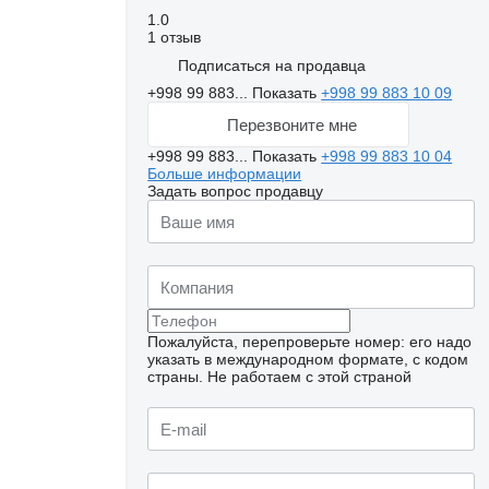
1.0
1 отзыв
Подписаться на продавца
+998 99 883...
Показать
+998 99 883 10 09
Перезвоните мне
+998 99 883...
Показать
+998 99 883 10 04
Больше информации
Задать вопрос продавцу
Пожалуйста, перепроверьте номер: его надо
указать в международном формате, с кодом
страны.
Не работаем с этой страной