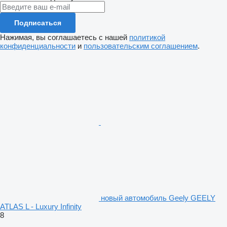
Подписаться
Нажимая, вы соглашаетесь с нашей
политикой
конфиденциальности
и
пользовательским соглашением
.
новый автомобиль Geely GEELY
ATLAS L - Luxury Infinity
8