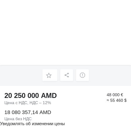
20 250 000 AMD
48 000 €
≈ 55 460 $
Цена с НДС, НДС – 12%
18 080 357,14 AMD
Цена без НДС
Уведомлять об изменении цены