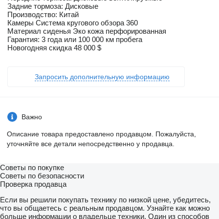
Задние тормоза: Дисковые
Производство: Китай
Камеры Система кругового обзора 360
Материал сиденья Эко кожа перфорированная
Гарантия: 3 года или 100 000 км пробега
Новогодняя скидка 48 000 $
Запросить дополнительную информацию
Важно
Описание товара предоставлено продавцом. Пожалуйста,
уточняйте все детали непосредственно у продавца.
Советы по покупке
Советы по безопасности
Проверка продавца
Если вы решили покупать технику по низкой цене, убедитесь,
что вы общаетесь с реальным продавцом. Узнайте как можно
больше информации о владельце техники. Один из способов