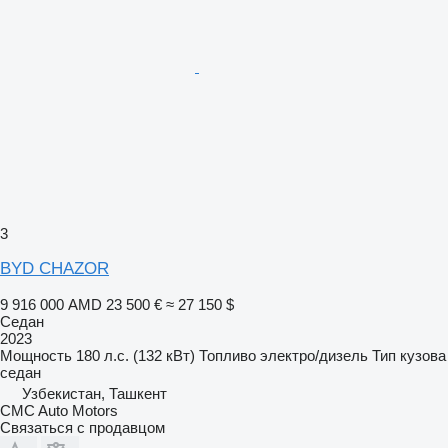
3
BYD CHAZOR
9 916 000 AMD
23 500 €
≈ 27 150 $
Седан
2023
Мощность
180 л.с. (132 кВт)
Топливо
электро/дизель
Тип кузова
седан
Узбекистан, Ташкент
CMC Auto Motors
Связаться с продавцом