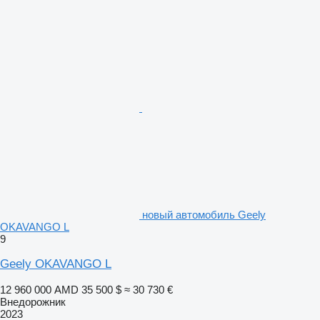
новый автомобиль Geely
OKAVANGO L
9
Geely OKAVANGO L
12 960 000 AMD
35 500 $
≈ 30 730 €
Внедорожник
2023