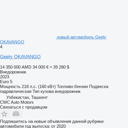
новый автомобиль Geely
OKAVANGO
4
Geely OKAVANGO
14 350 000 AMD
34 000 €
≈ 39 280 $
Внедорожник
2023
Euro 5
Мощность
218 л.с. (160 кВт)
Топливо
бензин
Подвеска
гидравлическая
Тип кузова
внедорожник
Узбекистан, Ташкент
CMC Auto Motors
Связаться с продавцом
Подпишитесь на новые объявления данной рубрики
автомобили
год выпуска: от 2020