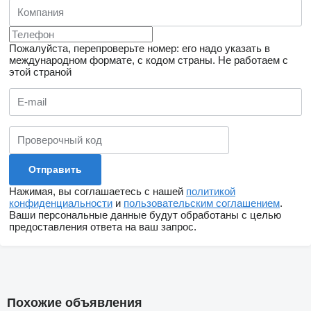
Пожалуйста, перепроверьте номер: его надо указать в
международном формате, с кодом страны.
Не работаем с
этой страной
Нажимая, вы соглашаетесь с нашей
политикой
конфиденциальности
и
пользовательским соглашением
.
Ваши персональные данные будут обработаны с целью
предоставления ответа на ваш запрос.
Похожие объявления