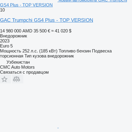
GS4 Plus - TOP VERSION
10
GAC Trumpchi GS4 Plus - TOP VERSION
14 980 000 AMD
35 500 €
≈ 41 020 $
Внедорожник
2023
Euro 5
Мощность
252 л.с. (185 кВт)
Топливо
бензин
Подвеска
торсионная
Тип кузова
внедорожник
Узбекистан
CMC Auto Motors
Связаться с продавцом