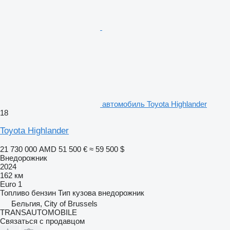
автомобиль Toyota Highlander
18
Toyota Highlander
21 730 000 AMD
51 500 €
≈ 59 500 $
Внедорожник
2024
162 км
Euro 1
Топливо
бензин
Тип кузова
внедорожник
Бельгия, City of Brussels
TRANSAUTOMOBILE
Связаться с продавцом