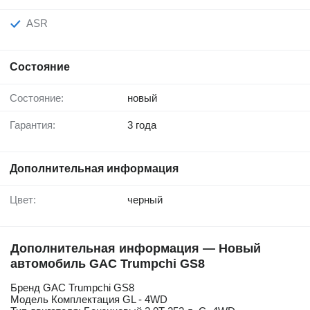
ASR
Состояние
Состояние:
новый
Гарантия:
3 года
Дополнительная информация
Цвет:
черный
Дополнительная информация — Новый
автомобиль GAC Trumpchi GS8
Бренд GAC Trumpchi GS8
Модель Комплектация GL - 4WD