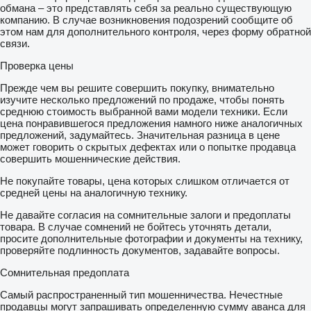
обмана – это представлять себя за реально существующую
компанию. В случае возникновения подозрений сообщите об
этом нам для дополнительного контроля, через форму обратной
связи.
Проверка цены
Прежде чем вы решите совершить покупку, внимательно
изучите несколько предложений по продаже, чтобы понять
среднюю стоимость выбранной вами модели техники. Если
цена понравившегося предложения намного ниже аналогичных
предложений, задумайтесь. Значительная разница в цене
может говорить о скрытых дефектах или о попытке продавца
совершить мошеннические действия.
Не покупайте товары, цена которых слишком отличается от
средней цены на аналогичную технику.
Не давайте согласия на сомнительные залоги и предоплаты
товара. В случае сомнений не бойтесь уточнять детали,
просите дополнительные фотографии и документы на технику,
проверяйте подлинность документов, задавайте вопросы.
Сомнительная предоплата
Самый распространенный тип мошенничества. Нечестные
продавцы могут запрашивать определенную сумму аванса для