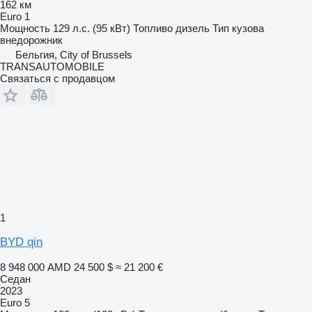
162 км
Euro 1
Мощность
129 л.с. (95 кВт)
Топливо
дизель
Тип кузова
внедорожник
Бельгия, City of Brussels
TRANSAUTOMOBILE
Связаться с продавцом
1
BYD qin
8 948 000 AMD
24 500 $
≈ 21 200 €
Седан
2023
Euro 5