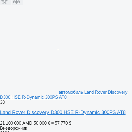
автомобиль Land Rover Discovery
D300 HSE R-Dynamic 300PS AT8
38
Land Rover Discovery D300 HSE R-Dynamic 300PS AT8
21 100 000 AMD
50 000 €
≈ 57 770 $
Внедорожник