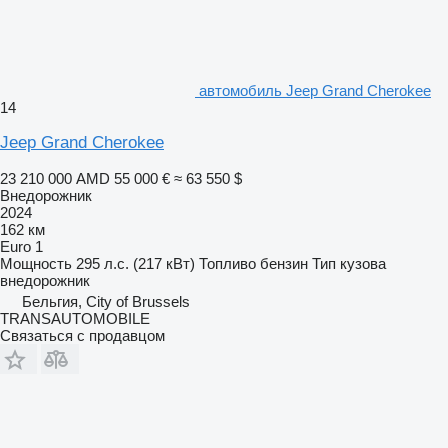
автомобиль Jeep Grand Cherokee
14
Jeep Grand Cherokee
23 210 000 AMD
55 000 €
≈ 63 550 $
Внедорожник
2024
162 км
Euro 1
Мощность
295 л.с. (217 кВт)
Топливо
бензин
Тип кузова
внедорожник
Бельгия, City of Brussels
TRANSAUTOMOBILE
Связаться с продавцом