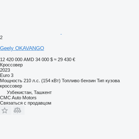
2
Geely OKAVANGO
12 420 000 AMD
34 000 $
≈ 29 430 €
Кроссовер
2023
Euro 3
Мощность
210 л.с. (154 кВт)
Топливо
бензин
Тип кузова
кроссовер
Узбекистан, Ташкент
CMC Auto Motors
Связаться с продавцом