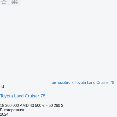
автомобиль Toyota Land Cruiser 78
14
Toyota Land Cruiser 78
18 360 000 AMD
43 500 €
≈ 50 260 $
Внедорожник
2024