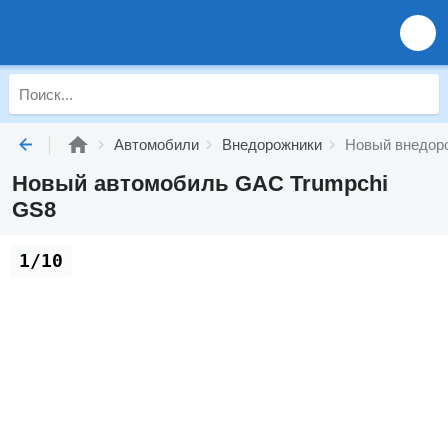
Автомобили
Внедорожники
Новый внедор
Новый автомобиль GAC Trumpchi
GS8
1/10