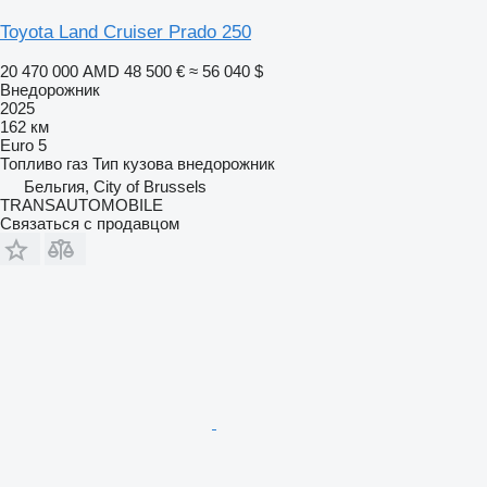
Toyota Land Cruiser Prado 250
20 470 000 AMD
48 500 €
≈ 56 040 $
Внедорожник
2025
162 км
Euro 5
Топливо
газ
Тип кузова
внедорожник
Бельгия, City of Brussels
TRANSAUTOMOBILE
Связаться с продавцом