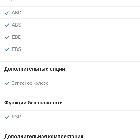
ABD
ABS
EBD
EBS
Дополнительные опции
Запасное колесо
Функции безопасности
ESP
Дополнительная комплектация