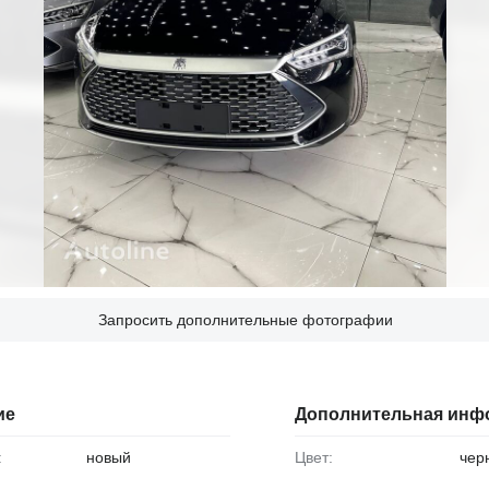
Запросить дополнительные фотографии
ие
Дополнительная инф
:
новый
Цвет:
чер