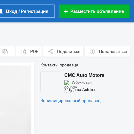
Вход / Регистрация
Разместить объявление
PDF
Поделиться
Пожаловаться
Контакты продавца
CMC Auto Motors
Узбекистан
2 года на Autoline
Верифицированный продавец