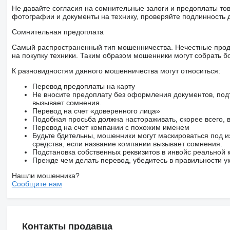
Не давайте согласия на сомнительные залоги и предоплаты тов
фотографии и документы на технику, проверяйте подлинность 
Сомнительная предоплата
Самый распространенный тип мошенничества. Нечестные прод
на покупку техники. Таким образом мошенники могут собрать б
К разновидностям данного мошенничества могут относиться:
Перевод предоплаты на карту
Не вносите предоплату без оформления документов, под
вызывает сомнения.
Перевод на счет «доверенного лица»
Подобная просьба должна настораживать, скорее всего,
Перевод на счет компании с похожим именем
Будьте бдительны, мошенники могут маскироваться под и
средства, если название компании вызывает сомнения.
Подстановка собственных реквизитов в инвойс реальной
Прежде чем делать перевод, убедитесь в правильности ук
Нашли мошенника?
Сообщите нам
Контакты продавца