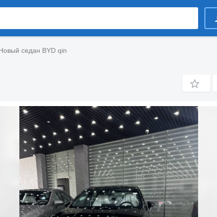
Новый седан BYD qin