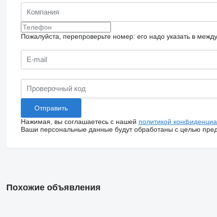
Пожалуйста, перепроверьте номер: его надо указать в межд
Нажимая, вы соглашаетесь с нашей
политикой конфиденциа
Ваши персональные данные будут обработаны с целью предо
Похожие объявления