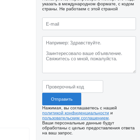
указать в международном формате, с кодом
страны.
Не работаем с этой страной
Нажимая, вы соглашаетесь с нашей
политикой конфиденциальности
и
пользовательским соглашением
.
Ваши персональные данные будут
обработаны с целью предоставления ответа
на ваш запрос.