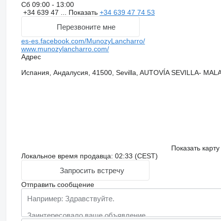
Сб
09:00 - 13:00
+34 639 47 ...
Показать
+34 639 47 74 53
Перезвоните мне
es-es.facebook.com/MunozyLancharro/
www.munozylancharro.com/
Адрес
Испания, Андалусия, 41500, Sevilla, AUTOVÍA SEVILLA- MA
Показать карту
Локальное время продавца: 02:33 (CEST)
Запросить встречу
Отправить сообщение