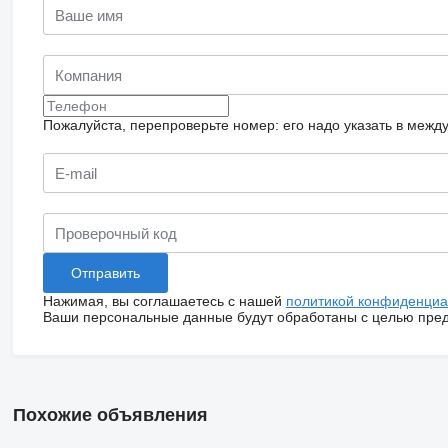
Пожалуйста, перепроверьте номер: его надо указать в межд
Нажимая, вы соглашаетесь с нашей
политикой конфиденциа
Ваши персональные данные будут обработаны с целью предо
Похожие объявления