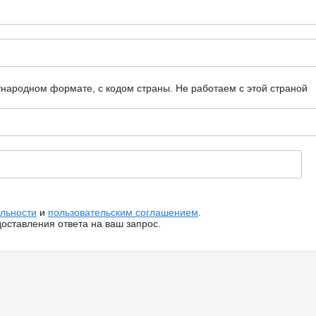
ународном формате, с кодом страны.
Не работаем с этой страной
льности
и
пользовательским соглашением
.
ставления ответа на ваш запрос.