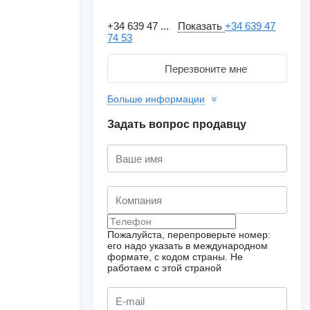
+34 639 47 ...
Показать
+34 639 47
74 53
Перезвоните мне
Больше информации
Задать вопрос продавцу
Пожалуйста, перепроверьте номер:
его надо указать в международном
формате, с кодом страны.
Не
работаем с этой страной