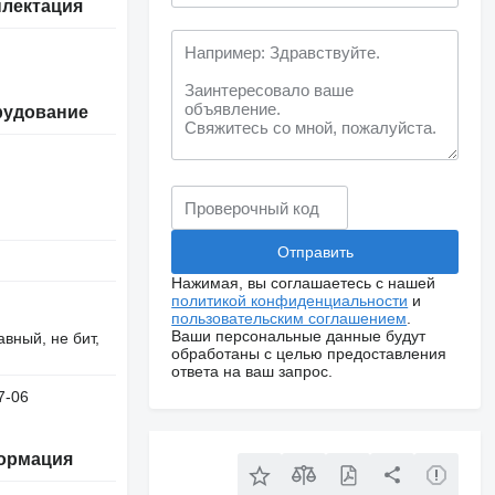
лектация
рудование
Нажимая, вы соглашаетесь с нашей
политикой конфиденциальности
и
пользовательским соглашением
.
Ваши персональные данные будут
авный, не бит,
обработаны с целью предоставления
ответа на ваш запрос.
7-06
ормация