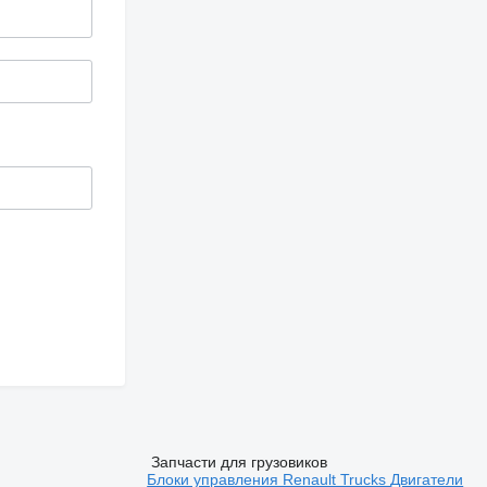
Запчасти для грузовиков
Блоки управления Renault Trucks
Двигатели